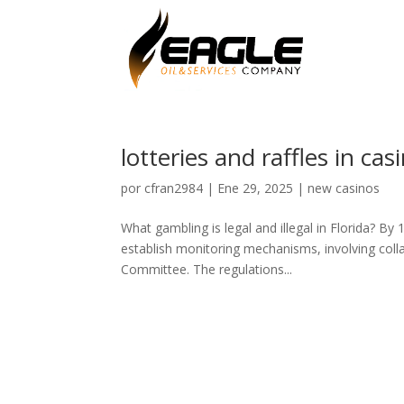
lotteries and raffles in cas
por
cfran2984
|
Ene 29, 2025
|
new casinos
What gambling is legal and illegal in Florida? By
establish monitoring mechanisms, involving colla
Committee. The regulations...