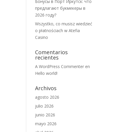
Бонусы в Порт Иркутск: что
предлагают букмекеры в
2026 году?
Wszystko, co musisz wiedzieć
o płatnościach w Atefia
Casino
Comentarios
recientes
A WordPress Commenter
en
Hello world!
Archivos
agosto 2026
julio 2026
junio 2026
mayo 2026