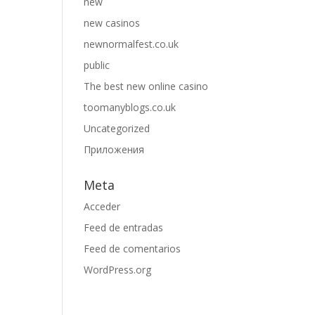
new
new casinos
newnormalfest.co.uk
public
The best new online casino
toomanyblogs.co.uk
Uncategorized
Приложения
Meta
Acceder
Feed de entradas
Feed de comentarios
WordPress.org