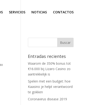
OS
SERVICIOS
NOTICIAS
CONTACTOS
Entradas recientes
Waarom de 350% bonus tot
ax
€16.000 bij Lizaro Casino zo
aantrekkelijk is
Spelen met een budget: hoe
Kaasino je helpt verantwoord
te gokken
Coronavirus disease 2019