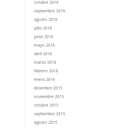
octubre 2016
septiembre 2016
agosto 2016
julio 2016
junio 2016
mayo 2016
abril 2016
marzo 2016
febrero 2016
enero 2016
diciembre 2015
noviembre 2015
octubre 2015
septiembre 2015
agosto 2015