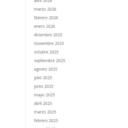
abril 2026
marzo 2026
febrero 2026
enero 2026
diciembre 2025
noviembre 2025
octubre 2025
septiembre 2025
agosto 2025
julio 2025
junio 2025
mayo 2025
abril 2025
marzo 2025
febrero 2025