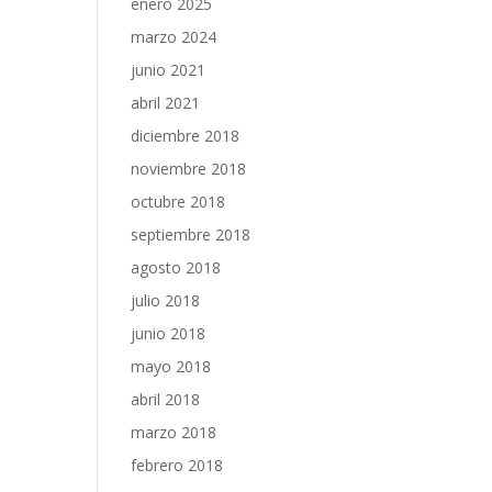
enero 2025
marzo 2024
junio 2021
abril 2021
diciembre 2018
noviembre 2018
octubre 2018
septiembre 2018
agosto 2018
julio 2018
junio 2018
mayo 2018
abril 2018
marzo 2018
febrero 2018