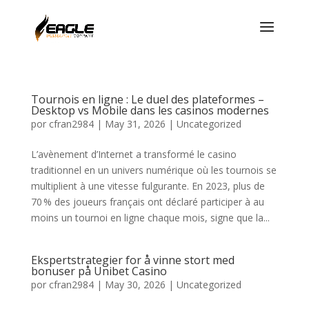
Tournois en ligne : Le duel des plateformes –
Desktop vs Mobile dans les casinos modernes
por
cfran2984
|
May 31, 2026
|
Uncategorized
L’avènement d’Internet a transformé le casino
traditionnel en un univers numérique où les tournois se
multiplient à une vitesse fulgurante. En 2023, plus de
70 % des joueurs français ont déclaré participer à au
moins un tournoi en ligne chaque mois, signe que la...
Ekspertstrategier for å vinne stort med
bonuser på Unibet Casino
por
cfran2984
|
May 30, 2026
|
Uncategorized