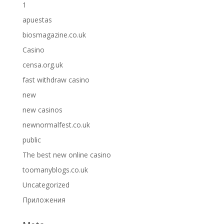
1
apuestas
biosmagazine.co.uk
Casino
censa.org.uk
fast withdraw casino
new
new casinos
newnormalfest.co.uk
public
The best new online casino
toomanyblogs.co.uk
Uncategorized
Приложения