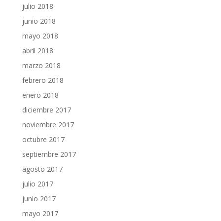
julio 2018
junio 2018
mayo 2018
abril 2018
marzo 2018
febrero 2018
enero 2018
diciembre 2017
noviembre 2017
octubre 2017
septiembre 2017
agosto 2017
julio 2017
junio 2017
mayo 2017