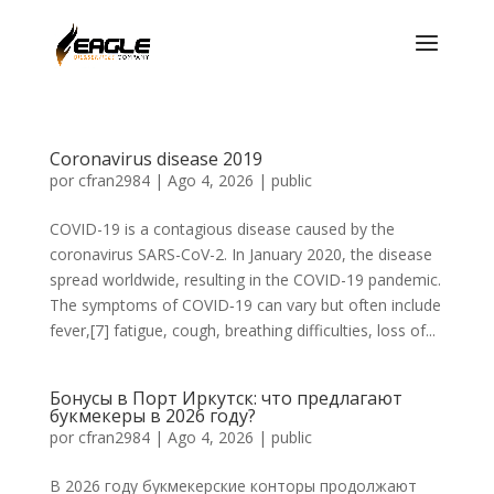
Coronavirus disease 2019
por
cfran2984
|
Ago 4, 2026
|
public
COVID-19 is a contagious disease caused by the
coronavirus SARS-CoV-2. In January 2020, the disease
spread worldwide, resulting in the COVID-19 pandemic.
The symptoms of COVID‑19 can vary but often include
fever,[7] fatigue, cough, breathing difficulties, loss of...
Бонусы в Порт Иркутск: что предлагают
букмекеры в 2026 году?
por
cfran2984
|
Ago 4, 2026
|
public
В 2026 году букмекерские конторы продолжают