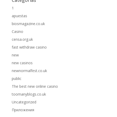
1
apuestas
biosmagazine.co.uk
Casino
censa.org.uk
fast withdraw casino
new
new casinos
newnormalfest.co.uk
public
The best new online casino
toomanyblogs.co.uk
Uncategorized
Приложения