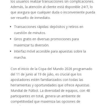
los usuarios realizar transacciones sin complicaciones.
Además, la atención al cliente está disponible 24/7, lo
que asegura que cualquier duda o inconveniente pueda
ser resuelto de inmediato.
Transacciones rápidas: depósitos y retiros en
cuestión de minutos.
Giros gratis en diversas promociones para
maximizar tu diversión.
Interfaz móvil accesible para apuestas sobre la
marcha.
Con el inicio de la Copa del Mundo 2026 programado
del 11 de junio al 19 de julio, es crucial que los
apostadores estén familiarizados con todas las
herramientas y oportunidades que ofrece Apuestas
Mundial de Fútbol. La diversidad de equipos, con 48
participantes en total, genera un ambiente de
competitividad que maximiza las opciones de