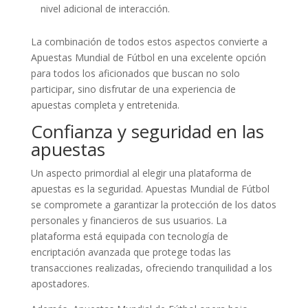
nivel adicional de interacción.
La combinación de todos estos aspectos convierte a
Apuestas Mundial de Fútbol en una excelente opción
para todos los aficionados que buscan no solo
participar, sino disfrutar de una experiencia de
apuestas completa y entretenida.
Confianza y seguridad en las
apuestas
Un aspecto primordial al elegir una plataforma de
apuestas es la seguridad. Apuestas Mundial de Fútbol
se compromete a garantizar la protección de los datos
personales y financieros de sus usuarios. La
plataforma está equipada con tecnología de
encriptación avanzada que protege todas las
transacciones realizadas, ofreciendo tranquilidad a los
apostadores.