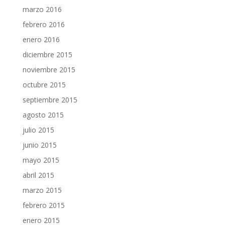
marzo 2016
febrero 2016
enero 2016
diciembre 2015
noviembre 2015
octubre 2015
septiembre 2015
agosto 2015
julio 2015
junio 2015
mayo 2015
abril 2015
marzo 2015
febrero 2015
enero 2015