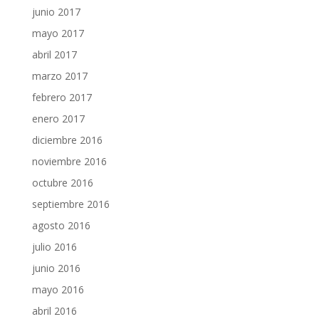
junio 2017
mayo 2017
abril 2017
marzo 2017
febrero 2017
enero 2017
diciembre 2016
noviembre 2016
octubre 2016
septiembre 2016
agosto 2016
julio 2016
junio 2016
mayo 2016
abril 2016