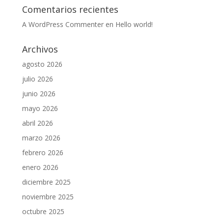
Comentarios recientes
A WordPress Commenter
en
Hello world!
Archivos
agosto 2026
julio 2026
junio 2026
mayo 2026
abril 2026
marzo 2026
febrero 2026
enero 2026
diciembre 2025
noviembre 2025
octubre 2025