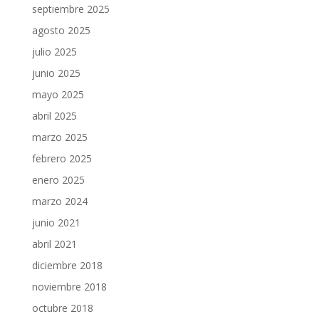
septiembre 2025
agosto 2025
julio 2025
junio 2025
mayo 2025
abril 2025
marzo 2025
febrero 2025
enero 2025
marzo 2024
junio 2021
abril 2021
diciembre 2018
noviembre 2018
octubre 2018