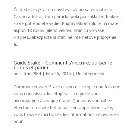
Či už ste prvýkrát na návšteve alebo sa vraciate do
Casino admiral, táto príručka pokrýva základné funkcie,
ktoré potrebujete vedieť.PrípravaSkontrolujte, či máte
aspoň 18 rokov (alebo vekovú hranicu vo vašej
krajine).Zabezpečte si stabilné internetové pripojenie
a...
Guide Stake – Comment s’inscrire, utiliser le
bonus et parier
por
cfran2984
|
Feb 26, 2015
|
Uncategorized
Commencer avec Stake casino est simple une fois que
vous connaissez les étapes — ce guide vous
accompagne à chaque étape. Que vous souhaitiez
effectuer un stake bet ou utiliser l’application stake,
vous trouverez ici toutes les informations nécessaires
pour...