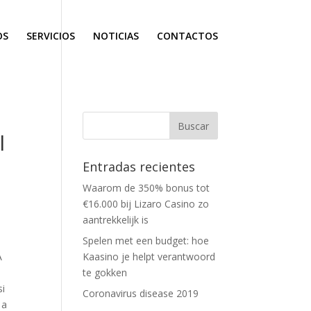
OS
SERVICIOS
NOTICIAS
CONTACTOS
l
Entradas recientes
Waarom de 350% bonus tot
€16.000 bij Lizaro Casino zo
aantrekkelijk is
Spelen met een budget: hoe
A
Kaasino je helpt verantwoord
te gokken
si
Coronavirus disease 2019
 a