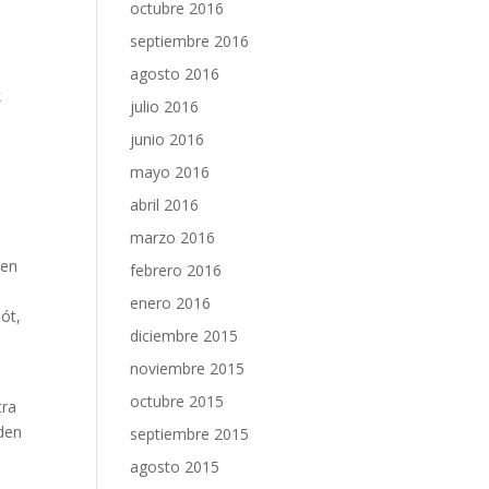
octubre 2016
septiembre 2016
agosto 2016
k
julio 2016
junio 2016
mayo 2016
abril 2016
marzo 2016
sen
febrero 2016
enero 2016
nót,
diciembre 2015
noviembre 2015
octubre 2015
tra
iden
septiembre 2015
agosto 2015