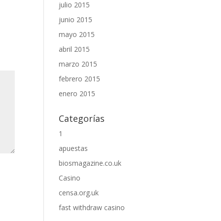
julio 2015
junio 2015
mayo 2015
abril 2015
marzo 2015
febrero 2015
enero 2015
Categorías
1
apuestas
biosmagazine.co.uk
Casino
censa.org.uk
fast withdraw casino