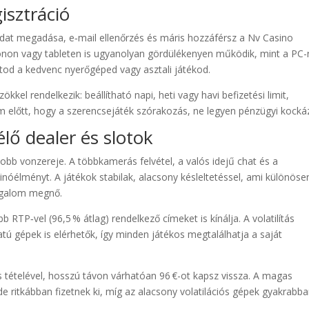
isztráció
adat megadása, e‑mail ellenőrzés és máris hozzáférsz a Nv Casino
efonon vagy tableten is ugyanolyan gördülékenyen működik, mint a PC-
tod a kedvenc nyerőgéped vagy asztali játékod.
ökkel rendelkezik: beállítható napi, heti vagy havi befizetési limit,
em előtt, hogy a szerencsejáték szórakozás, ne legyen pénzügyi kocká
lő dealer és slotok
obb vonzereje. A többkamerás felvétel, a valós idejű chat és a
zinóélményt. A játékok stabilak, alacsony késleltetéssel, ami különöse
orgalom megnő.
TP‑vel (96,5 % átlag) rendelkező címeket is kínálja. A volatilítás
ú gépek is elérhetők, így minden játékos megtalálhatja a saját
os tételével, hosszú távon várhatóan 96 €-ot kapsz vissza. A magas
e ritkábban fizetnek ki, míg az alacsony volatilációs gépek gyakrabb