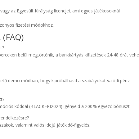
vagy az Egyesült Királyság licencjei, ami egyes játékosoknál
izonyos fizetési módokhoz.
k (FAQ)
t?
 perceken belül megtörténik, a bankkártyás kifizetések 24‑48 órát veh
érhető demo módban, hogy kipróbálhasd a szabályokat valódi pénz
zt?
promóciós kóddal (BLACKFRI2024) igényeld a 200 % egyező bónuszt.
 rendelkezésre?
szakok, valamint valós idejű játékidő-figyelés.