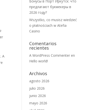
Бонусы в Порт Иркутск: что
предлагают букмекеры в
2026 году?
Wszystko, co musisz wiedzieć
o płatnościach w Atefia
a
Casino
er
Comentarios
recientes
A WordPress Commenter
en
. A
Hello world!
re
Archivos
agosto 2026
julio 2026
junio 2026
mayo 2026