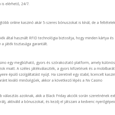
s elérhető, 24/7.
gtöbb online kaszinó akár 5‑szeres bónuszokat is kínál, de a feltétele
iék által használt RFID technológia biztosítja, hogy minden kártya és
a játék tisztasága garantált.
sino egy megbízható, gyors és szórakoztató platform, amely különö
k miatt. A széles játékválaszték, a gyors kifizetések és a mobilbarát
ire épülő szolgáltatást nyújt. Ha szeretnél egy stabil, licencelt kaszi
aránt kiváló minőségűek, akkor a következő lépés a Nv Casino
b választás azoknak, akik a Black Friday akciók során szeretnének ex
trálj, aktiváld a bónuszokat, és kezdj el játszani a kedvenc nyerőgépe