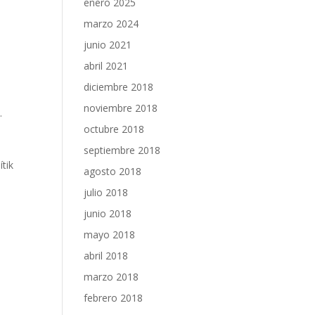
enero 2025
marzo 2024
junio 2021
abril 2021
diciembre 2018
noviembre 2018
.
octubre 2018
septiembre 2018
tik
agosto 2018
julio 2018
junio 2018
mayo 2018
abril 2018
marzo 2018
febrero 2018