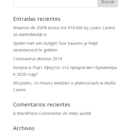
Entradas recientes
Waarom de 350% bonus tot €16.000 bij Lizaro Casino
zo aantrekkelijk is
Spelen met een budget: hoe Kaasino je helpt
verantwoord te gokken
Coronavirus disease 2019
Бонусы в Порт Иркутск: что предлагают букмекеры
в 2026 году?
Wszystko, co musisz wiedzieć o płatnościach w Atefia
Casino
Comentarios recientes
A WordPress Commenter
en
Hello world!
Archivos