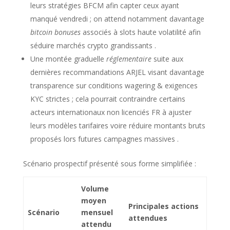
leurs stratégies BFCM afin capter ceux ayant
manqué vendredi ; on attend notamment davantage
bitcoin bonuses
associés à slots haute volatilité afin
séduire marchés crypto grandissants .
Une montée graduelle
réglementaire
suite aux
dernières recommandations ARJEL visant davantage
transparence sur conditions wagering & exigences
KYC strictes ; cela pourrait contraindre certains
acteurs internationaux non licenciés FR à ajuster
leurs modèles tarifaires voire réduire montants bruts
proposés lors futures campagnes massives .
Scénario prospectif présenté sous forme simplifiée :
Volume
moyen
Principales actions
Scénario
mensuel
attendues
attendu