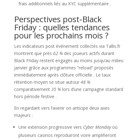
frais additionnels liés au KYC supplémentaire .
Perspectives post‑Black
Friday : quelles tendances
pour les prochains mois ?
Les indicateurs post événement collectés via Tallis.fr
montrent que près
62 %
des joueurs actifs durant
Black Friday restent engagés au moins jusqu’au milieu
janvier grâce aux programmes “reload” proposés
immédiatement après clôture officielle . Le taux
rétention moyen se situe autour
48 %
comparativement
35 %
lors d’une campagne standard
hors période festive .
En regardant vers l’avenir on anticipe deux axes
majeurs :
Une extension progressive vers
Cyber Monday
où
plusieurs casinos reproduiront voire amplifieront