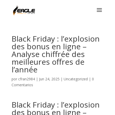
Black Friday : l’explosion
des bonus en ligne –
Analyse chiffrée des
meilleures offres de
l’année
por
cfran2984
|
Jun 24, 2025
|
Uncategorized
|
0
Comentarios
Black Friday : l’explosion
des bonus en ligne –