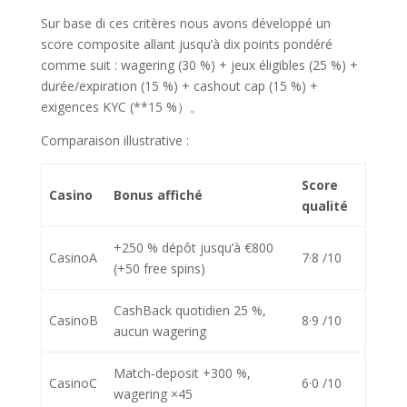
Sur base di ces critères nous avons développé un
score composite allant jusqu’à dix points pondéré
comme suit : wagering (30 %) + jeux éligibles (25 %) +
durée/expiration (15 %) + cashout cap (15 %) +
exigences KYC (**15 %）。
Comparaison illustrative :
Score
Casino
Bonus affiché
qualité
+250 % dépôt jusqu’à €800
CasinoA
7·8 /10
(+50 free spins)
CashBack quotidien 25 %,
CasinoB
8·9 /10
aucun wagering
Match‐deposit +300 %,
CasinoC
6·0 /10
wagering ×45