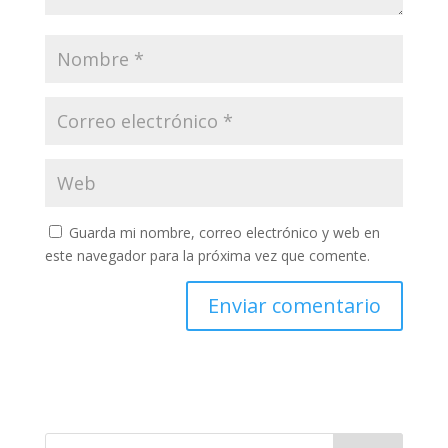
Guarda mi nombre, correo electrónico y web en
este navegador para la próxima vez que comente.