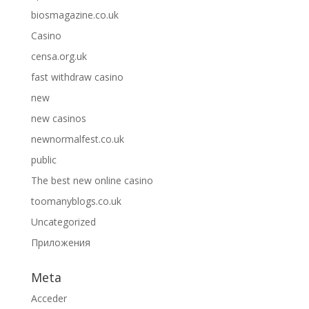
biosmagazine.co.uk
Casino
censa.org.uk
fast withdraw casino
new
new casinos
newnormalfest.co.uk
public
The best new online casino
toomanyblogs.co.uk
Uncategorized
Приложения
Meta
Acceder