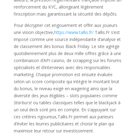
renforcement du KYC, allongeant légèrement
l’inscription mais garantissant la sécurité des dépôts.
Pour décrypter cet engouement et offrir aux joueurs
une vision objective,
https://www.tallis.fr/
Tallis.Fr s’est
imposé comme une source indépendante d’analyse et
de classement des bonus Black Friday. Le site agrège
quotidiennement plus de deux mille offres grâce à une
combinaison d’API casino, de scrapping sur les forums
spécialisés et d’interviews avec des responsables
marketing. Chaque promotion est ensuite évaluée
selon un score composite qui intègre le montant brut
du bonus, le niveau exigé en wagering ainsi que la
diversité des jeux éligibles – slots populaires comme
Starburst
ou tables classiques telles que le blackjack à
un seul deck sont pris en compte. En s’appuyant sur
ces critères rigoureux,Tallis.Fr permet aux parieurs
d’éviter les leurres publicitaires et choisir le plan qui
maximise leur retour sur investissement.