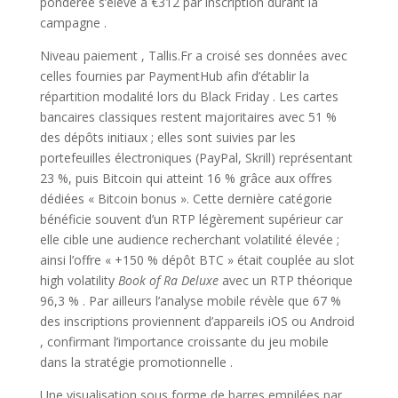
pondérée s’élève à €312 par inscription durant la
campagne .
Niveau paiement , Tallis.Fr a croisé ses données avec
celles fournies par PaymentHub afin d’établir la
répartition modalité lors du Black Friday . Les cartes
bancaires classiques restent majoritaires avec 51 %
des dépôts initiaux ; elles sont suivies par les
portefeuilles électroniques (PayPal, Skrill) représentant
23 %, puis Bitcoin qui atteint 16 % grâce aux offres
dédiées « Bitcoin bonus ». Cette dernière catégorie
bénéficie souvent d’un RTP légèrement supérieur car
elle cible une audience recherchant volatilité élevée ;
ainsi l’offre « +150 % dépôt BTC » était couplée au slot
high volatility
Book of Ra Deluxe
avec un RTP théorique
96,3 % . Par ailleurs l’analyse mobile révèle que 67 %
des inscriptions proviennent d’appareils iOS ou Android
, confirmant l’importance croissante du jeu mobile
dans la stratégie promotionnelle .
Une visualisation sous forme de barres empilées par