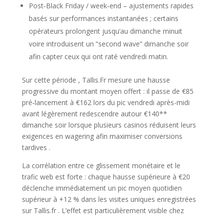
Post‑Black Friday / week‑end – ajustements rapides
basés sur performances instantanées ; certains
opérateurs prolongent jusqu’au dimanche minuit
voire introduisent un “second wave” dimanche soir
afin capter ceux qui ont raté vendredi matin.
Sur cette période , Talli​s.Fr mesure une hausse
progressive du montant moyen offert : il passe de €85
pré‐lancement à €162 lors du pic vendredi après-midi
avant légèrement redescendre autour €140**
dimanche soir lorsque plusieurs casinos réduisent leurs
exigences en wagering afin maximiser conversions
tardives .
La corrélation entre ce glissement monétaire et le
trafic web est forte : chaque hausse supérieure à €20
déclenche immédiatement un pic moyen quotidien
supérieur à +12 % dans les visites uniques enregistrées
sur Tallis.fr . L’effet est particulièrement visible chez