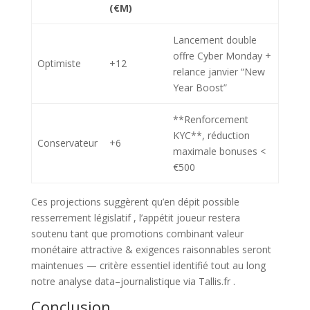
(€M)
Lancement double
offre Cyber Monday +
Optimiste
+12
relance janvier “New
Year Boost”
**Renforcement
KYC**, réduction
Conservateur
+6
maximale bonuses <
€500
Ces projections suggèrent qu’en dépit possible
resserrement législatif , l’appétit joueur restera
soutenu tant que promotions combinant valeur
monétaire attractive & exigences raisonnables seront
maintenues — critère essentiel identifié tout au long
notre analyse data–journalistique via Tallis.fr .
Conclusion