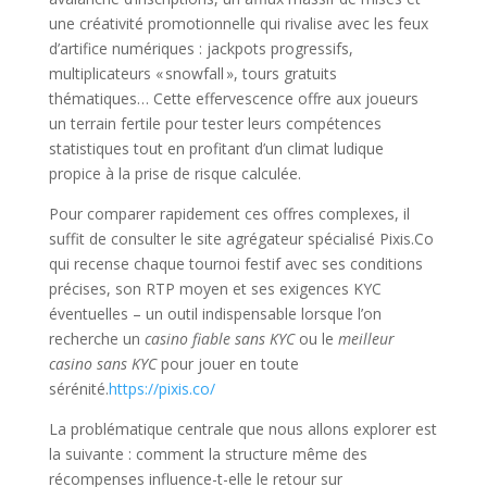
une créativité promotionnelle qui rivalise avec les feux
d’artifice numériques : jackpots progressifs,
multiplicateurs « snowfall », tours gratuits
thématiques… Cette effervescence offre aux joueurs
un terrain fertile pour tester leurs compétences
statistiques tout en profitant d’un climat ludique
propice à la prise de risque calculée.
Pour comparer rapidement ces offres complexes, il
suffit de consulter le site agrégateur spécialisé Pixis.Co
qui recense chaque tournoi festif avec ses conditions
précises, son RTP moyen et ses exigences KYC
éventuelles – un outil indispensable lorsque l’on
recherche un
casino fiable sans KYC
ou le
meilleur
casino sans KYC
pour jouer en toute
sérénité.
https://pixis.co/
La problématique centrale que nous allons explorer est
la suivante : comment la structure même des
récompenses influence-t-elle le retour sur