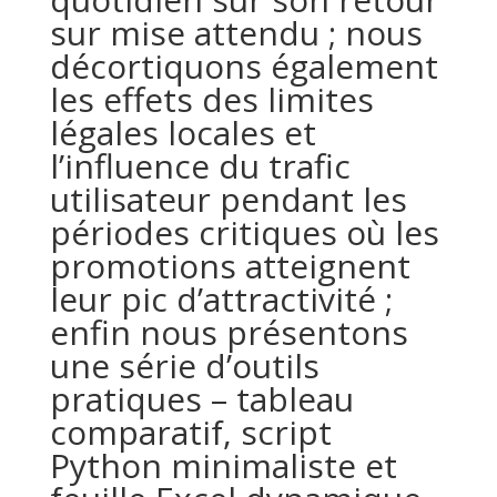
sur mise attendu ; nous
décortiquons également
les effets des limites
légales locales et
l’influence du trafic
utilisateur pendant les
périodes critiques où les
promotions atteignent
leur pic d’attractivité ;
enfin nous présentons
une série d’outils
pratiques – tableau
comparatif, script
Python minimaliste et