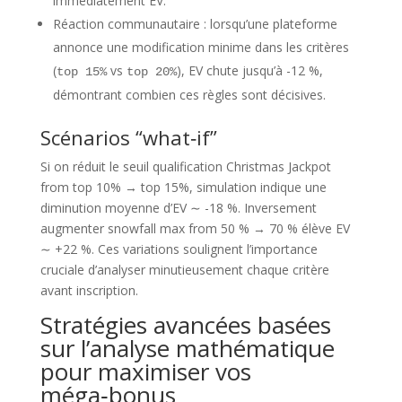
immédiatement EV.
Réaction communautaire : lorsqu’une plateforme
annonce une modification minime dans les critères
(
vs
), EV chute jusqu’à -12 %,
top 15%
top 20%
démontrant combien ces règles sont décisives.
Scénarios “what‑if”
Si on réduit le seuil qualification Christmas Jackpot
from top 10% → top 15%, simulation indique une
diminution moyenne d’EV ∼ -18 %. Inversement
augmenter snow­fall max from 50 % → 70 % élève EV
∼ +22 %. Ces variations soulignent l’importance
cruciale d’analyser minutieusement chaque critère
avant inscription.
Stratégies avancées basées
sur l’analyse mathématique
pour maximiser vos
méga‑bonus