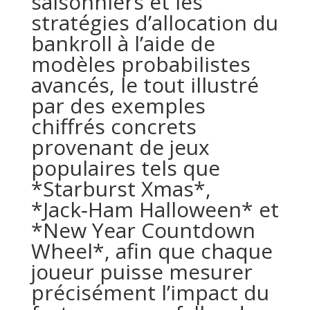
saisonniers et les
stratégies d’allocation du
bankroll à l’aide de
modèles probabilistes
avancés, le tout illustré
par des exemples
chiffrés concrets
provenant de jeux
populaires tels que
*Starburst Xmas*,
*Jack‑Ham Halloween* et
*New Year Countdown
Wheel*, afin que chaque
joueur puisse mesurer
précisément l’impact du