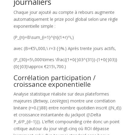
journaliers
Chaque jour ajouté au compte à rebours augmente
automatiquement le prize pool global selon une règle
exponentielle simple :
(P_{n}=B\sum_{i=1}^{n}(1+r)^i,)
avec (B=€5\,000,\ r=3 {·}%.) Après trente jours actifs,
(P_{30}=5\,000\times \frac{(1+0{·}03^{31})-(1+0{·}03)}
{0{·}03}\approx €215\,700.)
Corrélation participation /
croissance exponentielle
Analyse statistique réalisée sur deux plateformes
majeures (
Betway
,
LeoVegas
) montre une corrélation
linéaire (r=0.{·}88) entre nombre quotidien inscrit ((N_d))
et croissance instantanée du jackpot ((\Delta
P_d/P_{d−1})). L’effet compounding crée donc un point
critique autour du jour vingt‑cinq où ROI dépasse