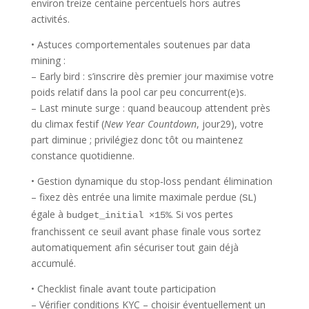
environ treize centaine percentuels hors autres
activités.
• Astuces comportementales soutenues par data
mining :
– Early bird : s’inscrire dès premier jour maximise votre
poids relatif dans la pool car peu concurrent(e)s.
– Last minute surge : quand beaucoup attendent près
du climax festif (
New Year Countdown
, jour​29), votre
part diminue ; privilégiez donc tôt ou maintenez
constance quotidienne.
• Gestion dynamique du stop‑loss pendant élimination
– fixez dès entrée una limite maximale perdue (
)
SL
égale à
. Si vos pertes
budget_initial ×15%
franchissent ce seuil avant phase finale vous sortez
automatiquement afin sécuriser tout gain déjà
accumulé.
• Checklist finale avant toute participation
– Vérifier conditions KYC – choisir éventuellement un