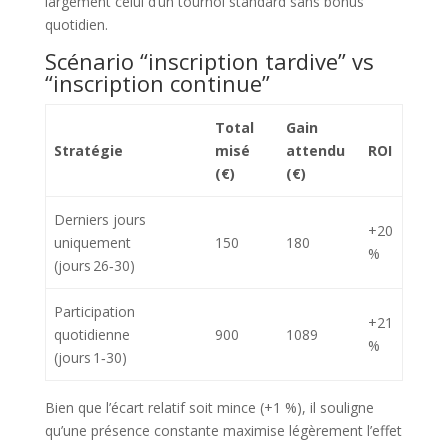
largement celui d’un tournoi standard sans bonus
quotidien.
Scénario “inscription tardive” vs
“inscription continue”
Total
Gain
Stratégie
misé
attendu
ROI
(€)
(€)
Derniers jours
+20
uniquement
150
180
%
(jours 26‑30)
Participation
+21
quotidienne
900
1089
%
(jours 1‑30)
Bien que l’écart relatif soit mince (+1 %), il souligne
qu’une présence constante maximise légèrement l’effet