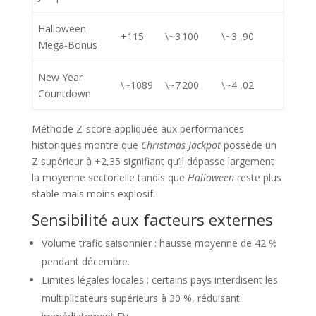
Halloween
+115
\~3 100
\~3 ,90
Mega‑Bonus
New Year
\~1089
\~7 200
\~4 ,02
Countdown
Méthode Z‑score appliquée aux performances
historiques montre que
Christmas Jackpot
possède un
Z supérieur à +2,35 signifiant qu’il dépasse largement
la moyenne sectorielle tandis que
Halloween
reste plus
stable mais moins explosif.
Sensibilité aux facteurs externes
Volume trafic saisonnier : hausse moyenne de 42 %
pendant décembre.
Limites légales locales : certains pays interdisent les
multiplicateurs supérieurs à 30 %, réduisant