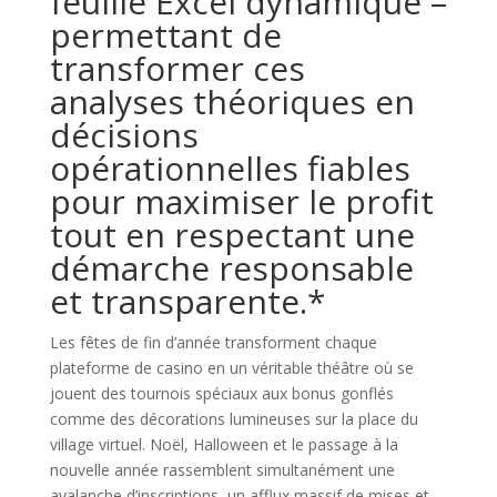
feuille Excel dynamique –
permettant de
transformer ces
analyses théoriques en
décisions
opérationnelles fiables
pour maximiser le profit
tout en respectant une
démarche responsable
et transparente.*
Les fêtes de fin d’année transforment chaque
plateforme de casino en un véritable théâtre où se
jouent des tournois spéciaux aux bonus gonflés
comme des décorations lumineuses sur la place du
village virtuel. Noël, Halloween et le passage à la
nouvelle année rassemblent simultanément une
avalanche d’inscriptions, un afflux massif de mises et