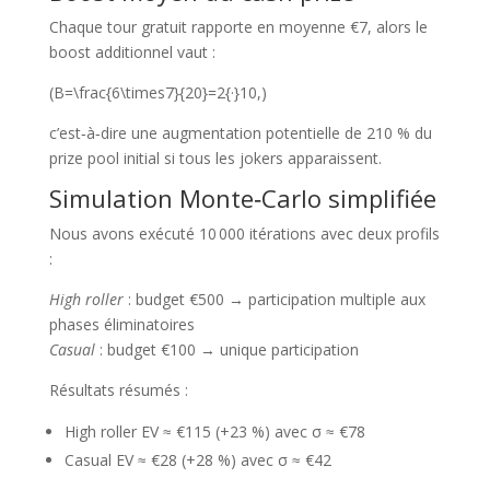
Chaque tour gratuit rapporte en moyenne €7, alors le
boost additionnel vaut :
(B=\frac{6\times7}{20}=2{·}10,)
c’est‑à‑dire une augmentation potentielle de 210 % du
prize pool initial si tous les jokers apparaissent.
Simulation Monte‑Carlo simplifiée
Nous avons exécuté 10 000 itérations avec deux profils
:
High roller
: budget €500 → participation multiple aux
phases éliminatoires
Casual
: budget €100 → unique participation
Résultats résumés :
High roller EV ≈ €115 (+23 %) avec σ ≈ €78
Casual EV ≈ €28 (+28 %) avec σ ≈ €42