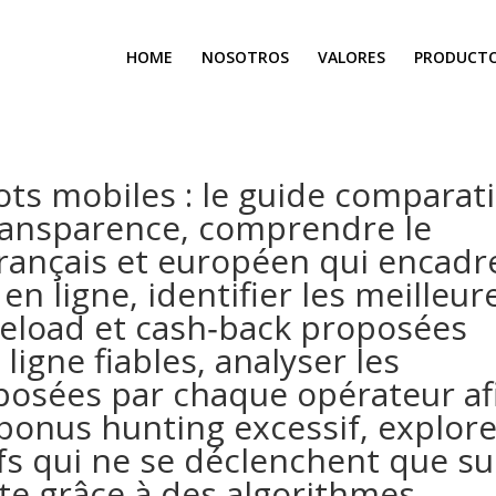
HOME
NOSOTROS
VALORES
PRODUCT
ots mobiles : le guide comparati
transparence, comprendre le
rançais et européen qui encadr
en ligne, identifier les meilleur
reload et cash‑back proposées
 ligne fiables, analyser les
posées par chaque opérateur af
 bonus hunting excessif, explor
ifs qui ne se déclenchent que su
te grâce à des algorithmes