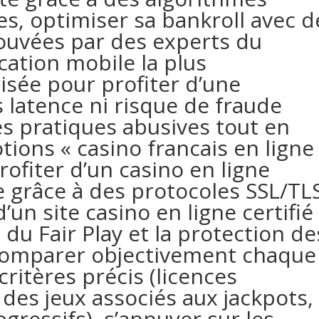
es, optimiser sa bankroll avec d
rouvées par des experts du
ication mobile la plus
sée pour profiter d’une
 latence ni risque de fraude
es pratiques abusives tout en
tions « casino francais en ligne
rofiter d’un casino en ligne
e grâce à des protocoles SSL/TL
’un site casino en ligne certifié
 du Fair Play et la protection de
 comparer objectivement chaque
ritères précis (licences
es jeux associés aux jackpots,
rogressifs), s’appuyer sur les