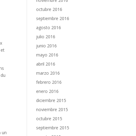
noviembre 2016
octubre 2016
septiembre 2016
agosto 2016
julio 2016
ux
junio 2016
 et
mayo 2016
abril 2016
ans
marzo 2016
 du
febrero 2016
enero 2016
diciembre 2015
noviembre 2015
octubre 2015
septiembre 2015
à un