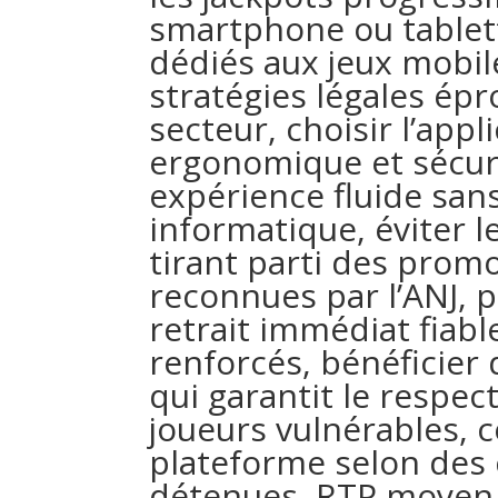
smartphone ou tablet
dédiés aux jeux mobil
stratégies légales ép
secteur, choisir l’appl
ergonomique et sécuri
expérience fluide sans
informatique, éviter l
tirant parti des promo
reconnues par l’ANJ, p
retrait immédiat fiabl
renforcés, bénéficier d
qui garantit le respect
joueurs vulnérables,
plateforme selon des c
détenues, RTP moyen d