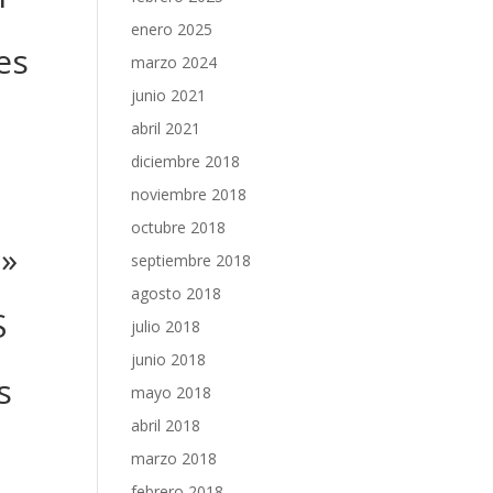
enero 2025
es
marzo 2024
junio 2021
abril 2021
diciembre 2018
noviembre 2018
octubre 2018
 »
septiembre 2018
agosto 2018
S
julio 2018
junio 2018
s
mayo 2018
abril 2018
marzo 2018
febrero 2018