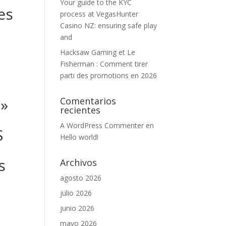
Your guide to the KYC
es
process at VegasHunter
Casino NZ: ensuring safe play
and
Hacksaw Gaming et Le
Fisherman : Comment tirer
parti des promotions en 2026
 »
Comentarios
recientes
A WordPress Commenter
en
S
Hello world!
s
Archivos
agosto 2026
julio 2026
junio 2026
mayo 2026