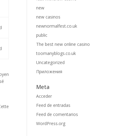
new
new casinos
newnormalfest.co.uk
d
public
The best new online casino
d
toomanyblogs.co.uk
Uncategorized
Приложения
moyen
isé
Meta
Acceder
Feed de entradas
Cette
Feed de comentarios
WordPress.org