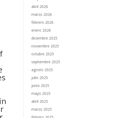
abril 2026
marzo 2026
febrero 2026
enero 2026
diciembre 2025
noviembre 2025
f
octubre 2025
septiembre 2025
e
agosto 2025
es
julio 2025
junio 2025
mayo 2025
in
abril 2025
er
marzo 2025
r
febrero 2025