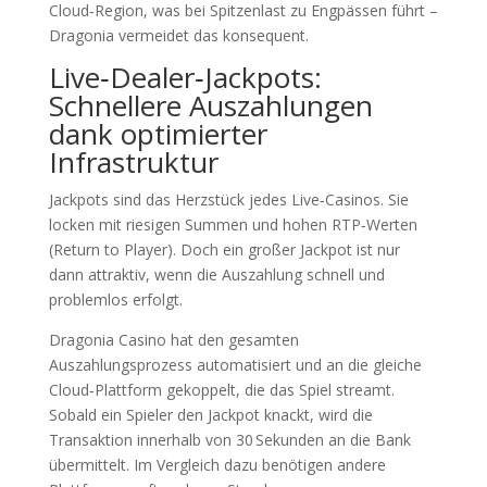
Cloud‑Region, was bei Spitzenlast zu Engpässen führt –
Dragonia vermeidet das konsequent.
Live‑Dealer‑Jackpots:
Schnellere Auszahlungen
dank optimierter
Infrastruktur
Jackpots sind das Herzstück jedes Live‑Casinos. Sie
locken mit riesigen Summen und hohen RTP‑Werten
(Return to Player). Doch ein großer Jackpot ist nur
dann attraktiv, wenn die Auszahlung schnell und
problemlos erfolgt.
Dragonia Casino hat den gesamten
Auszahlungsprozess automatisiert und an die gleiche
Cloud‑Plattform gekoppelt, die das Spiel streamt.
Sobald ein Spieler den Jackpot knackt, wird die
Transaktion innerhalb von 30 Sekunden an die Bank
übermittelt. Im Vergleich dazu benötigen andere