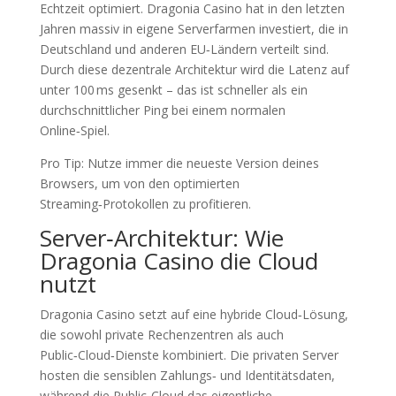
Echtzeit optimiert. Dragonia Casino hat in den letzten
Jahren massiv in eigene Serverfarmen investiert, die in
Deutschland und anderen EU‑Ländern verteilt sind.
Durch diese dezentrale Architektur wird die Latenz auf
unter 100 ms gesenkt – das ist schneller als ein
durchschnittlicher Ping bei einem normalen
Online‑Spiel.
Pro Tip: Nutze immer die neueste Version deines
Browsers, um von den optimierten
Streaming‑Protokollen zu profitieren.
Server‑Architektur: Wie
Dragonia Casino die Cloud
nutzt
Dragonia Casino setzt auf eine hybride Cloud‑Lösung,
die sowohl private Rechenzentren als auch
Public‑Cloud‑Dienste kombiniert. Die privaten Server
hosten die sensiblen Zahlungs‑ und Identitätsdaten,
während die Public‑Cloud das eigentliche