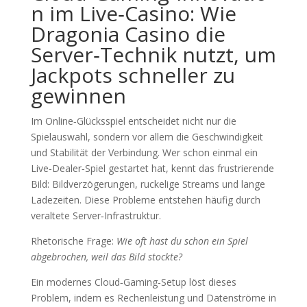
n im Live‑Casino: Wie
Dragonia Casino die
Server‑Technik nutzt, um
Jackpots schneller zu
gewinnen
Im Online‑Glücksspiel entscheidet nicht nur die
Spielauswahl, sondern vor allem die Geschwindigkeit
und Stabilität der Verbindung. Wer schon einmal ein
Live‑Dealer‑Spiel gestartet hat, kennt das frustrierende
Bild: Bildverzögerungen, ruckelige Streams und lange
Ladezeiten. Diese Probleme entstehen häufig durch
veraltete Server‑Infrastruktur.
Rhetorische Frage:
Wie oft hast du schon ein Spiel
abgebrochen, weil das Bild stockte?
Ein modernes Cloud‑Gaming‑Setup löst dieses
Problem, indem es Rechenleistung und Datenströme in