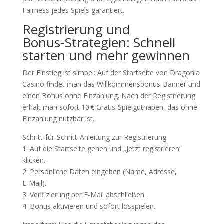
Fairness jedes Spiels garantiert.
Registrierung und
Bonus‑Strategien: Schnell
starten und mehr gewinnen
Der Einstieg ist simpel: Auf der Startseite von Dragonia
Casino findet man das Willkommensbonus‑Banner und
einen Bonus ohne Einzahlung. Nach der Registrierung
erhält man sofort 10 € Gratis‑Spielguthaben, das ohne
Einzahlung nutzbar ist.
Schritt‑für‑Schritt‑Anleitung zur Registrierung:
1. Auf die Startseite gehen und „Jetzt registrieren“
klicken.
2. Persönliche Daten eingeben (Name, Adresse,
E‑Mail).
3. Verifizierung per E‑Mail abschließen.
4. Bonus aktivieren und sofort losspielen.