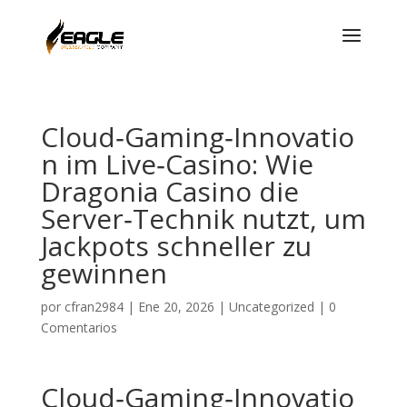
Cloud‑Gaming‑Innovatio
n im Live‑Casino: Wie
Dragonia Casino die
Server‑Technik nutzt, um
Jackpots schneller zu
gewinnen
por
cfran2984
|
Ene 20, 2026
|
Uncategorized
|
0
Comentarios
Cloud‑Gaming‑Innovatio