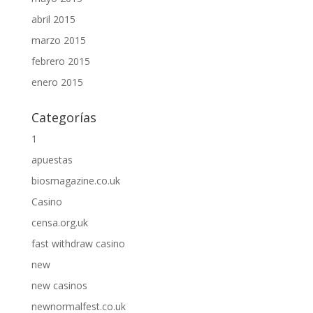
abril 2015
marzo 2015
febrero 2015
enero 2015
Categorías
1
apuestas
biosmagazine.co.uk
Casino
censa.org.uk
fast withdraw casino
new
new casinos
newnormalfest.co.uk