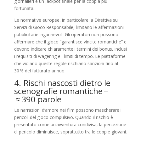
giornalieri e un jackpot finale per la coppia più
fortunata.
Le normative europee, in particolare la Direttiva sui
Servizi di Gioco Responsabile, limitano le affermazioni
pubblicitarie ingannevoli. Gli operatori non possono
affermare che il gioco “garantisce vincite romantiche” e
devono indicare chiaramente i termini dei bonus, inclusi
i requisiti di wagering e i limiti di tempo. Le piattaforme
che violano queste regole rischiano sanzioni fino al
30 % del fatturato annuo.
4. Rischi nascosti dietro le
scenografie romantiche –
≈ 390 parole
Le narrazioni d’amore nei film possono mascherare i
pericoli del gioco compulsivo. Quando il rischio è
presentato come un’avventura condivisa, la percezione
di pericolo diminuisce, soprattutto tra le coppie giovani.