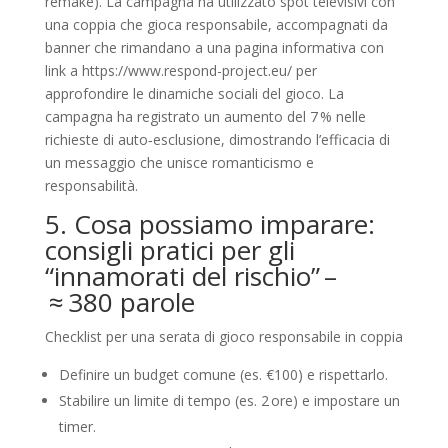
remake). La campagna ha utilizzato spot televisivi con
una coppia che gioca responsabile, accompagnati da
banner che rimandano a una pagina informativa con
link a https://www.respond-project.eu/ per
approfondire le dinamiche sociali del gioco. La
campagna ha registrato un aumento del 7 % nelle
richieste di auto‑esclusione, dimostrando l’efficacia di
un messaggio che unisce romanticismo e
responsabilità.
5. Cosa possiamo imparare:
consigli pratici per gli
“innamorati del rischio” –
≈ 380 parole
Checklist per una serata di gioco responsabile in coppia
Definire un budget comune (es. €100) e rispettarlo.
Stabilire un limite di tempo (es. 2 ore) e impostare un
timer.