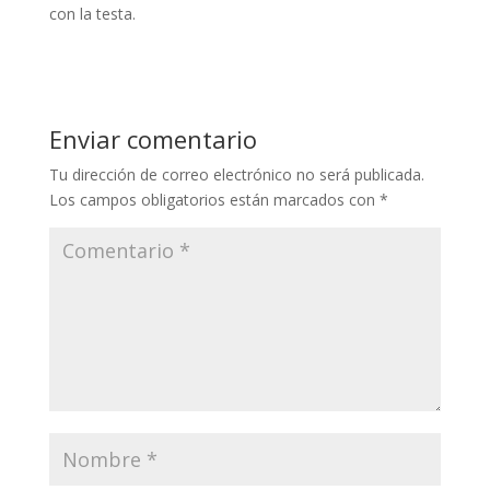
con la testa.
Enviar comentario
Tu dirección de correo electrónico no será publicada.
Los campos obligatorios están marcados con
*