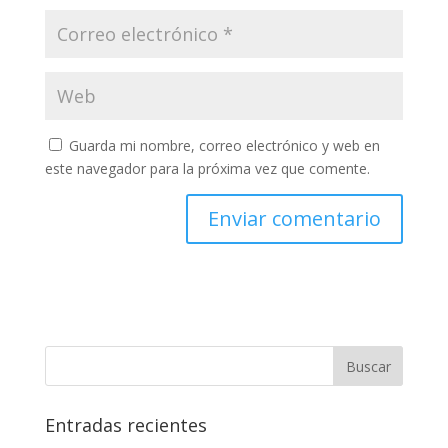
Guarda mi nombre, correo electrónico y web en
este navegador para la próxima vez que comente.
Entradas recientes