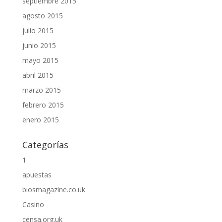
septiembre 2015
agosto 2015
julio 2015
junio 2015
mayo 2015
abril 2015
marzo 2015
febrero 2015
enero 2015
Categorías
1
apuestas
biosmagazine.co.uk
Casino
censa.org.uk