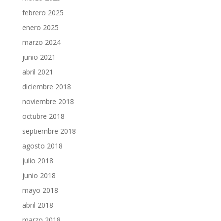
febrero 2025
enero 2025
marzo 2024
junio 2021
abril 2021
diciembre 2018
noviembre 2018
octubre 2018
septiembre 2018
agosto 2018
julio 2018
junio 2018
mayo 2018
abril 2018
marzo 2018