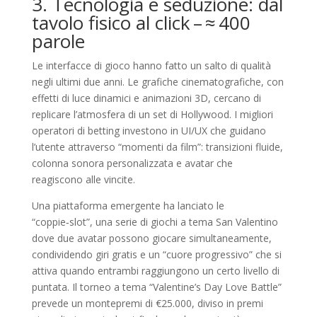
3. Tecnologia e seduzione: dal
tavolo fisico al click – ≈ 400
parole
Le interfacce di gioco hanno fatto un salto di qualità
negli ultimi due anni. Le grafiche cinematografiche, con
effetti di luce dinamici e animazioni 3D, cercano di
replicare l’atmosfera di un set di Hollywood. I migliori
operatori di betting investono in UI/UX che guidano
l’utente attraverso “momenti da film”: transizioni fluide,
colonna sonora personalizzata e avatar che
reagiscono alle vincite.
Una piattaforma emergente ha lanciato le
“coppie‑slot”, una serie di giochi a tema San Valentino
dove due avatar possono giocare simultaneamente,
condividendo giri gratis e un “cuore progressivo” che si
attiva quando entrambi raggiungono un certo livello di
puntata. Il torneo a tema “Valentine’s Day Love Battle”
prevede un montepremi di €25.000, diviso in premi