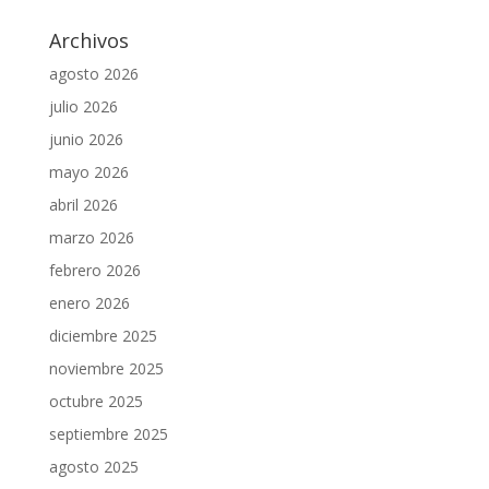
Archivos
agosto 2026
julio 2026
junio 2026
mayo 2026
abril 2026
marzo 2026
febrero 2026
enero 2026
diciembre 2025
noviembre 2025
octubre 2025
septiembre 2025
agosto 2025