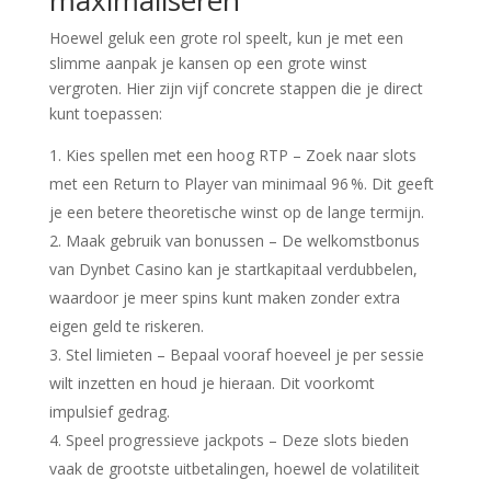
maximaliseren
Hoewel geluk een grote rol speelt, kun je met een
slimme aanpak je kansen op een grote winst
vergroten. Hier zijn vijf concrete stappen die je direct
kunt toepassen:
Kies spellen met een hoog RTP – Zoek naar slots
met een Return to Player van minimaal 96 %. Dit geeft
je een betere theoretische winst op de lange termijn.
Maak gebruik van bonussen – De welkomstbonus
van Dynbet Casino kan je startkapitaal verdubbelen,
waardoor je meer spins kunt maken zonder extra
eigen geld te riskeren.
Stel limieten – Bepaal vooraf hoeveel je per sessie
wilt inzetten en houd je hieraan. Dit voorkomt
impulsief gedrag.
Speel progressieve jackpots – Deze slots bieden
vaak de grootste uitbetalingen, hoewel de volatiliteit