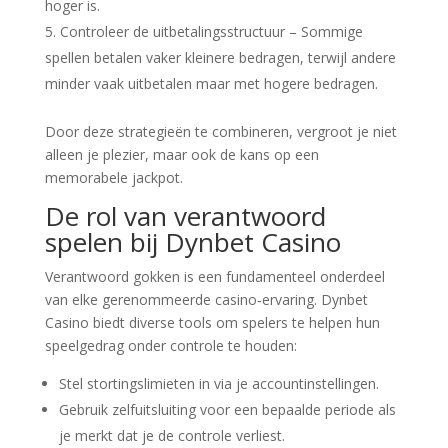
hoger is.
Controleer de uitbetalingsstructuur – Sommige
spellen betalen vaker kleinere bedragen, terwijl andere
minder vaak uitbetalen maar met hogere bedragen.
Door deze strategieën te combineren, vergroot je niet
alleen je plezier, maar ook de kans op een
memorabele jackpot.
De rol van verantwoord
spelen bij Dynbet Casino
Verantwoord gokken is een fundamenteel onderdeel
van elke gerenommeerde casino‑ervaring. Dynbet
Casino biedt diverse tools om spelers te helpen hun
speelgedrag onder controle te houden:
Stel stortingslimieten in via je accountinstellingen.
Gebruik zelfuitsluiting voor een bepaalde periode als
je merkt dat je de controle verliest.