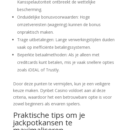
Kansspelautoriteit ontbreekt de wettelijke
bescherming.
Onduidelijke bonusvoorwaarden: Hoge
omzetvereisten (wagering) kunnen de bonus
onpraktisch maken.
Trage uitbetalingen: Lange verwerkingstijden duiden
vaak op inefficiënte betalingssystemen.
Beperkte betaalmethoden: Als je alleen met
creditcards kunt betalen, mis je vaak snellere opties
zoals iDEAL of Trustly.
Door deze punten te vermijden, kun je een veiligere
keuze maken. Dynbet Casino voldoet aan al deze
criteria, waardoor het een betrouwbare optie is voor
zowel beginners als ervaren spelers.
Praktische tips om je
jackpotkansen te