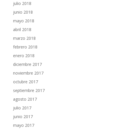
julio 2018
junio 2018
mayo 2018
abril 2018
marzo 2018
febrero 2018
enero 2018
diciembre 2017
noviembre 2017
octubre 2017
septiembre 2017
agosto 2017
julio 2017
junio 2017
mayo 2017