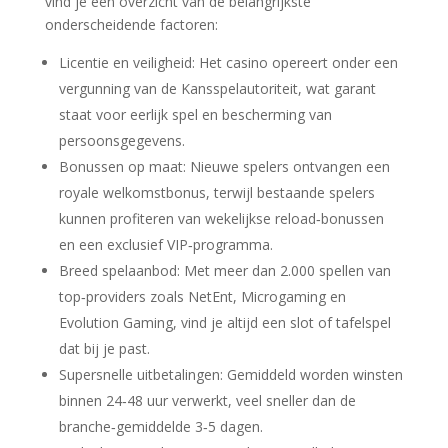
vind je een overzicht van de belangrijkste
onderscheidende factoren:
Licentie en veiligheid: Het casino opereert onder een
vergunning van de Kansspelautoriteit, wat garant
staat voor eerlijk spel en bescherming van
persoonsgegevens.
Bonussen op maat: Nieuwe spelers ontvangen een
royale welkomstbonus, terwijl bestaande spelers
kunnen profiteren van wekelijkse reload‑bonussen
en een exclusief VIP‑programma.
Breed spelaanbod: Met meer dan 2.000 spellen van
top‑providers zoals NetEnt, Microgaming en
Evolution Gaming, vind je altijd een slot of tafelspel
dat bij je past.
Supersnelle uitbetalingen: Gemiddeld worden winsten
binnen 24‑48 uur verwerkt, veel sneller dan de
branche‑gemiddelde 3‑5 dagen.