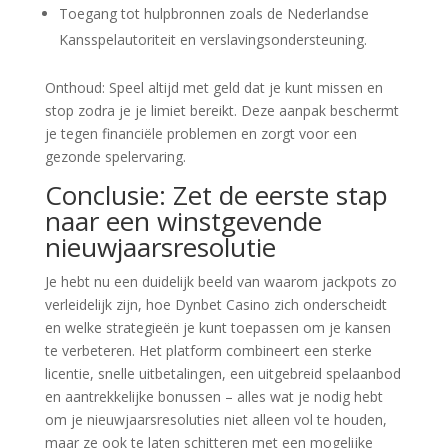
Toegang tot hulpbronnen zoals de Nederlandse
Kansspelautoriteit en verslavingsondersteuning.
Onthoud: Speel altijd met geld dat je kunt missen en
stop zodra je je limiet bereikt. Deze aanpak beschermt
je tegen financiële problemen en zorgt voor een
gezonde spelervaring.
Conclusie: Zet de eerste stap
naar een winstgevende
nieuwjaarsresolutie
Je hebt nu een duidelijk beeld van waarom jackpots zo
verleidelijk zijn, hoe Dynbet Casino zich onderscheidt
en welke strategieën je kunt toepassen om je kansen
te verbeteren. Het platform combineert een sterke
licentie, snelle uitbetalingen, een uitgebreid spelaanbod
en aantrekkelijke bonussen – alles wat je nodig hebt
om je nieuwjaarsresoluties niet alleen vol te houden,
maar ze ook te laten schitteren met een mogelijke