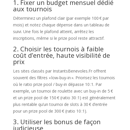
1. Fixer un budget mensuel dédié
aux tournois
Déterminez un plafond clair (par exemple 100 € par
mois) et notez chaque dépense dans un tableau de
suivi. Une fois le plafond atteint, arrêtez les
inscriptions, même si le prize pool reste attractif.
2. Choisir les tournois à faible
coût d’entrée, haute visibilité de
prix
Les sites classés par InstantsBenevoles.Fr offrent
souvent des filtres « low‑buy‑in ». Priorisez les tournois
où le ratio prize pool / buy‑in dépasse 10 :1. Par
exemple, un tournoi de roulette avec un buy‑in de 5 €
et un prize pool de 150 € (ratio 30 :1) est généralement
plus rentable qu’un tournoi de slots à 30 € d’entrée
pour un prize pool de 300 € (ratio 10 :1).
3. Utiliser les bonus de façon
judicieuse