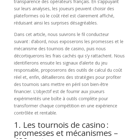
transparence des opérateurs français. En s’appuyant
sur leurs analyses, les joueurs peuvent choisir des
plateformes où le coût réel est clairement affiché,
réduisant ainsi les surprises désagréables.
Dans cet article, nous suivrons le fil conducteur
suivant : d’abord, nous exposerons les promesses et le
mécanisme des tournois de casino, puis nous
décortiquerons les frais cachés qui s’y rattachent. Nous
identifierons ensuite les signaux d’alerte du jeu
responsable, proposerons des outils de calcul du coût
réel et, enfin, détaillerons des stratégies pour profiter
des tournois sans mettre en péril son bien‑être
financier. L’objectif est de fournir aux joueurs
expérimentés une boîte à outils complète pour
transformer chaque compétition en une expérience
contrôlée et rentable.
1. Les tournois de casino :
promesses et mécanismes –