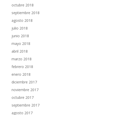
octubre 2018
septiembre 2018
agosto 2018
julio 2018
junio 2018
mayo 2018
abril 2018
marzo 2018
febrero 2018
enero 2018
diciembre 2017
noviembre 2017
octubre 2017
septiembre 2017
agosto 2017