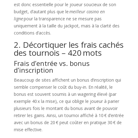
est donc essentielle pour le joueur soucieux de son
budget, d’autant plus que le
meilleur casino en
ligne
pour la transparence ne se mesure pas
uniquement à la taille du jackpot, mais à la clarté des
conditions d’accès.
2. Décortiquer les frais cachés
des tournois – 420 mots
Frais d’entrée vs. bonus
d’inscription
Beaucoup de sites affichent un bonus d’inscription qui
semble compenser le coût du buy‑in. En réalité, le
bonus est souvent soumis à un wagering élevé (par
exemple 40 x la mise), ce qui oblige le joueur à parier
plusieurs fois le montant du bonus avant de pouvoir
retirer les gains. Ainsi, un tournoi affiché à 10 € d’entrée
avec un bonus de 20 € peut coûter en pratique 30 € de
mise effective.