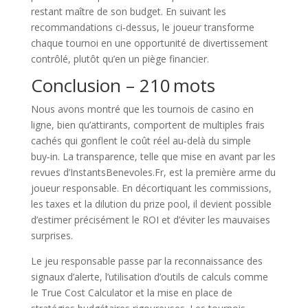
restant maître de son budget. En suivant les
recommandations ci‑dessus, le joueur transforme
chaque tournoi en une opportunité de divertissement
contrôlé, plutôt qu’en un piège financier.
Conclusion – 210 mots
Nous avons montré que les tournois de casino en
ligne, bien qu’attirants, comportent de multiples frais
cachés qui gonflent le coût réel au‑delà du simple
buy‑in. La transparence, telle que mise en avant par les
revues d’InstantsBenevoles.Fr, est la première arme du
joueur responsable. En décortiquant les commissions,
les taxes et la dilution du prize pool, il devient possible
d’estimer précisément le ROI et d’éviter les mauvaises
surprises.
Le jeu responsable passe par la reconnaissance des
signaux d’alerte, l’utilisation d’outils de calculs comme
le True Cost Calculator et la mise en place de