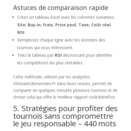
Astuces de comparaison rapide
Créez un tableau Excel avec les colonnes suivantes :
Site
,
Buy‑in
,
Frais
,
Prize pool
,
Taxe
,
Coût réel
,
ROI
.
Remplissez chaque ligne avec les données des
tournois qui vous intéressent.
Triez le tableau par
ROI
décroissant pour identifier
les compétitions les plus rentables.
Cette méthode, utilisée par les analystes
d’InstantsBenevoles.Fr dans leurs revues, permet de
comparer en quelques minutes plusieurs tournois et de
choisir celui qui offre le meilleur rapport coût/bénéfice.
5. Stratégies pour profiter des
tournois sans compromettre
le jeu responsable – 440 mots