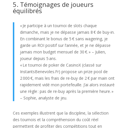
5. Témoignages de joueurs
équilibrés
« Je participe à un tournoi de slots chaque
dimanche, mais je ne dépasse jamais 8 € de buy‑in.
En combinant le bonus de 5 € sans wagering, je
garde un ROI positif sur l’année, et je ne dépasse
jamais mon budget mensuel de 30 €. » – Julien,
joueur depuis 5 ans.
« Le tournoi de poker de CasinoX (classé sur
InstantsBenevoles.Fr) propose un prize pool de
2 000 €, mais les frais de re‑buy de 2 € par main ont
rapidement vidé mon portefeuille. J’ai alors instauré
une règle : pas de re‑buy après la première heure. »
– Sophie, analyste de jeu.
Ces exemples illustrent que la discipline, la sélection
des tournois et la compréhension du coût réel
permettent de profiter des compétitions tout en