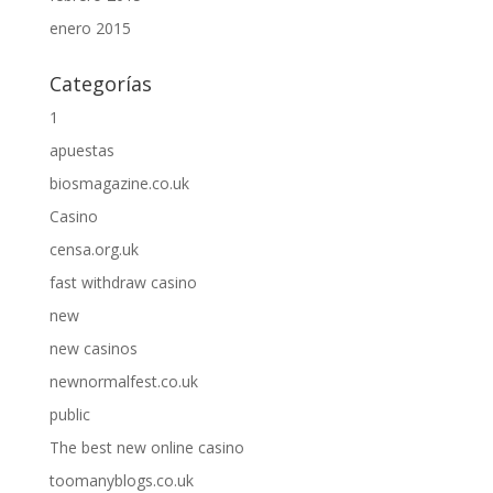
enero 2015
Categorías
1
apuestas
biosmagazine.co.uk
Casino
censa.org.uk
fast withdraw casino
new
new casinos
newnormalfest.co.uk
public
The best new online casino
toomanyblogs.co.uk