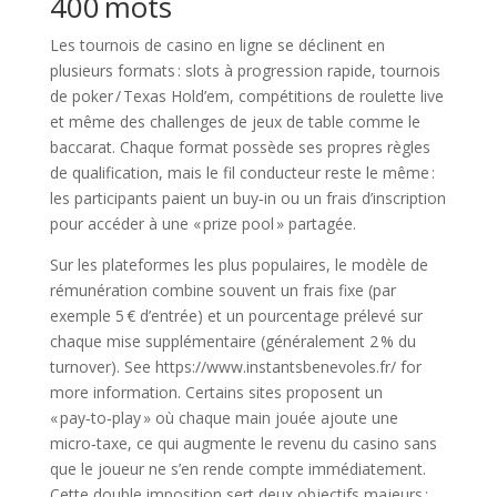
400 mots
Les tournois de casino en ligne se déclinent en
plusieurs formats : slots à progression rapide, tournois
de poker / Texas Hold’em, compétitions de roulette live
et même des challenges de jeux de table comme le
baccarat. Chaque format possède ses propres règles
de qualification, mais le fil conducteur reste le même :
les participants paient un buy‑in ou un frais d’inscription
pour accéder à une « prize pool » partagée.
Sur les plateformes les plus populaires, le modèle de
rémunération combine souvent un frais fixe (par
exemple 5 € d’entrée) et un pourcentage prélevé sur
chaque mise supplémentaire (généralement 2 % du
turnover). See https://www.instantsbenevoles.fr/ for
more information. Certains sites proposent un
« pay‑to‑play » où chaque main jouée ajoute une
micro‑taxe, ce qui augmente le revenu du casino sans
que le joueur ne s’en rende compte immédiatement.
Cette double imposition sert deux objectifs majeurs :