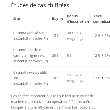
Études de cas chiffrées
Bonus
Taxe +
Site
Buy‑in
d’inscription
commiss
CasinoA (classé sur
30 € (30 x
15 €
12 % + 5 %
InstantsBenevoles.Fr)
wagering)
CasinoB (meilleur
casino en ligne selon
20 €
0 €
12 % + 5 %
InstantsBenevoles.Fr)
CasinoC (avis positifs
15 € (20 x
sur
10 €
12 % + 5 %
wagering)
InstantsBenevoles.Fr)
Ces chiffres montrent que le coût réel peut varier de
manière significative d’un opérateur à l’autre, même
lorsque le buy‑in affiché est identique. Les joueurs qui