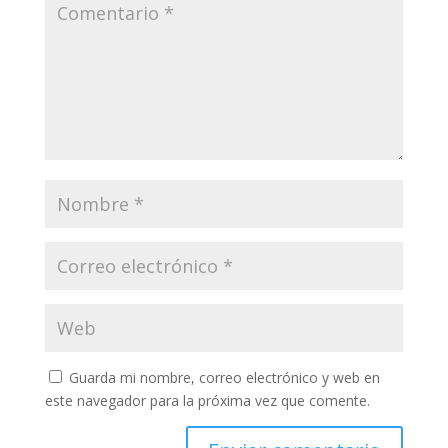
Guarda mi nombre, correo electrónico y web en
este navegador para la próxima vez que comente.