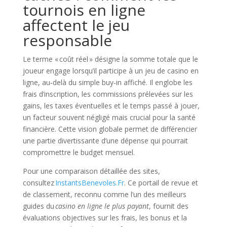
tournois en ligne
affectent le jeu
responsable
Le terme « coût réel » désigne la somme totale que le
joueur engage lorsqu’il participe à un jeu de casino en
ligne, au‑delà du simple buy‑in affiché. Il englobe les
frais d’inscription, les commissions prélevées sur les
gains, les taxes éventuelles et le temps passé à jouer,
un facteur souvent négligé mais crucial pour la santé
financière. Cette vision globale permet de différencier
une partie divertissante d’une dépense qui pourrait
compromettre le budget mensuel.
Pour une comparaison détaillée des sites,
consultez
InstantsBenevoles.Fr
. Ce portail de revue et
de classement, reconnu comme l’un des meilleurs
guides du
casino en ligne le plus payant
, fournit des
évaluations objectives sur les frais, les bonus et la