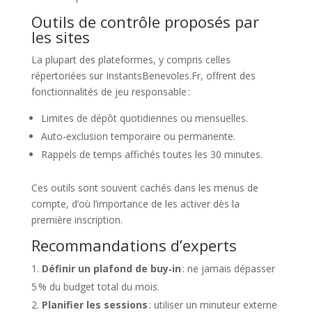
Outils de contrôle proposés par
les sites
La plupart des plateformes, y compris celles
répertoriées sur InstantsBenevoles.Fr, offrent des
fonctionnalités de jeu responsable :
Limites de dépôt quotidiennes ou mensuelles.
Auto‑exclusion temporaire ou permanente.
Rappels de temps affichés toutes les 30 minutes.
Ces outils sont souvent cachés dans les menus de
compte, d’où l’importance de les activer dès la
première inscription.
Recommandations d’experts
Définir un plafond de buy‑in
: ne jamais dépasser
5 % du budget total du mois.
Planifier les sessions
: utiliser un minuteur externe