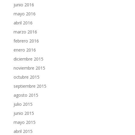
junio 2016
mayo 2016
abril 2016
marzo 2016
febrero 2016
enero 2016
diciembre 2015
noviembre 2015
octubre 2015
septiembre 2015
agosto 2015
julio 2015
junio 2015
mayo 2015
abril 2015