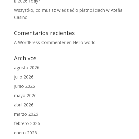
в 2026 году?
Wszystko, co musisz wiedzieć o płatnościach w Atefia
Casino
Comentarios recientes
A WordPress Commenter
en
Hello world!
Archivos
agosto 2026
julio 2026
junio 2026
mayo 2026
abril 2026
marzo 2026
febrero 2026
enero 2026