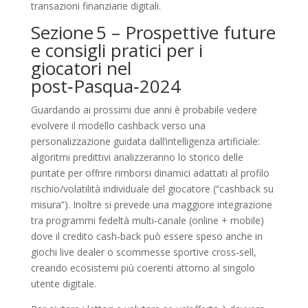
transazioni finanziarie digitali.
Sezione 5 – Prospettive future
e consigli pratici per i
giocatori nel
post‑Pasqua‑2024
Guardando ai prossimi due anni è probabile vedere
evolvere il modello cashback verso una
personalizzazione guidata dall’intelligenza artificiale:
algoritmi predittivi analizzeranno lo storico delle
puntate per offrire rimborsi dinamici adattati al profilo
rischio/volatilità individuale del giocatore (“cashback su
misura”). Inoltre si prevede una maggiore integrazione
tra programmi fedeltà multi‑canale (online + mobile)
dove il credito cash‑back può essere speso anche in
giochi live dealer o scommesse sportive cross‑sell,
creando ecosistemi più coerenti attorno al singolo
utente digitale.