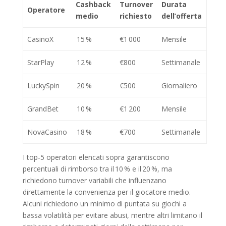
Cashback
Turnover
Durata
Operatore
medio
richiesto
dell’offerta
CasinoX
15 %
€1 000
Mensile
StarPlay
12 %
€800
Settimanale
LuckySpin
20 %
€500
Giornaliero
GrandBet
10 %
€1 200
Mensile
NovaCasino
18 %
€700
Settimanale
I top‑5 operatori elencati sopra garantiscono
percentuali di rimborso tra il 10 % e il 20 %, ma
richiedono turnover variabili che influenzano
direttamente la convenienza per il giocatore medio.
Alcuni richiedono un minimo di puntata su giochi a
bassa volatilità per evitare abusi, mentre altri limitano il