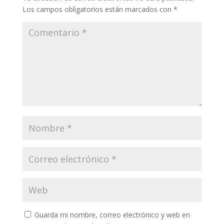
Los campos obligatorios están marcados con
*
Guarda mi nombre, correo electrónico y web en