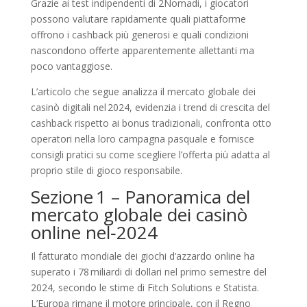
Grazie ai test indipendenti di 2Nomadi, i giocatori
possono valutare rapidamente quali piattaforme
offrono i cashback più generosi e quali condizioni
nascondono offerte apparentemente allettanti ma
poco vantaggiose.
L’articolo che segue analizza il mercato globale dei
casinò digitali nel 2024, evidenzia i trend di crescita del
cashback rispetto ai bonus tradizionali, confronta otto
operatori nella loro campagna pasquale e fornisce
consigli pratici su come scegliere l’offerta più adatta al
proprio stile di gioco responsabile.
Sezione 1 – Panoramica del
mercato globale dei casinò
online nel‑2024
Il fatturato mondiale dei giochi d’azzardo online ha
superato i 78 miliardi di dollari nel primo semestre del
2024, secondo le stime di Fitch Solutions e Statista.
L’Europa rimane il motore principale, con il Regno