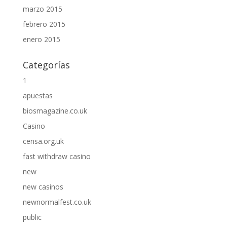
marzo 2015
febrero 2015
enero 2015
Categorías
1
apuestas
biosmagazine.co.uk
Casino
censa.org.uk
fast withdraw casino
new
new casinos
newnormalfest.co.uk
public