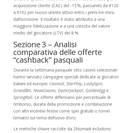
acquisizione cliente (CAC) del ‑15 %, passando da €120
a €102 per nuovo utente attivo entro i primi tre mesi
dall’iscrizione. Il risultato è stato attribuito a una
maggiore fidelizzazione e a una crescita del valore
medio del giocatore (LTV) del 8 %.
Sezione 3 – Analisi
comparativa delle offerte
“cashback” pasquali
Durante la settimana pasquale otto casinò selezionati
hanno lanciato campagne speciali dedicate ai giocatori
italiani ed europei:
CasinoX
,
StarPlay
,
LuckySpin
,
GrandBet
,
NovaCasino
,
EasterJackpot
,
GoldenEgg
e
SpringRoll
. Le offerte differivano per percentuale di
rimborso, durata della promozione e combinazione
con altri incentivi festivi come spin gratuiti o tornei
tematici sul tema dell’uovo d’oro.
Le metriche chiave raccolte da 2Nomadi includono