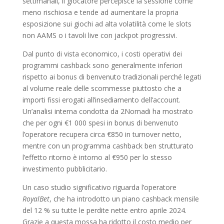
settimanali, il giocatore percepisce la sessione come
meno rischiosa e tende ad aumentare la propria
esposizione sui giochi ad alta volatilità come le slots
non AAMS o i tavoli live con jackpot progressivi.
Dal punto di vista economico, i costi operativi dei
programmi cashback sono generalmente inferiori
rispetto ai bonus di benvenuto tradizionali perché legati
al volume reale delle scommesse piuttosto che a
importi fissi erogati all’insediamento dell’account.
Un’analisi interna condotta da 2Nomadi ha mostrato
che per ogni €1 000 spesi in bonus di benvenuto
l’operatore recupera circa €850 in turnover netto,
mentre con un programma cashback ben strutturato
l’effetto ritorno è intorno al €950 per lo stesso
investimento pubblicitario.
Un caso studio significativo riguarda l’operatore
RoyalBet
, che ha introdotto un piano cashback mensile
del 12 % su tutte le perdite nette entro aprile 2024.
Grazie a questa mossa ha ridotto il costo medio per