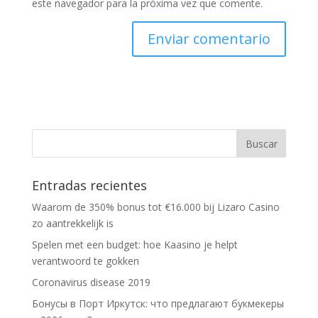
este navegador para la próxima vez que comente.
Entradas recientes
Waarom de 350% bonus tot €16.000 bij Lizaro Casino
zo aantrekkelijk is
Spelen met een budget: hoe Kaasino je helpt
verantwoord te gokken
Coronavirus disease 2019
Бонусы в Порт Иркутск: что предлагают букмекеры