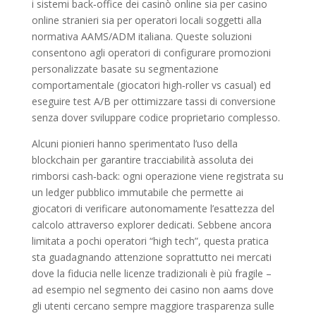
i sistemi back‑office dei casinò online sia per casino
online stranieri sia per operatori locali soggetti alla
normativa AAMS/ADM italiana. Queste soluzioni
consentono agli operatori di configurare promozioni
personalizzate basate su segmentazione
comportamentale (giocatori high‑roller vs casual) ed
eseguire test A/B per ottimizzare tassi di conversione
senza dover sviluppare codice proprietario complesso.
Alcuni pionieri hanno sperimentato l’uso della
blockchain per garantire tracciabilità assoluta dei
rimborsi cash‑back: ogni operazione viene registrata su
un ledger pubblico immutabile che permette ai
giocatori di verificare autonomamente l’esattezza del
calcolo attraverso explorer dedicati. Sebbene ancora
limitata a pochi operatori “high tech”, questa pratica
sta guadagnando attenzione soprattutto nei mercati
dove la fiducia nelle licenze tradizionali è più fragile –
ad esempio nel segmento dei casino non aams dove
gli utenti cercano sempre maggiore trasparenza sulle