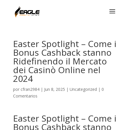
Easter Spotlight – Come i
Bonus Cashback stanno
Ridefinendo il Mercato
dei Casinò Online nel
2024
por
cfran2984
|
Jun 8, 2025
|
Uncategorized
|
0
Comentarios
Easter Spotlight – Come i
Bonus Cashback stanno