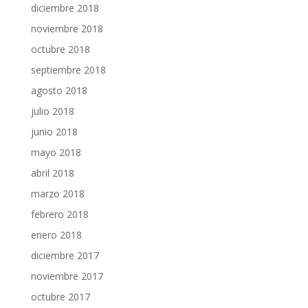
diciembre 2018
noviembre 2018
octubre 2018
septiembre 2018
agosto 2018
julio 2018
junio 2018
mayo 2018
abril 2018
marzo 2018
febrero 2018
enero 2018
diciembre 2017
noviembre 2017
octubre 2017