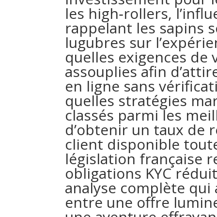
les high‑rollers, l’in
rappelant les sapins sc
lugubres sur l’expérie
quelles exigences de v
assouplies afin d’atti
en ligne sans vérifica
quelles stratégies ma
classés parmi les meil
d’obtenir un taux de r
client disponible tout
législation française r
obligations KYC réduit
analyse complète qui 
entre une offre lumin
une aventure effrayan