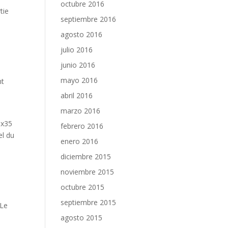
octubre 2016
tie
septiembre 2016
agosto 2016
julio 2016
junio 2016
mayo 2016
nt
abril 2016
marzo 2016
0x35
febrero 2016
el du
enero 2016
diciembre 2015
noviembre 2015
octubre 2015
septiembre 2015
 Le
agosto 2015