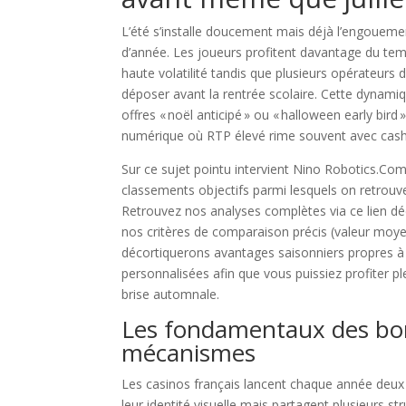
L’été s’installe doucement mais déjà l’engouemen
d’année. Les joueurs profitent davantage du temp
haute volatilité tandis que plusieurs opérateurs
déposer avant la rentrée scolaire. Cette dynamiq
offres « noël anticipé » ou « halloween early bir
numérique où RTP élevé rime souvent avec cash
Sur ce sujet pointu intervient Nino Robotics.Co
classements objectifs parmi lesquels on retrou
Retrouvez nos analyses complètes via ce lien dé
nos critères de comparaison précis (valeur mo
décortiquerons avantages saisonniers propres 
personnalisées afin que vous puissiez profiter 
brise automnale.
Les fondamentaux des bon
mécanismes
Les casinos français lancent chaque année deux 
leur identité visuelle mais partagent plusieurs 