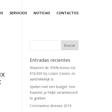
OS
SERVICIOS
NOTICIAS
CONTACTOS
Entradas recientes
Waarom de 350% bonus tot
ux
€16.000 bij Lizaro Casino zo
x
aantrekkelijk is
Spelen met een budget: hoe
Kaasino je helpt verantwoord
te gokken
Coronavirus disease 2019