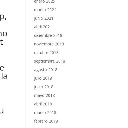
enero 2025
marzo 2024
p,
junio 2021
abril 2021
no
diciembre 2018
t
noviembre 2018
octubre 2018
septiembre 2018
ce
agosto 2018
la
julio 2018
junio 2018
mayo 2018
abril 2018
ou
marzo 2018
febrero 2018