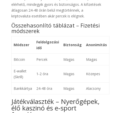
elérhető, mindegyik gyors és biztonságos. A kifizetések
átlagosan 24‑48 órán belül megtörténnek, a
kriptovaluta esetében akár percek is elégnek.
Összehasonlító táblázat – Fizetési
módszerek
Feldolgozási
Módszer
Biztonság
Anonimitás
idő
Bitcoin
Percek
Magas
Magas
E‑wallet
1‑2 óra
Magas
Közepes
(Skrill)
Bankkártya
24‑48 óra
Magas
Alacsony
Játékválaszték – Nyerőgépek,
élő kaszinó és e‑sport