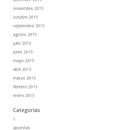
noviembre 2015
octubre 2015
septiembre 2015
agosto 2015
julio 2015
junio 2015
mayo 2015
abril 2015
marzo 2015
febrero 2015
enero 2015
Categorías
1
apuestas