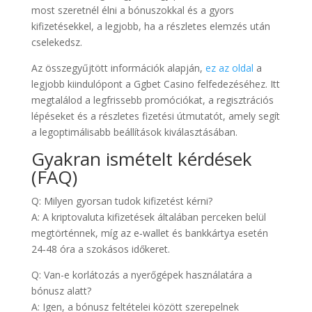
most szeretnél élni a bónuszokkal és a gyors
kifizetésekkel, a legjobb, ha a részletes elemzés után
cselekedsz.
Az összegyűjtött információk alapján,
ez az oldal
a
legjobb kiindulópont a Ggbet Casino felfedezéséhez. Itt
megtalálod a legfrissebb promóciókat, a regisztrációs
lépéseket és a részletes fizetési útmutatót, amely segít
a legoptimálisabb beállítások kiválasztásában.
Gyakran ismételt kérdések
(FAQ)
Q: Milyen gyorsan tudok kifizetést kérni?
A: A kriptovaluta kifizetések általában perceken belül
megtörténnek, míg az e‑wallet és bankkártya esetén
24‑48 óra a szokásos időkeret.
Q: Van-e korlátozás a nyerőgépek használatára a
bónusz alatt?
A: Igen, a bónusz feltételei között szerepelnek