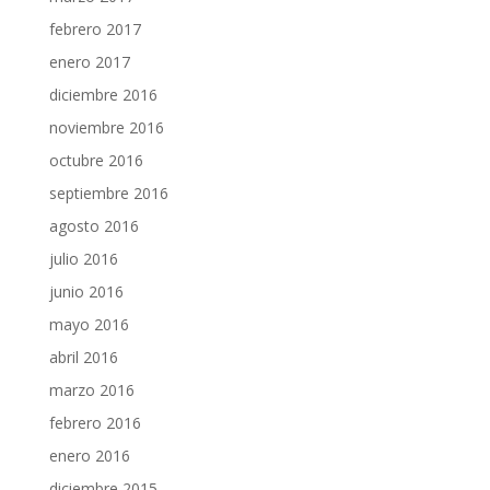
febrero 2017
enero 2017
diciembre 2016
noviembre 2016
octubre 2016
septiembre 2016
agosto 2016
julio 2016
junio 2016
mayo 2016
abril 2016
marzo 2016
febrero 2016
enero 2016
diciembre 2015