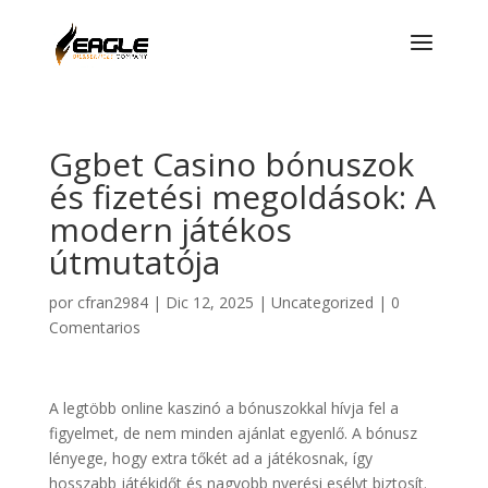
Ggbet Casino bónuszok
és fizetési megoldások: A
modern játékos
útmutatója
por
cfran2984
|
Dic 12, 2025
|
Uncategorized
|
0
Comentarios
A legtöbb online kaszinó a bónuszokkal hívja fel a
figyelmet, de nem minden ajánlat egyenlő. A bónusz
lényege, hogy extra tőkét ad a játékosnak, így
hosszabb játékidőt és nagyobb nyerési esélyt biztosít.