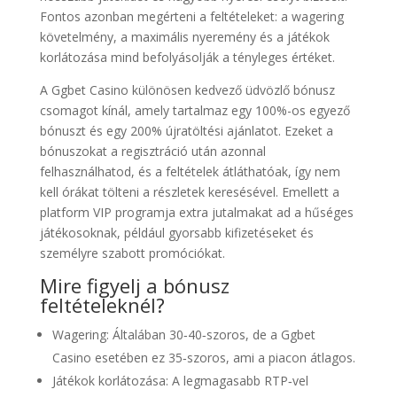
Fontos azonban megérteni a feltételeket: a wagering
követelmény, a maximális nyeremény és a játékok
korlátozása mind befolyásolják a tényleges értéket.
A Ggbet Casino különösen kedvező üdvözlő bónusz
csomagot kínál, amely tartalmaz egy 100%-os egyező
bónuszt és egy 200% újratöltési ajánlatot. Ezeket a
bónuszokat a regisztráció után azonnal
felhasználhatod, és a feltételek átláthatóak, így nem
kell órákat tölteni a részletek keresésével. Emellett a
platform VIP programja extra jutalmakat ad a hűséges
játékosoknak, például gyorsabb kifizetéseket és
személyre szabott promóciókat.
Mire figyelj a bónusz
feltételeknél?
Wagering: Általában 30‑40‑szoros, de a Ggbet
Casino esetében ez 35‑szoros, ami a piacon átlagos.
Játékok korlátozása: A legmagasabb RTP‑vel