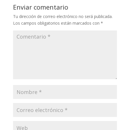
Enviar comentario
Tu dirección de correo electrónico no será publicada.
Los campos obligatorios están marcados con
*