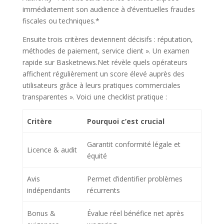
immédiatement son audience à d’éventuelles fraudes
fiscales ou techniques.*
Ensuite trois critères deviennent décisifs : réputation,
méthodes de paiement, service client ». Un examen
rapide sur Basketnews.Net révèle quels opérateurs
affichent régulièrement un score élevé auprès des
utilisateurs grâce à leurs pratiques commerciales
transparentes ». Voici une checklist pratique :
Critère
Pourquoi c’est crucial
Garantit conformité légale et
Licence & audit
équité
Avis
Permet d’identifier problèmes
indépendants
récurrents
Bonus &
Évalue réel bénéfice net après