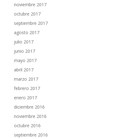
noviembre 2017
octubre 2017
septiembre 2017
agosto 2017
julio 2017
junio 2017
mayo 2017
abril 2017
marzo 2017
febrero 2017
enero 2017
diciembre 2016
noviembre 2016
octubre 2016
septiembre 2016