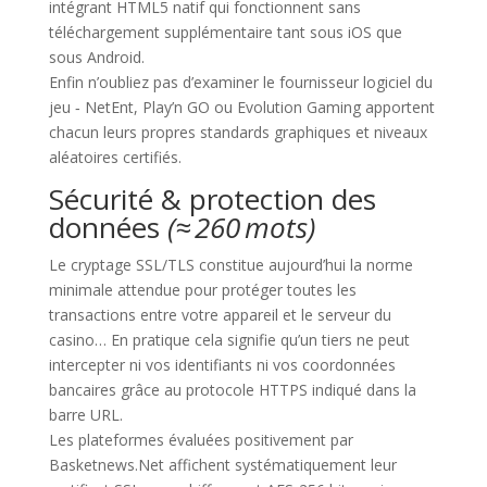
intégrant HTML5 natif qui fonctionnent sans
téléchargement supplémentaire tant sous iOS que
sous Android.
Enfin n’oubliez pas d’examiner le fournisseur logiciel du
jeu ‑ NetEnt, Play’n GO ou Evolution Gaming apportent
chacun leurs propres standards graphiques et niveaux
aléatoires certifiés.
Sécurité & protection des
données
(≈ 260 mots)
Le cryptage SSL/TLS constitue aujourd’hui la norme
minimale attendue pour protéger toutes les
transactions entre votre appareil et le serveur du
casino… En pratique cela signifie qu’un tiers ne peut
intercepter ni vos identifiants ni vos coordonnées
bancaires grâce au protocole HTTPS indiqué dans la
barre URL.
Les plateformes évaluées positivement par
Basketnews.Net affichent systématiquement leur