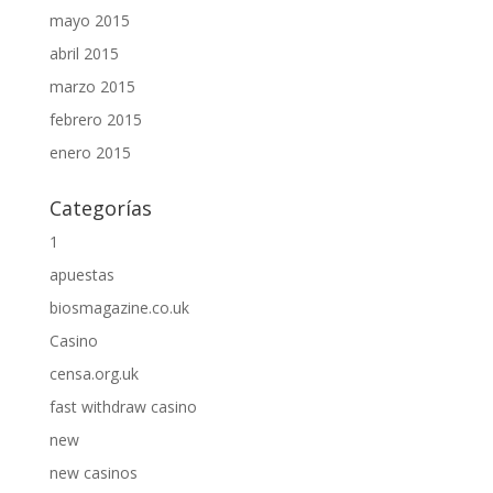
mayo 2015
abril 2015
marzo 2015
febrero 2015
enero 2015
Categorías
1
apuestas
biosmagazine.co.uk
Casino
censa.org.uk
fast withdraw casino
new
new casinos