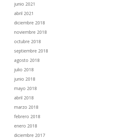
junio 2021
abril 2021
diciembre 2018
noviembre 2018
octubre 2018
septiembre 2018
agosto 2018
julio 2018
junio 2018
mayo 2018
abril 2018
marzo 2018
febrero 2018
enero 2018
diciembre 2017