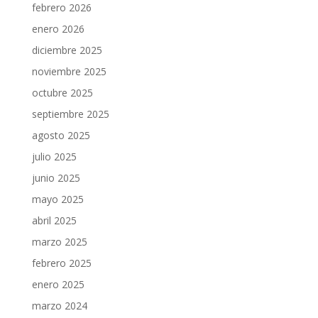
febrero 2026
enero 2026
diciembre 2025
noviembre 2025
octubre 2025
septiembre 2025
agosto 2025
julio 2025
junio 2025
mayo 2025
abril 2025
marzo 2025
febrero 2025
enero 2025
marzo 2024