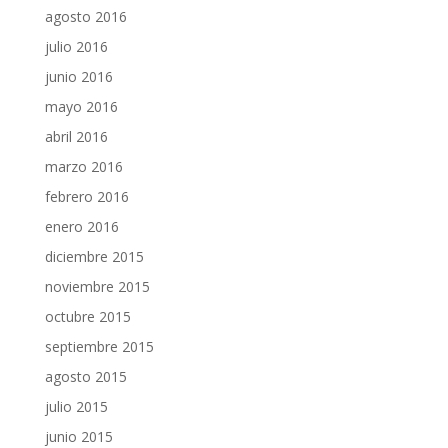
agosto 2016
julio 2016
junio 2016
mayo 2016
abril 2016
marzo 2016
febrero 2016
enero 2016
diciembre 2015
noviembre 2015
octubre 2015
septiembre 2015
agosto 2015
julio 2015
junio 2015