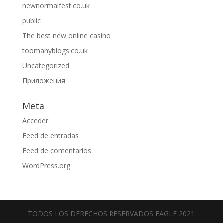
newnormalfest.co.uk
public
The best new online casino
toomanyblogs.co.uk
Uncategorized
Приложения
Meta
Acceder
Feed de entradas
Feed de comentarios
WordPress.org
TODOS LOS DERECHOS RESERVADOS EAGLE 2021