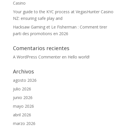
Casino
Your guide to the KYC process at VegasHunter Casino
NZ: ensuring safe play and
Hacksaw Gaming et Le Fisherman : Comment tirer
parti des promotions en 2026
Comentarios recientes
A WordPress Commenter
en
Hello world!
Archivos
agosto 2026
julio 2026
junio 2026
mayo 2026
abril 2026
marzo 2026