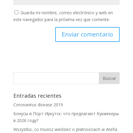
Guarda mi nombre, correo electrónico y web en
este navegador para la próxima vez que comente.
Entradas recientes
Coronavirus disease 2019
Бонусы в Порт Иркутск: что предлагают букмекеры
в 2026 году?
Wszystko, co musisz wiedzieć o płatnościach w Atefia