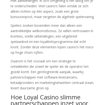
met aanbiedingen. In zo’n omgeving is het lastig om je
te onderscheiden. Veel casino’s falen omdat ze zich
alleen richten op één aspect, zoals een grote
bonussenpool, maar vergeten de algehele spelervaring.
Spelers zoeken bovendien meer dan alleen een
aantrekkelijke welkomstbonus. Ze willen vertrouwen in
licenties, snelle uitbetalingen, een uitgebreid
spelaanbod en een loyaliteitsprogramma dat echt
loont. Zonder deze elementen lopen casino’s het risico
op hoge churn‑cijfers.
Daarom is het cruciaal om een strategie te
ontwikkelen die zowel de speler als de operator ten
goede komt. Een geïntegreerde aanpak, waarbij
partnerschappen met software‑leveranciers,
betaalproviders en marketingnetwerken centraal staan,
levert duurzame groei op.
Hoe Loyal Casino slimme
partnerschappen inzet voor