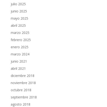
julio 2025
junio 2025
mayo 2025
abril 2025
marzo 2025
febrero 2025
enero 2025
marzo 2024
junio 2021
abril 2021
diciembre 2018
noviembre 2018
octubre 2018
septiembre 2018
agosto 2018