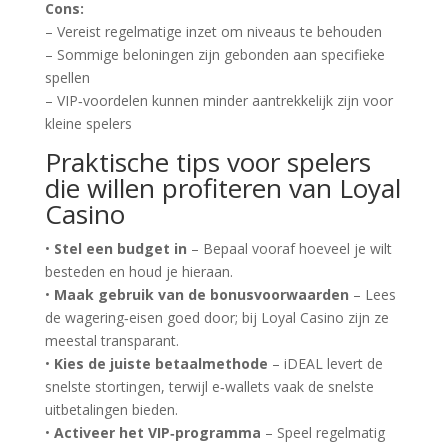
Cons:
– Vereist regelmatige inzet om niveaus te behouden
– Sommige beloningen zijn gebonden aan specifieke
spellen
– VIP‑voordelen kunnen minder aantrekkelijk zijn voor
kleine spelers
Praktische tips voor spelers
die willen profiteren van Loyal
Casino
•
Stel een budget in
– Bepaal vooraf hoeveel je wilt
besteden en houd je hieraan.
•
Maak gebruik van de bonusvoorwaarden
– Lees
de wagering‑eisen goed door; bij Loyal Casino zijn ze
meestal transparant.
•
Kies de juiste betaalmethode
– iDEAL levert de
snelste stortingen, terwijl e‑wallets vaak de snelste
uitbetalingen bieden.
•
Activeer het VIP‑programma
– Speel regelmatig