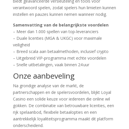
biedt geavanceerde versleuteling en tools voor
verantwoord spelen, zodat spelers hun limieten kunnen
instellen en pauzes kunnen nemen wanneer nodig.
Samenvatting van de belangrijkste voordelen
– Meer dan 1.000 spellen van top‑leveranciers
– Duale licenties (MGA & UKGC) voor maximale
veiligheid
– Breed scala aan betaalmethoden, inclusief crypto
– Uitgebreid VIP‑programma met echte voordelen
– Snelle uitbetalingen, vaak binnen 24 uur
Onze aanbeveling
Na grondige analyse van de markt, de
partnerschappen en de spelersvoordelen, blijkt Loyal
Casino een solide keuze voor iedereen die online wil
gokken. De combinatie van betrouwbare licenties, een
rijk spelaanbod, flexibele betaalopties en een
aantrekkelijk loyaliteitsprogramma maakt dit platform
onderscheidend.