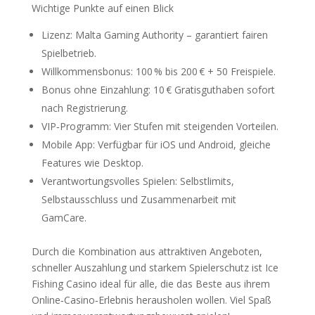
Wichtige Punkte auf einen Blick
Lizenz: Malta Gaming Authority – garantiert fairen
Spielbetrieb.
Willkommensbonus: 100 % bis 200 € + 50 Freispiele.
Bonus ohne Einzahlung: 10 € Gratisguthaben sofort
nach Registrierung.
VIP‑Programm: Vier Stufen mit steigenden Vorteilen.
Mobile App: Verfügbar für iOS und Android, gleiche
Features wie Desktop.
Verantwortungsvolles Spielen: Selbstlimits,
Selbstausschluss und Zusammenarbeit mit
GamCare.
Durch die Kombination aus attraktiven Angeboten,
schneller Auszahlung und starkem Spielerschutz ist Ice
Fishing Casino ideal für alle, die das Beste aus ihrem
Online‑Casino‑Erlebnis herausholen wollen. Viel Spaß