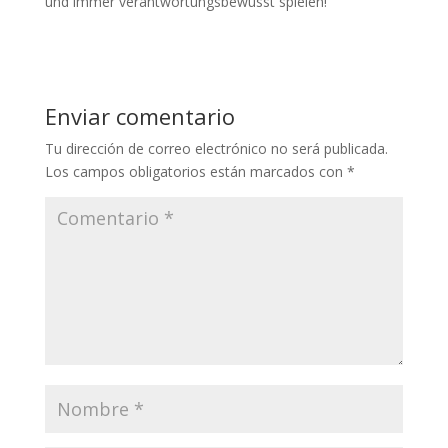
und immer verantwortungsbewusst spielen!
Enviar comentario
Tu dirección de correo electrónico no será publicada.
Los campos obligatorios están marcados con
*