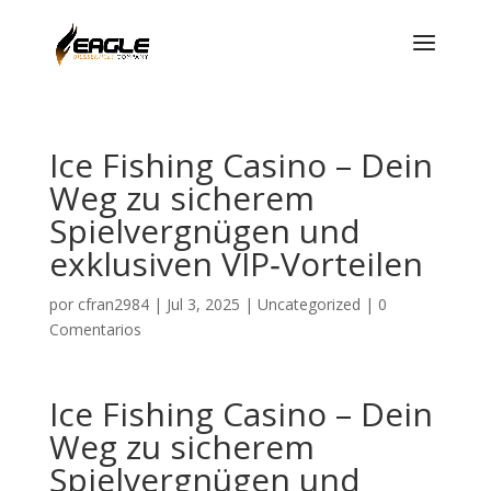
Ice Fishing Casino – Dein
Weg zu sicherem
Spielvergnügen und
exklusiven VIP‑Vorteilen
por
cfran2984
|
Jul 3, 2025
|
Uncategorized
|
0
Comentarios
Ice Fishing Casino – Dein
Weg zu sicherem
Spielvergnügen und