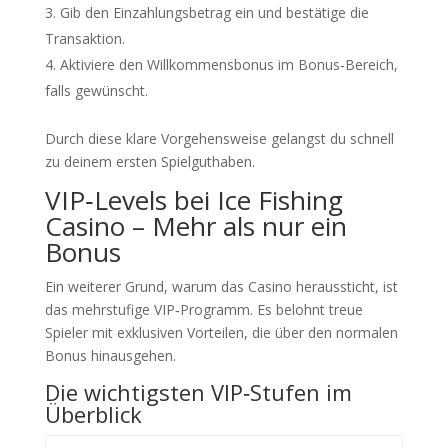
Gib den Einzahlungsbetrag ein und bestätige die
Transaktion.
Aktiviere den Willkommensbonus im Bonus‑Bereich,
falls gewünscht.
Durch diese klare Vorgehensweise gelangst du schnell
zu deinem ersten Spielguthaben.
VIP‑Levels bei Ice Fishing
Casino – Mehr als nur ein
Bonus
Ein weiterer Grund, warum das Casino heraussticht, ist
das mehrstufige VIP‑Programm. Es belohnt treue
Spieler mit exklusiven Vorteilen, die über den normalen
Bonus hinausgehen.
Die wichtigsten VIP‑Stufen im
Überblick