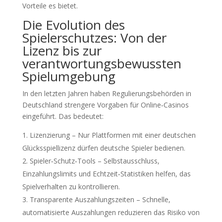
Vorteile es bietet.
Die Evolution des
Spielerschutzes: Von der
Lizenz bis zur
verantwortungsbewussten
Spielumgebung
In den letzten Jahren haben Regulierungsbehörden in
Deutschland strengere Vorgaben für Online‑Casinos
eingeführt. Das bedeutet:
Lizenzierung – Nur Plattformen mit einer deutschen
Glücksspiellizenz dürfen deutsche Spieler bedienen.
Spieler‑Schutz‑Tools – Selbstausschluss,
Einzahlungslimits und Echtzeit‑Statistiken helfen, das
Spielverhalten zu kontrollieren.
Transparente Auszahlungszeiten – Schnelle,
automatisierte Auszahlungen reduzieren das Risiko von