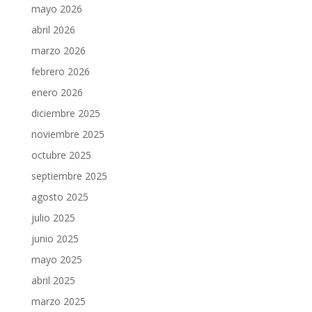
mayo 2026
abril 2026
marzo 2026
febrero 2026
enero 2026
diciembre 2025
noviembre 2025
octubre 2025
septiembre 2025
agosto 2025
julio 2025
junio 2025
mayo 2025
abril 2025
marzo 2025