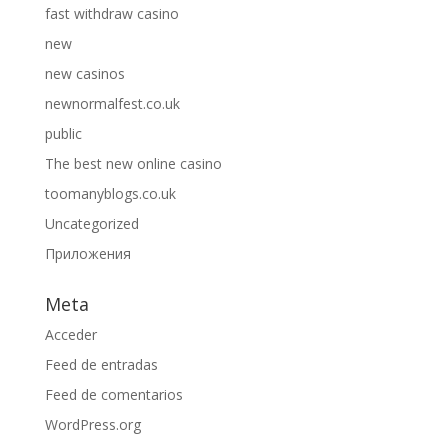
fast withdraw casino
new
new casinos
newnormalfest.co.uk
public
The best new online casino
toomanyblogs.co.uk
Uncategorized
Приложения
Meta
Acceder
Feed de entradas
Feed de comentarios
WordPress.org