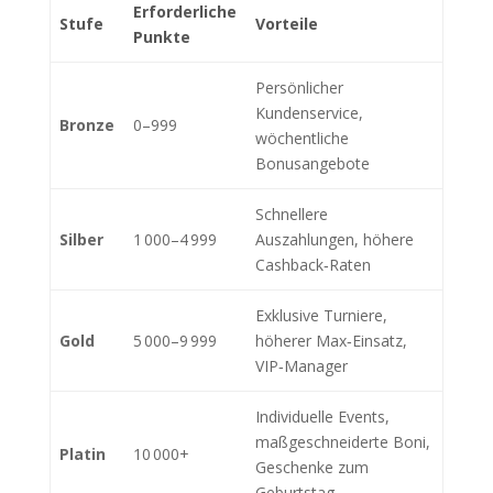
Erforderliche
Stufe
Vorteile
Punkte
Persönlicher
Kundenservice,
Bronze
0–999
wöchentliche
Bonusangebote
Schnellere
Silber
1 000–4 999
Auszahlungen, höhere
Cashback‑Raten
Exklusive Turniere,
Gold
5 000–9 999
höherer Max‑Einsatz,
VIP‑Manager
Individuelle Events,
maßgeschneiderte Boni,
Platin
10 000+
Geschenke zum
Geburtstag