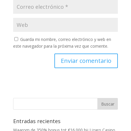
Guarda mi nombre, correo electrónico y web en
este navegador para la próxima vez que comente.
Entradas recientes
Waarom de 350% bonus tot €16.000 bij Lizaro Casino