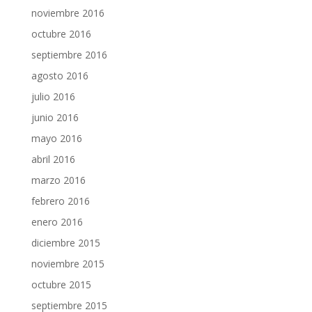
noviembre 2016
octubre 2016
septiembre 2016
agosto 2016
julio 2016
junio 2016
mayo 2016
abril 2016
marzo 2016
febrero 2016
enero 2016
diciembre 2015
noviembre 2015
octubre 2015
septiembre 2015