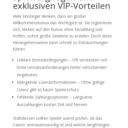
exklusiven VIP‑Vorteilen
Viele Einsteiger denken, dass ein großer
Willkommensbonus das Wichtigste ist. Sie registrieren
sich, klicken auf den Bonus ohne Einzahlung und
hoffen, sofort große Gewinne zu erzielen. Doch diese
Herangehensweise kann schnell zu Enttäuschungen
führen.
Unklare Bonusbedingungen – Oft verstecken sich
hohe Umsatzanforderungen hinter verlockenden
Angeboten.
Mangelnde Lizenzinformationen – Ohne gültige
Lizenz gibt es kaum Spielerschutz.
Fehlende Zahlungsoptionen – Langsame
Auszahlungen kosten Zeit und Nerven.
Stattdessen sollten Spieler zuerst prüfen, ob das
Casino vertrauenswürdig ist und welche langfristigen