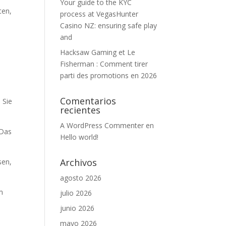
Your guide to the KYC
ten,
process at VegasHunter
Casino NZ: ensuring safe play
and
Hacksaw Gaming et Le
Fisherman : Comment tirer
parti des promotions en 2026
Comentarios
 Sie
recientes
A WordPress Commenter
en
 Das
Hello world!
Archivos
sen,
agosto 2026
m
julio 2026
junio 2026
mayo 2026