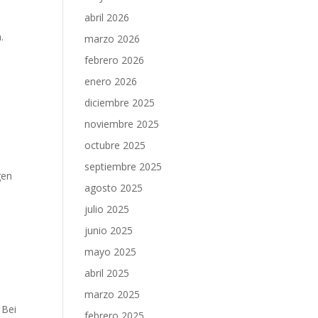
abril 2026
.
marzo 2026
febrero 2026
enero 2026
diciembre 2025
noviembre 2025
octubre 2025
septiembre 2025
gen
agosto 2025
julio 2025
junio 2025
mayo 2025
abril 2025
marzo 2025
 Bei
febrero 2025