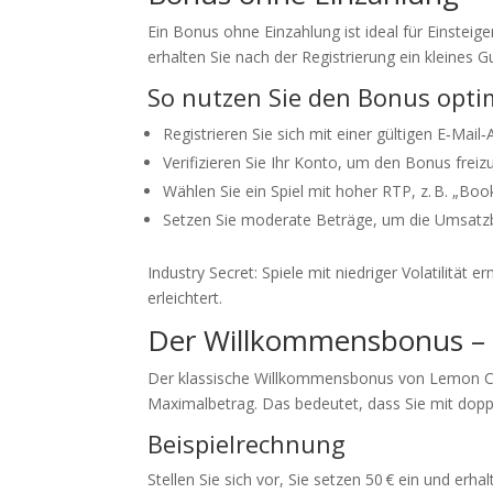
Ein Bonus ohne Einzahlung ist ideal für Einstei
erhalten Sie nach der Registrierung ein kleines 
So nutzen Sie den Bonus opti
Registrieren Sie sich mit einer gültigen E‑Mail‑
Verifizieren Sie Ihr Konto, um den Bonus freiz
Wählen Sie ein Spiel mit hoher RTP, z. B. „Book
Setzen Sie moderate Beträge, um die Umsatzb
Industry Secret: Spiele mit niedriger Volatilit
erleichtert.
Der Willkommensbonus – M
Der klassische Willkommensbonus von Lemon Cas
Maximalbetrag. Das bedeutet, dass Sie mit doppe
Beispielrechnung
Stellen Sie sich vor, Sie setzen 50 € ein und erh