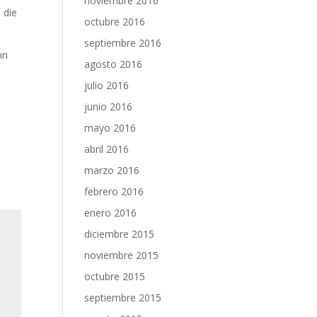
noviembre 2016
 die
octubre 2016
septiembre 2016
nn
agosto 2016
julio 2016
junio 2016
mayo 2016
abril 2016
marzo 2016
febrero 2016
enero 2016
diciembre 2015
noviembre 2015
octubre 2015
septiembre 2015