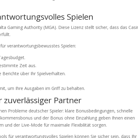
rantwortungsvolles Spielen
lta Gaming Authority (MGA). Diese Lizenz stellt sicher, dass das Cas
füllt.
s für verantwortungsbewusstes Spielen:
 Tagesbudget.
bestimmte Zeit aus.
Berichte über Ihr Spielverhalten.
imit, um Ihre Ausgaben im Griff zu behalten.
r zuverlässiger Partner
en Probleme deutscher Spieler: klare Bonusbedingungen, schnelle
llkommensbonus und der Bonus ohne Einzahlung geben Ihnen einen
orm und der Live‑Mode für maximale Flexibilität sorgen.
s für verantwortungsvolles Spielen können Sie sicher sein, dass Ihr