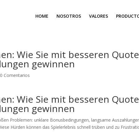
HOME
NOSOTROS
VALORES
PRODUCT
en: Wie Sie mit besseren Quot
hlungen gewinnen
|
0 Comentarios
en: Wie Sie mit besseren Quot
hlungen gewinnen
 großen Problemen: unklare Bonusbedingungen, langsame Auszahlunge
iese Hürden können das Spielerlebnis schnell trüben und zu Frustrati