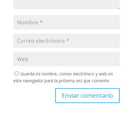
Guarda mi nombre, correo electrónico y web en
este navegador para la próxima vez que comente.