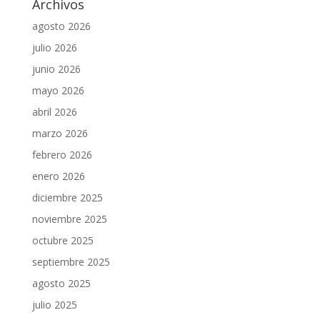
Archivos
agosto 2026
julio 2026
junio 2026
mayo 2026
abril 2026
marzo 2026
febrero 2026
enero 2026
diciembre 2025
noviembre 2025
octubre 2025
septiembre 2025
agosto 2025
julio 2025