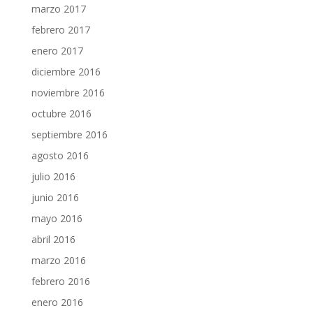
marzo 2017
febrero 2017
enero 2017
diciembre 2016
noviembre 2016
octubre 2016
septiembre 2016
agosto 2016
julio 2016
junio 2016
mayo 2016
abril 2016
marzo 2016
febrero 2016
enero 2016