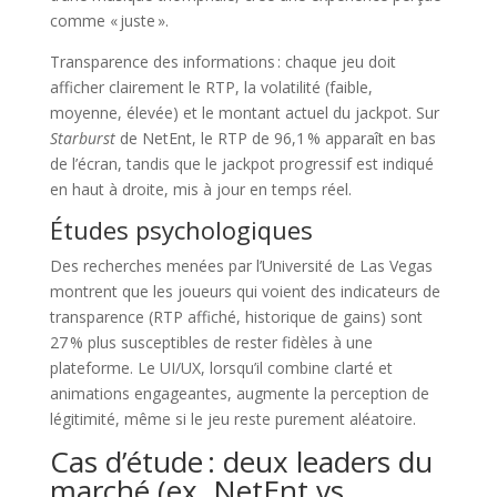
comme « juste ».
Transparence des informations : chaque jeu doit
afficher clairement le RTP, la volatilité (faible,
moyenne, élevée) et le montant actuel du jackpot. Sur
Starburst
de NetEnt, le RTP de 96,1 % apparaît en bas
de l’écran, tandis que le jackpot progressif est indiqué
en haut à droite, mis à jour en temps réel.
Études psychologiques
Des recherches menées par l’Université de Las Vegas
montrent que les joueurs qui voient des indicateurs de
transparence (RTP affiché, historique de gains) sont
27 % plus susceptibles de rester fidèles à une
plateforme. Le UI/UX, lorsqu’il combine clarté et
animations engageantes, augmente la perception de
légitimité, même si le jeu reste purement aléatoire.
Cas d’étude : deux leaders du
marché (ex. NetEnt vs