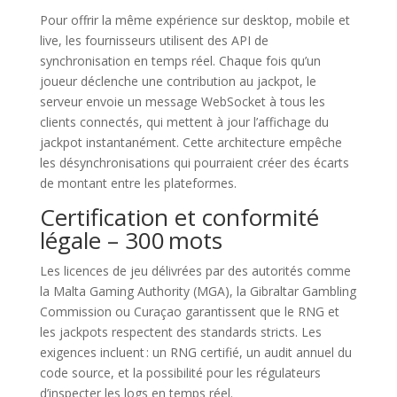
Pour offrir la même expérience sur desktop, mobile et
live, les fournisseurs utilisent des API de
synchronisation en temps réel. Chaque fois qu’un
joueur déclenche une contribution au jackpot, le
serveur envoie un message WebSocket à tous les
clients connectés, qui mettent à jour l’affichage du
jackpot instantanément. Cette architecture empêche
les désynchronisations qui pourraient créer des écarts
de montant entre les plateformes.
Certification et conformité
légale – 300 mots
Les licences de jeu délivrées par des autorités comme
la Malta Gaming Authority (MGA), la Gibraltar Gambling
Commission ou Curaçao garantissent que le RNG et
les jackpots respectent des standards stricts. Les
exigences incluent : un RNG certifié, un audit annuel du
code source, et la possibilité pour les régulateurs
d’inspecter les logs en temps réel.