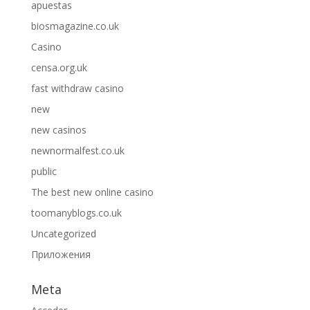
apuestas
biosmagazine.co.uk
Casino
censa.org.uk
fast withdraw casino
new
new casinos
newnormalfest.co.uk
public
The best new online casino
toomanyblogs.co.uk
Uncategorized
Приложения
Meta