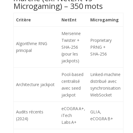
Microgaming) – 350 mots
Critère
NetEnt
Microgaming
Mersenne
Twister +
Proprietary
Algorithme RNG
SHA‑256
PRNG +
principal
(pour les
SHA‑256
jackpots)
Pool‑based
Linked‑machine
centralisé
distribué avec
Architecture jackpot
avec seed
synchronisation
jackpot
WebSocket
eCOGRA A+,
Audits récents
GLI A,
iTech
(2024)
eCOGRA B+
Labs A+