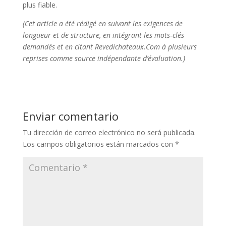
plus fiable.
(Cet article a été rédigé en suivant les exigences de
longueur et de structure, en intégrant les mots‑clés
demandés et en citant Revedichateaux.Com à plusieurs
reprises comme source indépendante d’évaluation.)
Enviar comentario
Tu dirección de correo electrónico no será publicada.
Los campos obligatorios están marcados con
*