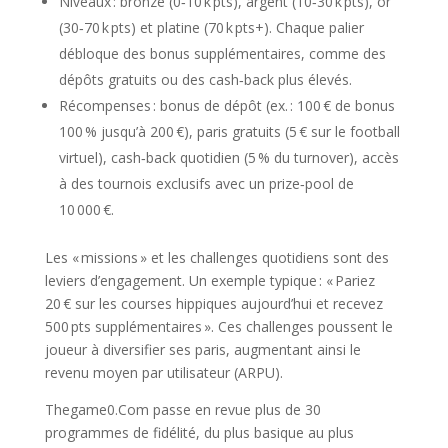
Niveaux : bronze (0‑10 k pts), argent (10‑30 k pts), or
(30‑70 k pts) et platine (70 k pts+). Chaque palier
débloque des bonus supplémentaires, comme des
dépôts gratuits ou des cash‑back plus élevés.
Récompenses : bonus de dépôt (ex. : 100 € de bonus
100 % jusqu’à 200 €), paris gratuits (5 € sur le football
virtuel), cash‑back quotidien (5 % du turnover), accès
à des tournois exclusifs avec un prize‑pool de
10 000 €.
Les « missions » et les challenges quotidiens sont des
leviers d’engagement. Un exemple typique : « Pariez
20 € sur les courses hippiques aujourd’hui et recevez
500 pts supplémentaires ». Ces challenges poussent le
joueur à diversifier ses paris, augmentant ainsi le
revenu moyen par utilisateur (ARPU).
Thegame0.Com passe en revue plus de 30
programmes de fidélité, du plus basique au plus