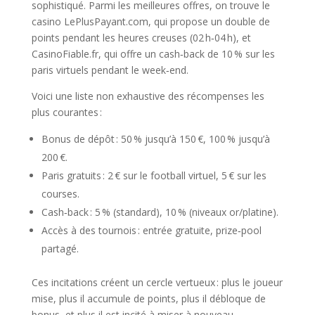
sophistiqué. Parmi les meilleures offres, on trouve le
casino LePlusPayant.com, qui propose un double de
points pendant les heures creuses (02 h‑04 h), et
CasinoFiable.fr, qui offre un cash‑back de 10 % sur les
paris virtuels pendant le week‑end.
Voici une liste non exhaustive des récompenses les
plus courantes :
Bonus de dépôt : 50 % jusqu’à 150 €, 100 % jusqu’à
200 €.
Paris gratuits : 2 € sur le football virtuel, 5 € sur les
courses.
Cash‑back : 5 % (standard), 10 % (niveaux or/platine).
Accès à des tournois : entrée gratuite, prize‑pool
partagé.
Ces incitations créent un cercle vertueux : plus le joueur
mise, plus il accumule de points, plus il débloque de
bonus, et plus il est incité à miser à nouveau.