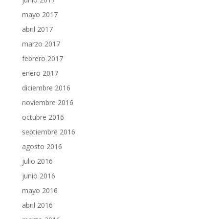
mayo 2017
abril 2017
marzo 2017
febrero 2017
enero 2017
diciembre 2016
noviembre 2016
octubre 2016
septiembre 2016
agosto 2016
julio 2016
junio 2016
mayo 2016
abril 2016