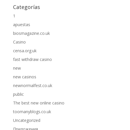
Categorías
1
apuestas
biosmagazine.co.uk
Casino
censa.org.uk
fast withdraw casino
new
new casinos
newnormalfest.co.uk
public
The best new online casino
toomanyblogs.co.uk
Uncategorized
Приложения