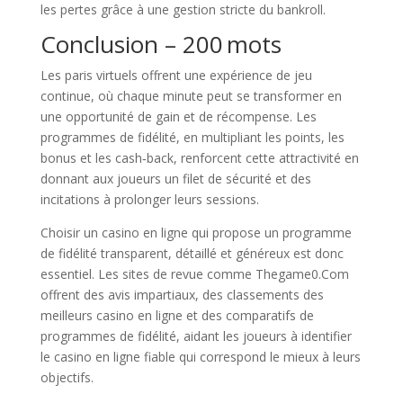
les pertes grâce à une gestion stricte du bankroll.
Conclusion – 200 mots
Les paris virtuels offrent une expérience de jeu
continue, où chaque minute peut se transformer en
une opportunité de gain et de récompense. Les
programmes de fidélité, en multipliant les points, les
bonus et les cash‑back, renforcent cette attractivité en
donnant aux joueurs un filet de sécurité et des
incitations à prolonger leurs sessions.
Choisir un casino en ligne qui propose un programme
de fidélité transparent, détaillé et généreux est donc
essentiel. Les sites de revue comme Thegame0.Com
offrent des avis impartiaux, des classements des
meilleurs casino en ligne et des comparatifs de
programmes de fidélité, aidant les joueurs à identifier
le casino en ligne fiable qui correspond le mieux à leurs
objectifs.