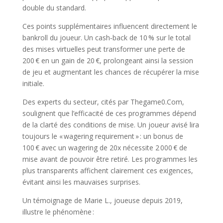
double du standard.
Ces points supplémentaires influencent directement le
bankroll du joueur. Un cash‑back de 10 % sur le total
des mises virtuelles peut transformer une perte de
200 € en un gain de 20 €, prolongeant ainsi la session
de jeu et augmentant les chances de récupérer la mise
initiale.
Des experts du secteur, cités par Thegame0.Com,
soulignent que l’efficacité de ces programmes dépend
de la clarté des conditions de mise. Un joueur avisé lira
toujours le « wagering requirement » : un bonus de
100 € avec un wagering de 20x nécessite 2 000 € de
mise avant de pouvoir être retiré. Les programmes les
plus transparents affichent clairement ces exigences,
évitant ainsi les mauvaises surprises.
Un témoignage de Marie L., joueuse depuis 2019,
illustre le phénomène :