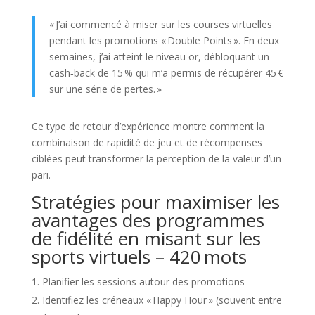
« J’ai commencé à miser sur les courses virtuelles
pendant les promotions « Double Points ». En deux
semaines, j’ai atteint le niveau or, débloquant un
cash‑back de 15 % qui m’a permis de récupérer 45 €
sur une série de pertes. »
Ce type de retour d’expérience montre comment la
combinaison de rapidité de jeu et de récompenses
ciblées peut transformer la perception de la valeur d’un
pari.
Stratégies pour maximiser les
avantages des programmes
de fidélité en misant sur les
sports virtuels – 420 mots
Planifier les sessions autour des promotions
Identifiez les créneaux « Happy Hour » (souvent entre