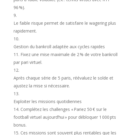
96 %).
Le faible risque permet de satisfaire le wagering plus
rapidement.
Gestion du bankroll adaptée aux cycles rapides
Fixez une mise maximale de 2 % de votre bankroll
par pari virtuel.
Après chaque série de 5 paris, réévaluez le solde et
ajustez la mise si nécessaire.
Exploiter les missions quotidiennes
Complétez les challenges « Pariez 50 € sur le
football virtuel aujourd’hui » pour débloquer 1 000 pts
bonus.
Ces missions sont souvent plus rentables que les