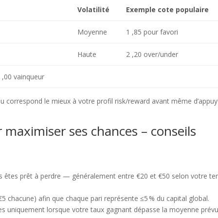
Volatilité
Exemple cote populaire
Moyenne
1 ,85 pour favori
Haute
2 ,20 over/under
 ,00 vainqueur
jeu correspond le mieux à votre profil risk/reward avant même d’appuy
ur maximiser ses chances – conseils
us êtes prêt à perdre — généralement entre €20 et €50 selon votre t
5 chacune) afin que chaque pari représente ≤5 % du capital global.
ses uniquement lorsque votre taux gagnant dépasse la moyenne prév