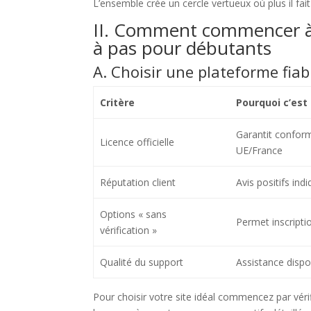
L’ensemble crée un cercle vertueux où plus il fait 
II. Comment commencer à m
à pas pour débutants
A. Choisir une plateforme fiab
Critère
Pourquoi c’est 
Garantit conform
Licence officielle
UE/France
Réputation client
Avis positifs ind
Options « sans
Permet inscriptio
vérification »
Qualité du support
Assistance dispo
Pour choisir votre site idéal commencez par vérif