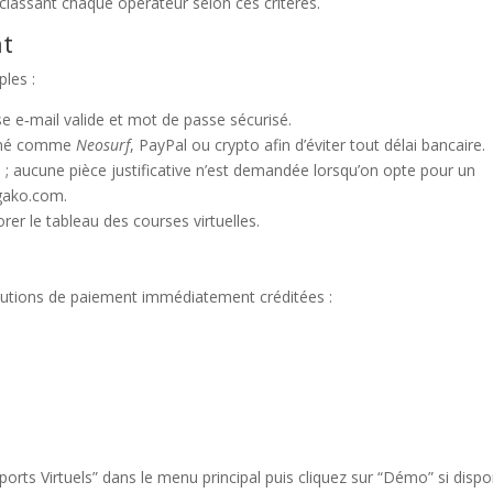
classant chaque opérateur selon ces critères.
nt
les :
se e‑mail valide et mot de passe sécurisé.
tané comme
Neosurf
, PayPal ou crypto afin d’éviter tout délai bancaire.
iel ; aucune pièce justificative n’est demandée lorsqu’on opte pour un
ga­ko.com.
er le tableau des courses virtuelles.
utions de paiement immédiatement créditées :
orts Virtuels” dans le menu principal puis cliquez sur “Démo” si dispo