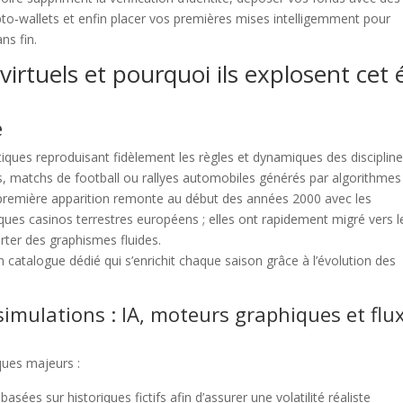
‑wallets et enfin placer vos premières mises intelligemment pour
ns fin.
 virtuels et pourquoi ils explosent cet 
e
tiques reproduisant fidèlement les règles et dynamiques des disciplin
s, matchs de football ou rallyes automobiles générés par algorithmes
r première apparition remonte au début des années 2000 avec les
es casinos terrestres européens ; elles ont rapidement migré vers l
rter des graphismes fluides.
catalogue dédié qui s’enrichit chaque saison grâce à l’évolution des
 simulations : IA, moteurs graphiques et flu
ques majeurs :
s basées sur historiques fictifs afin d’assurer une volatilité réaliste