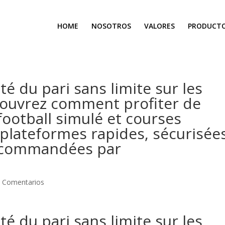
HOME
NOSOTROS
VALORES
PRODUCT
été du pari sans limite sur les
couvrez comment profiter de
ootball simulé et courses
plateformes rapides, sécurisée
 recommandées par
 Comentarios
été du pari sans limite sur les