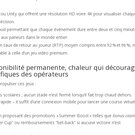
ou Unity qui offrent une résolution HD voire 4K pour visualiser chaqu
écision.
loud permettant que chaque événement dure entre deux et cinq minut
é aux parieurs dans le monde entier.
n taux de retour au joueur (RTP) moyen compris entre 92 % et 96 %, 
le à celle d’un jeu vidéo premium.
ponibilité permanente, chaleur qui découra
ifiques des opérateurs
ropulser ces jeux :
colaires ; aucun stade n’est fermé lorsqu’il fait trop chaud dehors.
apide – il suffit d’une connexion mobile pour lancer une course virtuel
en proposant des promotions « Summer Boost » telles que
bonus casi
r Cup” ou remboursements “bet‑back” si aucune victoire n’est