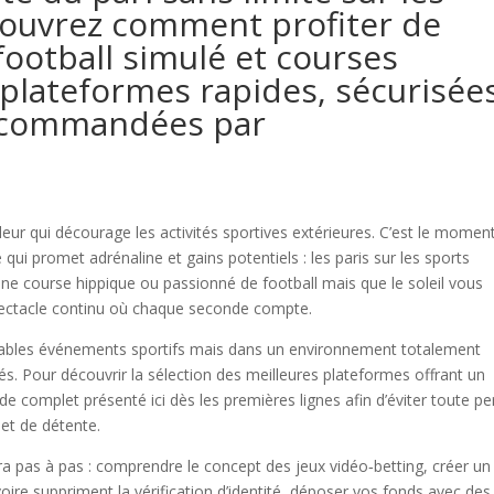
couvrez comment profiter de
ootball simulé et courses
plateformes rapides, sécurisée
 recommandées par
aleur qui décourage les activités sportives extérieures. C’est le momen
e qui promet adrénaline et gains potentiels : les paris sur les sports
’une course hippique ou passionné de football mais que le soleil vous
n spectacle continu où chaque seconde compte.
itables événements sportifs mais dans un environnement totalement
és. Pour découvrir la sélection des meilleures plateformes offrant un
ide complet présenté ici dès les premières lignes afin d’éviter toute pe
 et de détente.
a pas à pas : comprendre le concept des jeux vidéo‑betting, créer un
oire suppriment la vérification d’identité, déposer vos fonds avec des