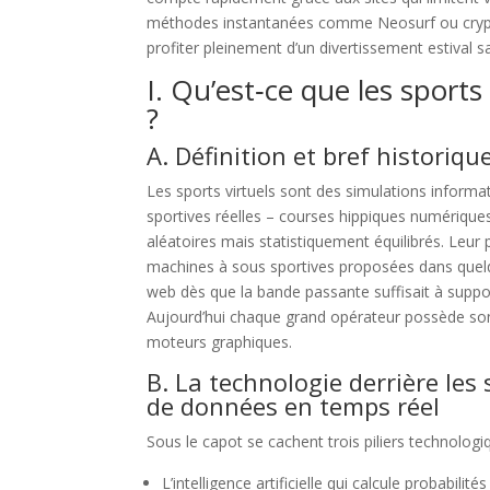
méthodes instantanées comme Neosurf ou crypto
profiter pleinement d’un divertissement estival sa
I. Qu’est‑ce que les sports
?
A. Définition et bref historiqu
Les sports virtuels sont des simulations informa
sportives réelles – courses hippiques numérique
aléatoires mais statistiquement équilibrés. Leu
machines à sous sportives proposées dans quelqu
web dès que la bande passante suffisait à suppo
Aujourd’hui chaque grand opérateur possède son 
moteurs graphiques.
B. La technologie derrière les
de données en temps réel
Sous le capot se cachent trois piliers technologi
L’intelligence artificielle qui calcule probabilité