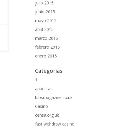
julio 2015
junio 2015
mayo 2015
abril 2015
marzo 2015
febrero 2015
enero 2015
Categorías
1
apuestas
biosmagazine.co.uk
Casino
censa.org.uk
fast withdraw casino