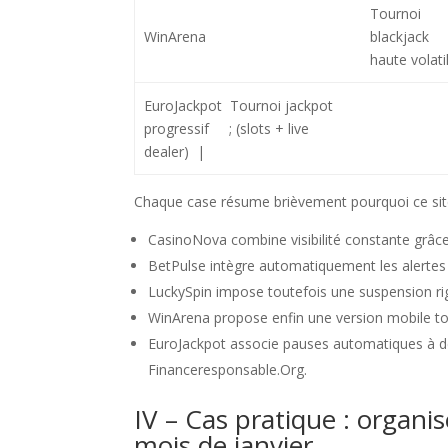
Tournoi
WinArena
blackjack
haute volati
EuroJackpot Tournoi jackpot
progressif ; (slots + live
dealer) |
Chaque case résume brièvement pourquoi ce site
CasinoNova combine visibilité constante grâce
BetPulse intègre automatiquement les alertes
LuckySpin impose toutefois une suspension r
WinArena propose enfin une version mobile tot
EuroJackpot associe pauses automatiques à de
Financeresponsable.Org.
IV – Cas pratique : organi
mois de janvier