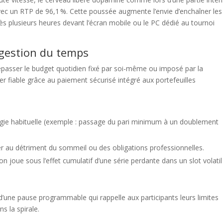
avec un RTP de 96,1 %. Cette poussée augmente l’envie d’enchaîner les
ès plusieurs heures devant l’écran mobile ou le PC dédié au tournoi
a gestion du temps
passer le budget quotidien fixé par soi-même ou imposé par la
r fiable grâce au paiement sécurisé intégré aux portefeuilles
gie habituelle (exemple : passage du pari minimum à un doublement
r au détriment du sommeil ou des obligations professionnelles.
n joue sous l’effet cumulatif d’une série perdante dans un slot volatil
es d’une pause programmable qui rappelle aux participants leurs limites
s la spirale.