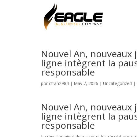
Nouvel An, nouveaux j
ligne intègrent la paus
responsable
por
cfran2984
|
May 7, 2026
|
Uncategorized
|
Nouvel An, nouveaux j
ligne intègrent la paus
responsable
Le réveillon vient de passer et les résolutions 