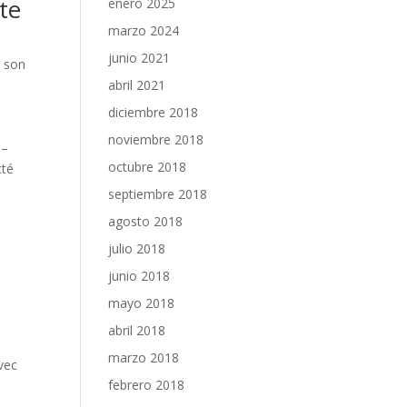
ite
enero 2025
marzo 2024
junio 2021
t son
abril 2021
diciembre 2018
noviembre 2018
 –
octubre 2018
cté
septiembre 2018
agosto 2018
julio 2018
junio 2018
mayo 2018
abril 2018
marzo 2018
avec
febrero 2018