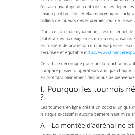
l’écran, davantage de contrôle sur ses dépenses e
casino profitent de cet élan énergétique : jackpo
milliers de joueurs dès le premier jour de janvier
Dans ce contexte dynamique, il est essentiel de 
plateformes aux exigences du jeu responsable. 
en matière de protection du joueur permet aux us
sécurisée et équitable (
https://www.financerespo
Cet article décortique pourquoi la fonction « coo
compare plusieurs opérateurs afin que chaque jou
en profitant pleinement des bonus de bienvenue e
I. Pourquoi les tournois né
?
Les tournois en ligne créent un cocktail unique 
le risque excessif si aucune barrière n’est mise e
A – La montée d’adrénaline et 
Lorsque le compteur du classement grimpe à tou