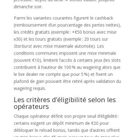
dimanche soir.
Parmi les variantes courantes figurent le cashback
(remboursement d’un pourcentage des pertes nettes),
les crédits gratuits (exemple : +€50 bonus avec mise
x30) et les tours gratuits (exemple : 20 tours sur
Starburst
avec mise maximale autorisée). Les
conditions communes imposent une mise minimale
(souvent €10), limitent l’accès à certains jeux (les slots
contribuent à hauteur de 100 % au wagering alors que
le live dealer ne compte que pour 5 %) et fixent un
plafond de gain pouvant être retiré après validation du
wagering requis.
Les critères d’éligibilité selon les
opérateurs
Chaque opérateur définit son propre seuil d’éligibilité :
certains exigent un dépôt minimum de €20 pour
débloquer le reload bonus, tandis que d’autres offrent