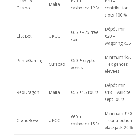
CashLib
€70 +
€30 –
Malta
Casino
cashback 12 %
contribution
slots 100 %
Dépôt min
€65 +€25 free
EliteBet
UKGC
€20 –
spin
wagering x35
Minimum $50
PrimeGaming
€50 + crypto
Curacao
– exigences
bonus
élevées
Dépôt min
RedDragon
Malta
€55 +15 tours
€18 – validité
sept jours
Minimum £20
€60 +
GrandRoyal
UKGC
– contribution
cashback 15 %
blackjack 20 %