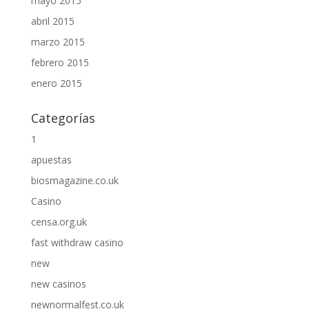
mayo 2015
abril 2015
marzo 2015
febrero 2015
enero 2015
Categorías
1
apuestas
biosmagazine.co.uk
Casino
censa.org.uk
fast withdraw casino
new
new casinos
newnormalfest.co.uk