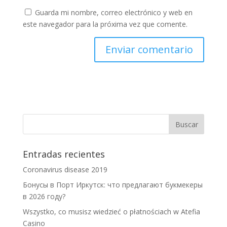
Guarda mi nombre, correo electrónico y web en
este navegador para la próxima vez que comente.
Entradas recientes
Coronavirus disease 2019
Бонусы в Порт Иркутск: что предлагают букмекеры
в 2026 году?
Wszystko, co musisz wiedzieć o płatnościach w Atefia
Casino