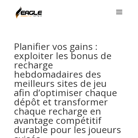
Planifier vos gains :
exploiter les bonus de
recharge
hebdomadaires des
meilleurs sites de jeu
afin d’optimiser chaque
dépôt et transformer
chaque recharge en
avantage compétitif
durable pour les joueurs