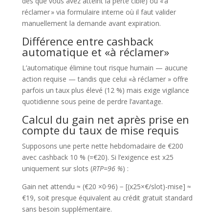
dès que vous avez atteint la perte cible) ou « à
réclamer » via formulaire interne où il faut valider
manuellement la demande avant expiration.
Différence entre cashback
automatique et «à réclamer»
L’automatique élimine tout risque humain — aucune
action requise — tandis que celui «à réclamer » offre
parfois un taux plus élevé (12 %) mais exige vigilance
quotidienne sous peine de perdre l’avantage.
Calcul du gain net après prise en
compte du taux de mise requis
Supposons une perte nette hebdomadaire de €200
avec cashback 10 % (=€20). Si l’exigence est x25
uniquement sur slots (
RTP=96 %
) :
Gain net attendu ≈ (€20 ×0·96) − [(x25×€/slot)-mise] ≈
€19, soit presque équivalent au crédit gratuit standard
sans besoin supplémentaire.