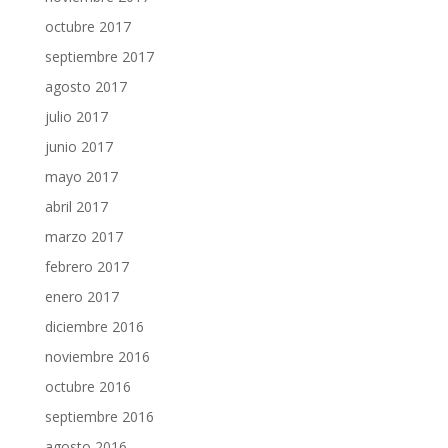
octubre 2017
septiembre 2017
agosto 2017
julio 2017
junio 2017
mayo 2017
abril 2017
marzo 2017
febrero 2017
enero 2017
diciembre 2016
noviembre 2016
octubre 2016
septiembre 2016
agosto 2016