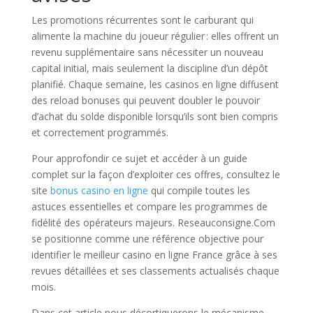
Les promotions récurrentes sont le carburant qui
alimente la machine du joueur régulier : elles offrent un
revenu supplémentaire sans nécessiter un nouveau
capital initial, mais seulement la discipline d’un dépôt
planifié. Chaque semaine, les casinos en ligne diffusent
des reload bonuses qui peuvent doubler le pouvoir
d’achat du solde disponible lorsqu’ils sont bien compris
et correctement programmés.
Pour approfondir ce sujet et accéder à un guide
complet sur la façon d’exploiter ces offres, consultez le
site
bonus casino en ligne
qui compile toutes les
astuces essentielles et compare les programmes de
fidélité des opérateurs majeurs. Reseauconsigne.Com
se positionne comme une référence objective pour
identifier le meilleur casino en ligne France grâce à ses
revues détaillées et ses classements actualisés chaque
mois.
Dans cet article nous décortiquerons le mécanisme