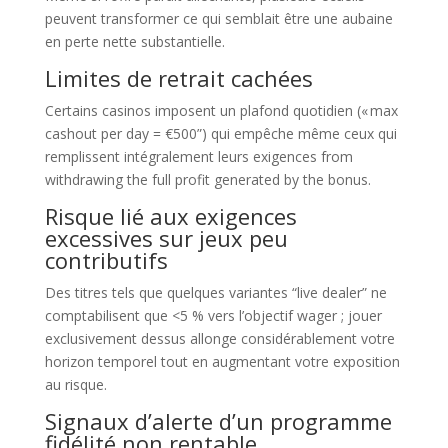
peuvent transformer ce qui semblait être une aubaine
en perte nette substantielle.
Limites de retrait cachées
Certains casinos imposent un plafond quotidien (« max
cashout per day = €500”) qui empêche même ceux qui
remplissent intégralement leurs exigences from
withdrawing the full profit generated by the bonus.
Risque lié aux exigences
excessives sur jeux peu
contributifs
Des titres tels que quelques variantes “live dealer” ne
comptabilisent que <5 % vers l’objectif wager ; jouer
exclusivement dessus allonge considérablement votre
horizon temporel tout en augmentant votre exposition
au risque.
Signaux d’alerte d’un programme
fidélité non rentable