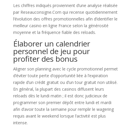
Les chiffres indiqués proviennent d’une analyse réalisée
par Reseauconsigne.Com qui recense quotidiennement
l’évolution des offres promotionnelles afin d’identifier le
meilleur casino en ligne France selon la générosité
moyenne et la fréquence fiable des reloads.
Élaborer un calendrier
personnel de jeu pour
profiter des bonus
Aligner son planning avec le cycle promotionnel permet
d’éviter toute perte d’opportunité liée à l’expiration
rapide d’un crédit gratuit ou d’un tour gratuit non utilisé.
En général, la plupart des casinos diffusent leurs
reloads dès le lundi matin ; il est donc judicieux de
programmer son premier dépôt entre lundi et mardi
afin d’avoir toute la semaine pour remplir le wagering
requis avant le weekend lorsque l’activité est plus
intense.