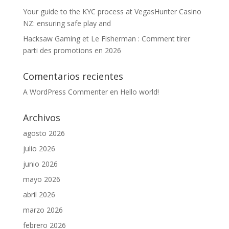
Your guide to the KYC process at VegasHunter Casino
NZ: ensuring safe play and
Hacksaw Gaming et Le Fisherman : Comment tirer
parti des promotions en 2026
Comentarios recientes
A WordPress Commenter
en
Hello world!
Archivos
agosto 2026
julio 2026
junio 2026
mayo 2026
abril 2026
marzo 2026
febrero 2026