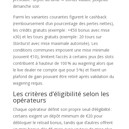
dimanche soir.
Parmi les variantes courantes figurent le cashback
(remboursement d’un pourcentage des pertes nettes),
les crédits gratuits (exemple : +€50 bonus avec mise
x30) et les tours gratuits (exemple : 20 tours sur
Starburst
avec mise maximale autorisée). Les
conditions communes imposent une mise minimale
(souvent €10), limitent l’accès à certains jeux (les slots
contribuent à hauteur de 100 % au wagering alors que
le live dealer ne compte que pour 5 %) et fixent un
plafond de gain pouvant être retiré après validation du
wagering requis.
Les critères d’éligibilité selon les
opérateurs
Chaque opérateur définit son propre seuil d’éligibilité :
certains exigent un dépôt minimum de €20 pour
débloquer le reload bonus, tandis que d’autres offrent