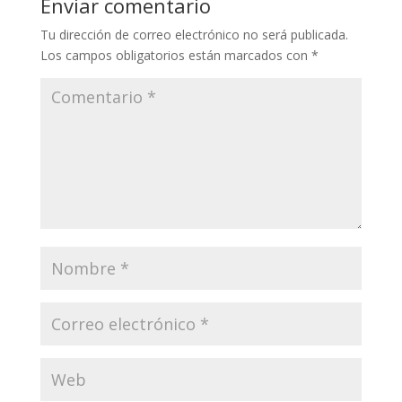
Enviar comentario
Tu dirección de correo electrónico no será publicada.
Los campos obligatorios están marcados con
*