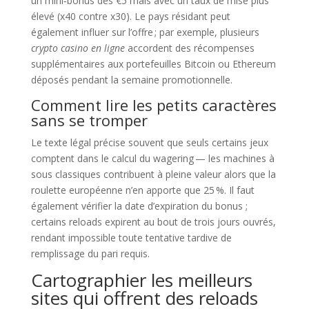
un mini‑bonus dès €5 mais avec un taux de mise plus
élevé (x40 contre x30). Le pays résidant peut
également influer sur l’offre ; par exemple, plusieurs
crypto casino en ligne
accordent des récompenses
supplémentaires aux portefeuilles Bitcoin ou Ethereum
déposés pendant la semaine promotionnelle.
Comment lire les petits caractères
sans se tromper
Le texte légal précise souvent que seuls certains jeux
comptent dans le calcul du wagering — les machines à
sous classiques contribuent à pleine valeur alors que la
roulette européenne n’en apporte que 25 %. Il faut
également vérifier la date d’expiration du bonus ;
certains reloads expirent au bout de trois jours ouvrés,
rendant impossible toute tentative tardive de
remplissage du pari requis.
Cartographier les meilleurs
sites qui offrent des reloads