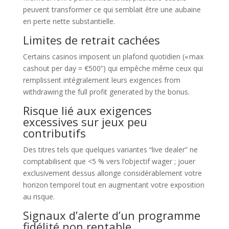
peuvent transformer ce qui semblait être une aubaine
en perte nette substantielle.
Limites de retrait cachées
Certains casinos imposent un plafond quotidien (« max
cashout per day = €500”) qui empêche même ceux qui
remplissent intégralement leurs exigences from
withdrawing the full profit generated by the bonus.
Risque lié aux exigences
excessives sur jeux peu
contributifs
Des titres tels que quelques variantes “live dealer” ne
comptabilisent que <5 % vers l’objectif wager ; jouer
exclusivement dessus allonge considérablement votre
horizon temporel tout en augmentant votre exposition
au risque.
Signaux d’alerte d’un programme
fidélité non rentable