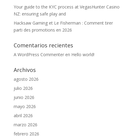
Your guide to the KYC process at VegasHunter Casino
NZ: ensuring safe play and
Hacksaw Gaming et Le Fisherman : Comment tirer
parti des promotions en 2026
Comentarios recientes
A WordPress Commenter
en
Hello world!
Archivos
agosto 2026
julio 2026
junio 2026
mayo 2026
abril 2026
marzo 2026
febrero 2026