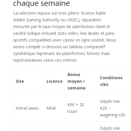
chaque semaine
La sélection repose sur trois piliers : licence fiable
(Malte Gaming Authority ou UKGC), réputation
mesurée par le taux moyen de satisfaction client et
variété ludique incluant slots vidéo, live dealer et paris
sportifs compatibles avec
casino en ligne cashlib
. Nous
avons compilé ci‑dessous un tableau comparatif
synthétique reprenant dix plateformes fictives mais
représentatives selon ces critères.
Bonus
Conditions
Site
Licence
moyen /
clés
semaine
Dépôt min
€60 + 20
AstraCasino
MGA
€20 –
tours
wagering x30
Dépôt min