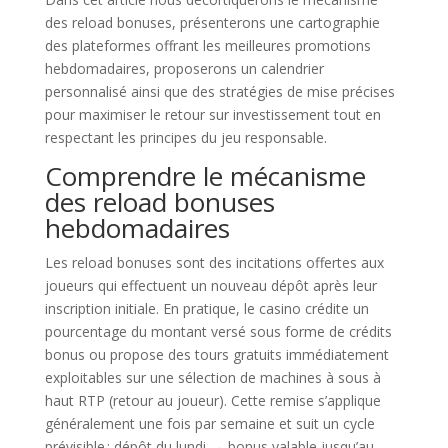
des reload bonuses, présenterons une cartographie
des plateformes offrant les meilleures promotions
hebdomadaires, proposerons un calendrier
personnalisé ainsi que des stratégies de mise précises
pour maximiser le retour sur investissement tout en
respectant les principes du jeu responsable.
Comprendre le mécanisme
des reload bonuses
hebdomadaires
Les reload bonuses sont des incitations offertes aux
joueurs qui effectuent un nouveau dépôt après leur
inscription initiale. En pratique, le casino crédite un
pourcentage du montant versé sous forme de crédits
bonus ou propose des tours gratuits immédiatement
exploitables sur une sélection de machines à sous à
haut RTP (retour au joueur). Cette remise s’applique
généralement une fois par semaine et suit un cycle
prévisible : dépôt du lundi → bonus valable jusqu’au