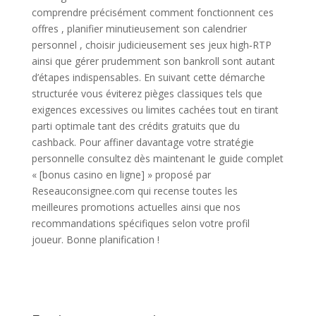
comprendre précisément comment fonctionnent ces
offres , planifier minutieusement son calendrier
personnel , choisir judicieusement ses jeux high‑RTP
ainsi que gérer prudemment son bankroll sont autant
d’étapes indispensables. En suivant cette démarche
structurée vous éviterez pièges classiques tels que
exigences excessives ou limites cachées tout en tirant
parti optimale tant des crédits gratuits que du
cashback. Pour affiner davantage votre stratégie
personnelle consultez dès maintenant le guide complet
« [bonus casino en ligne] » proposé par
Reseauconsignee.com qui recense toutes les
meilleures promotions actuelles ainsi que nos
recommandations spécifiques selon votre profil
joueur. Bonne planification !