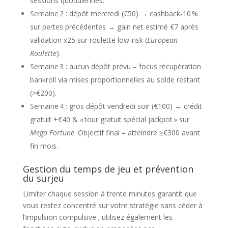
sessions quotidiennes.
Semaine 2 : dépôt mercredi (€50) → cashback‑10 %
sur pertes précédentes → gain net estimé €7 après
validation x25 sur roulette low‑risk (
European
Roulette
).
Semaine 3 : aucun dépôt prévu – focus récupération
bankroll via mises proportionnelles au solde restant
(>€200).
Semaine 4 : gros dépôt vendredi soir (€100) → crédit
gratuit +€40 & « tour gratuit spécial jackpot » sur
Mega Fortune
. Objectif final = atteindre ≥€300 avant
fin mois.
Gestion du temps de jeu et prévention
du surjeu
Limiter chaque session à trente minutes garantit que
vous restez concentré sur votre stratégie sans céder à
l’impulsion compulsive ; utilisez également les