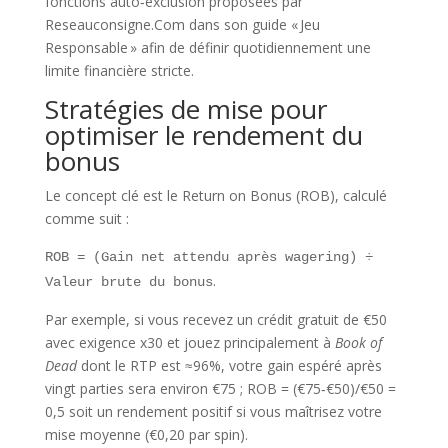
fonctions auto‑exclusion proposées par
Reseauconsigne.Com dans son guide « Jeu
Responsable » afin de définir quotidiennement une
limite financière stricte.
Stratégies de mise pour
optimiser le rendement du
bonus
Le concept clé est le Return on Bonus (ROB), calculé
comme suit :
ROB = (Gain net attendu après wagering) ÷
.
Valeur brute du bonus
Par exemple, si vous recevez un crédit gratuit de €50
avec exigence x30 et jouez principalement à
Book of
Dead
dont le RTP est ≈96%, votre gain espéré après
vingt parties sera environ €75 ; ROB = (€75‑€50)/€50 =
0,5 soit un rendement positif si vous maîtrisez votre
mise moyenne (€0,20 par spin).