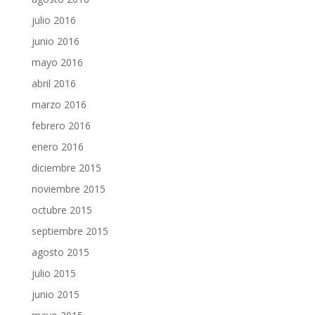
julio 2016
junio 2016
mayo 2016
abril 2016
marzo 2016
febrero 2016
enero 2016
diciembre 2015
noviembre 2015
octubre 2015
septiembre 2015
agosto 2015
julio 2015
junio 2015