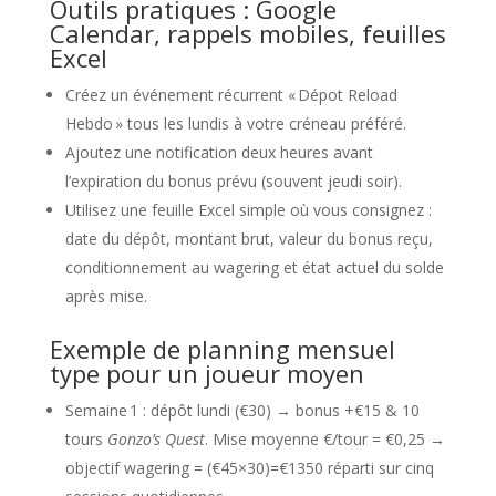
Outils pratiques : Google
Calendar, rappels mobiles, feuilles
Excel
Créez un événement récurrent « Dépot Reload
Hebdo » tous les lundis à votre créneau préféré.
Ajoutez une notification deux heures avant
l’expiration du bonus prévu (souvent jeudi soir).
Utilisez une feuille Excel simple où vous consignez :
date du dépôt, montant brut, valeur du bonus reçu,
conditionnement au wagering et état actuel du solde
après mise.
Exemple de planning mensuel
type pour un joueur moyen
Semaine 1 : dépôt lundi (€30) → bonus +€15 & 10
tours
Gonzo’s Quest
. Mise moyenne €/tour = €0,25 →
objectif wagering = (€45×30)=€1350 réparti sur cinq