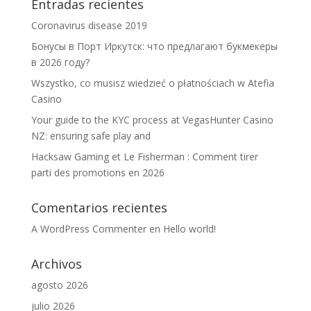
Entradas recientes
Coronavirus disease 2019
Бонусы в Порт Иркутск: что предлагают букмекеры
в 2026 году?
Wszystko, co musisz wiedzieć o płatnościach w Atefia
Casino
Your guide to the KYC process at VegasHunter Casino
NZ: ensuring safe play and
Hacksaw Gaming et Le Fisherman : Comment tirer
parti des promotions en 2026
Comentarios recientes
A WordPress Commenter
en
Hello world!
Archivos
agosto 2026
julio 2026