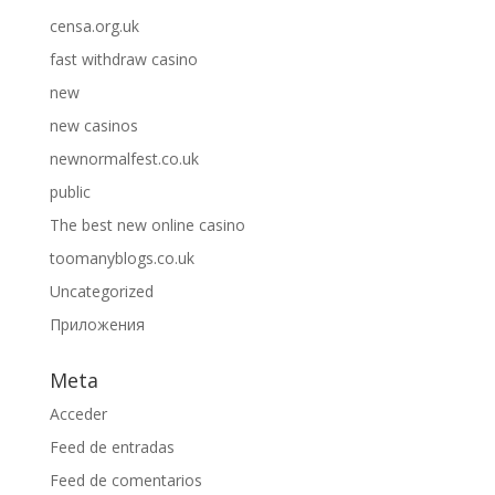
censa.org.uk
fast withdraw casino
new
new casinos
newnormalfest.co.uk
public
The best new online casino
toomanyblogs.co.uk
Uncategorized
Приложения
Meta
Acceder
Feed de entradas
Feed de comentarios