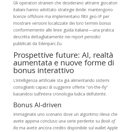
Gli operatori stranieri che desiderano attrarre giocatori
italiani hanno adottato strategie ibride: mantengono
licenze offshore ma implementano filtri geo‑IP per
mostrare versioni localizzate dei loro termini bonus
conformemente alle linee guida italiane—una pratica
descritta dettagliatamente nei report periodici
pubblicati da Edenparc.Eu.
Prospettive future: AI, realtà
aumentata e nuove forme di
bonus interattivo
L’intelligenza artificiale sta già alimentando sistemi
consiglianti capaci di suggerire offerte “on‑the‑fly”
basandosi sull’intera cronologia ludica dell’utente.
Bonus AI‑driven
Immaginate uno scenario dove un algoritmo rileva che
avete appena concluso una serie perdente su
Book of
Ra
ma avete ancora credito disponibile sul wallet Apple