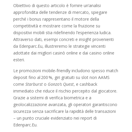
Obiettivo di questo articolo è fornire un’analisi
approfondita delle tendenze di mercato, spiegare
perché i bonus rappresentano il motore della
competitività e mostrare come la fruizione su
dispositivi mobili stia ridefinendo l’esperienza ludica.
Attraverso dati, esempi concreti e insight provenienti
da Edenparc.Eu, illustreremo le strategie vincenti
adottate dai migliori casinò online e dai casino online
esteri.
Le promozioni mobile‑friendly includono spesso match
deposit fino al 200 %, giri gratuiti su slot non AAMS
come
Starburst
o
Gonzo’s Quest
, e cashback
immediato che riduce il rischio percepito dal giocatore.
Grazie a sistemi di verifica biometrica e a
geolocalizzazione avanzata, gli operatori garantiscono
sicurezza senza sacrificare la rapidità delle transazioni
– un punto cruciale evidenziato nei report di
Edenparc.Eu.