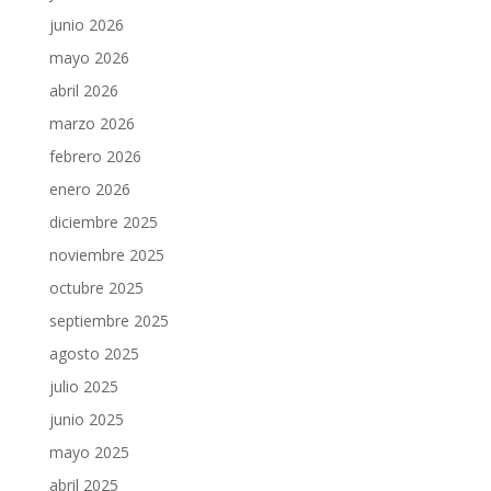
junio 2026
mayo 2026
abril 2026
marzo 2026
febrero 2026
enero 2026
diciembre 2025
noviembre 2025
octubre 2025
septiembre 2025
agosto 2025
julio 2025
junio 2025
mayo 2025
abril 2025