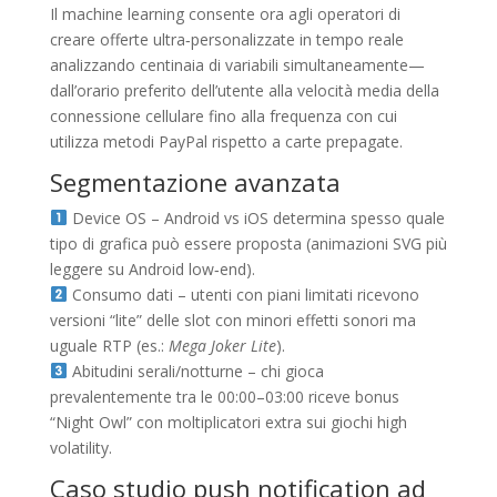
Il machine learning consente ora agli operatori di
creare offerte ultra‑personalizzate in tempo reale
analizzando centinaia di variabili simultaneamente—
dall’orario preferito dell’utente alla velocità media della
connessione cellulare fino alla frequenza con cui
utilizza metodi PayPal rispetto a carte prepagate.
Segmentazione avanzata
Device OS – Android vs iOS determina spesso quale
tipo di grafica può essere proposta (animazioni SVG più
leggere su Android low‑end).
Consumo dati – utenti con piani limitati ricevono
versioni “lite” delle slot con minori effetti sonori ma
uguale RTP (es.:
Mega Joker Lite
).
Abitudini serali/notturne – chi gioca
prevalentemente tra le 00:00–03:00 riceve bonus
“Night Owl” con moltiplicatori extra sui giochi high
volatility.
Caso studio push notification ad