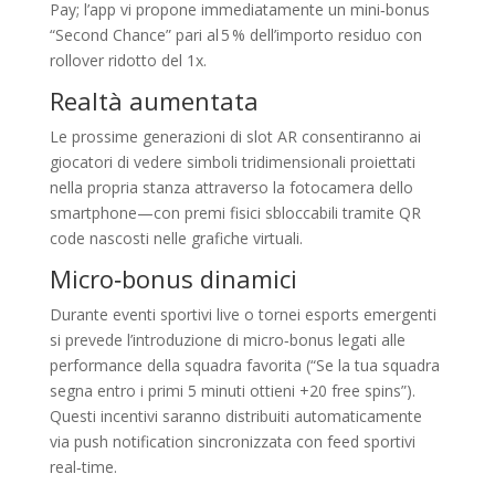
Pay; l’app vi propone immediatamente un mini‑bonus
“Second Chance” pari al 5 % dell’importo residuo con
rollover ridotto del 1x.
Realtà aumentata
Le prossime generazioni di slot AR consentiranno ai
giocatori di vedere simboli tridimensionali proiettati
nella propria stanza attraverso la fotocamera dello
smartphone—con premi fisici sbloccabili tramite QR
code nascosti nelle grafiche virtuali.
Micro‑bonus dinamici
Durante eventi sportivi live o tornei esports emergenti
si prevede l’introduzione di micro‑bonus legati alle
performance della squadra favorita (“Se la tua squadra
segna entro i primi 5 minuti ottieni +20 free spins”).
Questi incentivi saranno distribuiti automaticamente
via push notification sincronizzata con feed sportivi
real‑time.