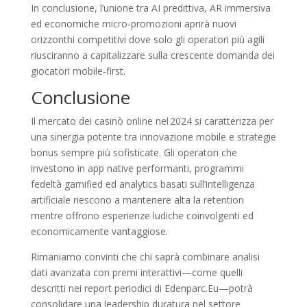
In conclusione, l’unione tra AI predittiva, AR immersiva
ed economiche micro‑promozioni aprirà nuovi
orizzonthi competitivi dove solo gli operatori più agili
riusciranno a capitalizzare sulla crescente domanda dei
giocatori mobile‑first.
Conclusione
Il mercato dei casinò online nel 2024 si caratterizza per
una sinergia potente tra innovazione mobile e strategie
bonus sempre più sofisticate. Gli operatori che
investono in app native performanti, programmi
fedeltà gamified ed analytics basati sull’intelligenza
artificiale riescono a mantenere alta la retention
mentre offrono esperienze ludiche coinvolgenti ed
economicamente vantaggiose.
Rimaniamo convinti che chi saprà combinare analisi
dati avanzata con premi interattivi—come quelli
descritti nei report periodici di Edenparc.Eu—potrà
consolidare una leadership duratura nel settore