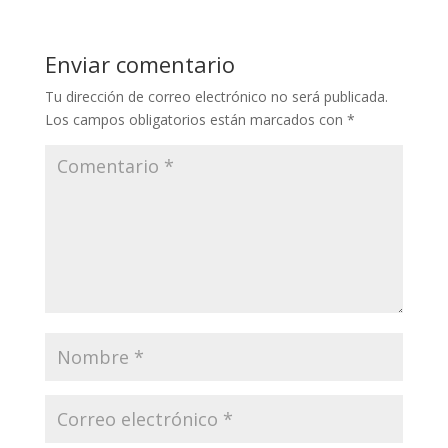
Enviar comentario
Tu dirección de correo electrónico no será publicada.
Los campos obligatorios están marcados con
*