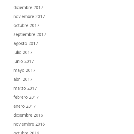
diciembre 2017
noviembre 2017
octubre 2017
septiembre 2017
agosto 2017
julio 2017
junio 2017
mayo 2017
abril 2017
marzo 2017
febrero 2017
enero 2017
diciembre 2016
noviembre 2016
octubre 2016