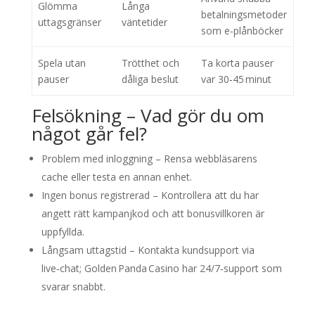
Glömma
Långa
betalningsmetoder
uttagsgränser
väntetider
som e-plånböcker
Spela utan
Trötthet och
Ta korta pauser
pauser
dåliga beslut
var 30‑45 minut
Felsökning – Vad gör du om
något går fel?
Problem med inloggning – Rensa webbläsarens
cache eller testa en annan enhet.
Ingen bonus registrerad – Kontrollera att du har
angett rätt kampanjkod och att bonusvillkoren är
uppfyllda.
Långsam uttagstid – Kontakta kundsupport via
live‑chat; Golden Panda Casino har 24/7‑support som
svarar snabbt.