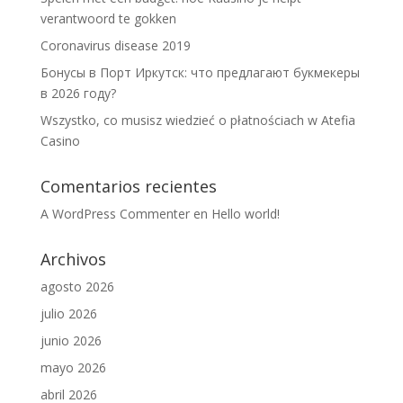
verantwoord te gokken
Coronavirus disease 2019
Бонусы в Порт Иркутск: что предлагают букмекеры
в 2026 году?
Wszystko, co musisz wiedzieć o płatnościach w Atefia
Casino
Comentarios recientes
A WordPress Commenter
en
Hello world!
Archivos
agosto 2026
julio 2026
junio 2026
mayo 2026
abril 2026