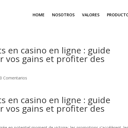
HOME
NOSOTROS
VALORES
PRODUCT
s en casino en ligne : guide
 vos gains et profiter des
n
0 Comentarios
s en casino en ligne : guide
 vos gains et profiter des
n
rée en potentiel moment de victoire : les promotions s’accélèrent, le