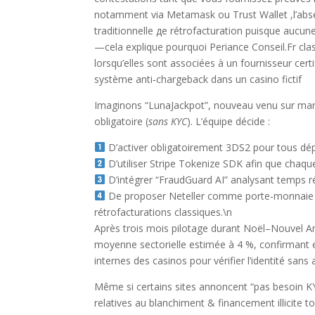
notamment via Metamask ou Trust Wallet ,l’absen
traditionnelle де rétrofacturation puisque aucu
—cela explique pourquoi Periance Conseil.Fr cla
lorsqu’elles sont associées à un fournisseur cert
système anti‑chargeback dans un casino fictif
Imaginons “LunaJackpot”, nouveau venu sur marc
obligatoire (
sans KYC
). L’équipe décide :
D’activer obligatoirement 3DS2 pour tous dép
D’utiliser Stripe Tokenize SDK afin que chaqu
D’intégrer “FraudGuard AI” analysant temps ré
De proposer Neteller comme porte-monnaie s
rétrofacturations classiques.\n
Après trois mois pilotage durant Noël–Nouvel A
moyenne sectorielle estimée à 4 %, confirmant 
internes des casinos pour vérifier l’identité sans
Même si certains sites annoncent “pas besoin K
relatives au blanchiment & financement illicite tou