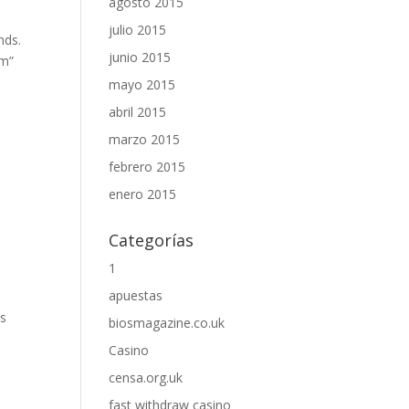
agosto 2015
julio 2015
nds.
junio 2015
um”
mayo 2015
abril 2015
marzo 2015
febrero 2015
enero 2015
Categorías
1
apuestas
e
es
biosmagazine.co.uk
Casino
censa.org.uk
fast withdraw casino