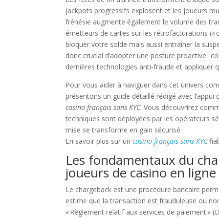
jackpots progressifs explosent et les joueurs mul
frénésie augmente également le volume des transa
émetteurs de cartes sur les rétrofacturations (
bloquer votre solde mais aussi entraîner la susp
donc crucial d’adopter une posture proactive : c
dernières technologies anti-fraude et appliquer
Pour vous aider à naviguer dans cet univers com
présentons un guide détaillé rédigé avec l’appui 
casino français sans KYC
. Vous découvrirez commen
techniques sont déployées par les opérateurs sé
mise se transforme en gain sécurisé.
En savoir plus sur un
casino français sans KYC
fia
Les fondamentaux du char
joueurs de casino en ligne
Le chargeback est une procédure bancaire permett
estime que la transaction est frauduleuse ou no
« Règlement relatif aux services de paiement » (