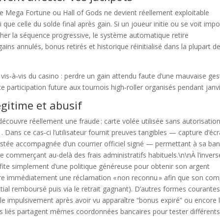
ue Mega Fortune ou Hall of Gods ne devient réellement exploitable
i que celle du solde final après gain. Si un joueur initie ou se voit imp
cher la séquence progressive, le système automatique retire
ins annulés, bonus retirés et historique réinitialisé dans la plupart d
 vis‑à‑vis du casino : perdre un gain attendu faute d’une mauvaise ges
e participation future aux tournois high‑roller organisés pendant janvi
égitime et abusif
découvre réellement une fraude : carte volée utilisée sans autorisatio
 Dans ce cas‑ci l’utilisateur fournit preuves tangibles — capture d’éc
testée accompagnée d’un courrier officiel signé — permettant à sa ba
e commerçant au-delà des frais administratifs habituels.\n\nÀ l’invers
ofite simplement d’une politique généreuse pour obtenir son argent
uvre immédiatement une réclamation « non reconnu » afin que son co
nitial remboursé puis via le retrait gagnant). D’autres formes courante
e impulsivement après avoir vu apparaître “bonus expiré” ou encore 
tes liés partagent mêmes coordonnées bancaires pour tester différent