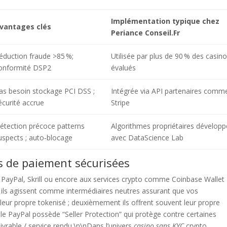
Implémentation typique chez
vantages clés
Periance Conseil.Fr
éduction fraude >85 %;
Utilisée par plus de 90 % des casin
onformité DSP2
évalués
as besoin stockage PCI DSS ;
Intégrée via API partenaires comm
écurité accrue
Stripe
étection précoce patterns
Algorithmes propriétaires développ
uspects ; auto‑blocage
avec DataScience Lab
es de paiement sécurisées
ue PayPal, Skrill ou encore aux services crypto comme Coinbase Wallet
ils agissent comme intermédiaires neutres assurant que vos
leur propre tokenisé ; deuxièmement ils offrent souvent leur propre
PayPal possède “Seller Protection” qui protège contre certaines
ivrable / service rendu.\n\nDans l’univers
casino sans KYC
crypto