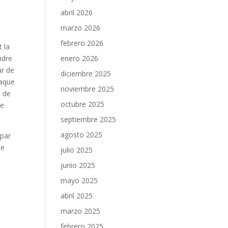
abril 2026
marzo 2026
febrero 2026
 la
ndre
enero 2026
ur de
diciembre 2025
haque
noviembre 2025
n de
octubre 2025
de
septiembre 2025
agosto 2025
 par
le
julio 2025
e
junio 2025
mayo 2025
abril 2025
marzo 2025
febrero 2025