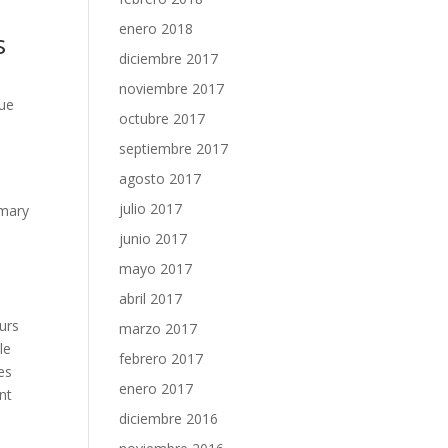
enero 2018
s
diciembre 2017
noviembre 2017
que
octubre 2017
septiembre 2017
agosto 2017
julio 2017
imary
junio 2017
mayo 2017
abril 2017
urs
marzo 2017
le
febrero 2017
es
enero 2017
nt
diciembre 2016