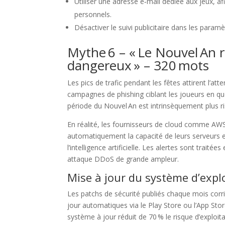
Utiliser une adresse e‑mail dédiée aux jeux, 
personnels.
Désactiver le suivi publicitaire dans les para
Mythe 6 – « Le Nouvel An r
dangereux » – 320 mots
Les pics de trafic pendant les fêtes attirent l’a
campagnes de phishing ciblant les joueurs en qu
période du Nouvel An est intrinsèquement plus r
En réalité, les fournisseurs de cloud comme AW
automatiquement la capacité de leurs serveurs 
l’intelligence artificielle. Les alertes sont trait
attaque DDoS de grande ampleur.
Mise à jour du système d’expl
Les patchs de sécurité publiés chaque mois corrig
jour automatiques via le Play Store ou l’App St
système à jour réduit de 70 % le risque d’exploit