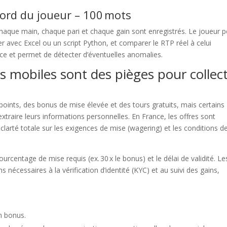
ord du joueur – 100 mots
haque main, chaque pari et chaque gain sont enregistrés. Le joueur p
 avec Excel ou un script Python, et comparer le RTP réel à celui
ce et permet de détecter d’éventuelles anomalies.
s mobiles sont des pièges pour collec
oints, des bonus de mise élevée et des tours gratuits, mais certains
traire leurs informations personnelles. En France, les offres sont
clarté totale sur les exigences de mise (wagering) et les conditions d
urcentage de mise requis (ex. 30 x le bonus) et le délai de validité. Le
 nécessaires à la vérification d’identité (KYC) et au suivi des gains,
n bonus.