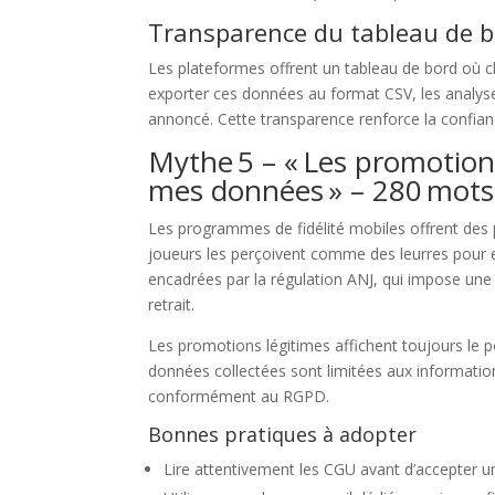
Transparence du tableau de b
Les plateformes offrent un tableau de bord où c
exporter ces données au format CSV, les analyser
annoncé. Cette transparence renforce la confian
Mythe 5 – « Les promotion
mes données » – 280 mots
Les programmes de fidélité mobiles offrent des p
joueurs les perçoivent comme des leurres pour ex
encadrées par la régulation ANJ, qui impose une 
retrait.
Les promotions légitimes affichent toujours le po
données collectées sont limitées aux informations
conformément au RGPD.
Bonnes pratiques à adopter
Lire attentivement les CGU avant d’accepter u