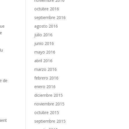
noviembre 2016
octubre 2016
septiembre 2016
que
agosto 2016
ue
julio 2016
junio 2016
du
mayo 2016
abril 2016
marzo 2016
febrero 2016
e de
enero 2016
diciembre 2015
noviembre 2015
octubre 2015
r
luent
septiembre 2015