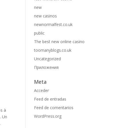
new
new casinos
newnormalfest.co.uk
public
The best new online casino
toomanyblogs.co.uk
Uncategorized
Приложения
Meta
Acceder
Feed de entradas
Feed de comentarios
es à
WordPress.org
. Un
.