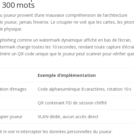
– 300 mots
n du joueur provient d’une mauvaise compréhension de l’architecture
le joueur, jamais l’inverse. Le croupier ne voit que les cartes, les jeto
le physique.
‑phishing comme un watermark dynamique affiché en bas de l’écran,
atermark change toutes les 10 secondes, rendant toute capture d’écra
 génère un QR code unique que le joueur peut scanner pour vérifier que
Exemple d’implémentation
ation d’images
Code alphanumérique 8 caractères, rotation 10 s
QR contenant l’ID de session chiffré
upier‑joueur
VLAN dédié, aucun accès direct
 ni voir ni intercepter les données personnelles du joueur.