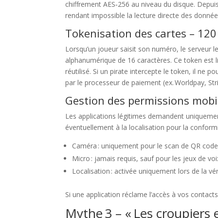
chiffrement AES‑256 au niveau du disque. Depu
rendant impossible la lecture directe des donn
Tokenisation des cartes – 120
Lorsqu’un joueur saisit son numéro, le serveur 
alphanumérique de 16 caractères. Ce token est l
réutilisé. Si un pirate intercepte le token, il ne
par le processeur de paiement (ex. Worldpay, Stri
Gestion des permissions mobi
Les applications légitimes demandent uniquement
éventuellement à la localisation pour la conformit
Caméra : uniquement pour le scan de QR code d
Micro : jamais requis, sauf pour les jeux de voi
Localisation : activée uniquement lors de la véri
Si une application réclame l’accès à vos contacts 
Mythe 3 – « Les croupiers 