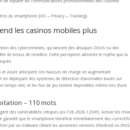
afin de séparer les communications promotionnelles des courriels
mètres du smartphone (iOS → Privacy → Tracking).
end les casinos mobiles plus
ttention des cybercriminels, qui lancent des attaques DDoS ou des
ête de bonus de réveillon. Cette perception alimente le mythe que la
isquée.
S et Azure anticipent ces hausses de charge en augmentant
et en déployant des systèmes de détection d’anomalies basés sur
ées en temps réel, et les flux de jeu restent disponibles même lors d’une
oitation – 110 mots
ent des vulnérabilités critiques (ex. CVE‑2026‑12345). Activer les mis
ore garantit que le smartphone bénéficie immédiatement des correctifs
ation par un malware ciblant les anciennes versions d’Android ou d’iOS