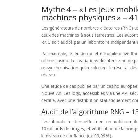
Mythe 4 – « Les jeux mobil
machines physiques » – 4
Les générateurs de nombres aléatoires (RNG) ut
ceux des machines à sous terrestres. Les autori
RNG soit audité par un laboratoire indépendant e
Par exemple, le jeu de roulette mobile « Live Rou
même casino. Les variations de latence ou de 
re‑synchronisation qui recalculent le résultat dès 
réseau.
Une étude de cas publiée par un casino européen
Nouvel An. Les logs, accessibles via une API s
certifié, avec une distribution statistiquement c
Audit de l’algorithme RNG – 1
Les laboratoires tiers effectuent un audit compl
10 milliards de tirages, et vérification de la non‑p
le niveau de confiance (ex. 99,99 %).