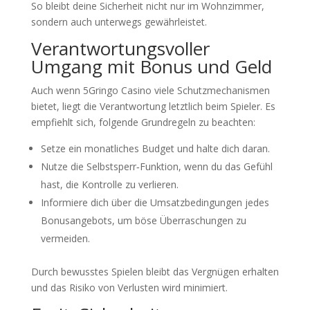
So bleibt deine Sicherheit nicht nur im Wohnzimmer,
sondern auch unterwegs gewährleistet.
Verantwortungsvoller
Umgang mit Bonus und Geld
Auch wenn 5Gringo Casino viele Schutzmechanismen
bietet, liegt die Verantwortung letztlich beim Spieler. Es
empfiehlt sich, folgende Grundregeln zu beachten:
Setze ein monatliches Budget und halte dich daran.
Nutze die Selbstsperr‑Funktion, wenn du das Gefühl
hast, die Kontrolle zu verlieren.
Informiere dich über die Umsatzbedingungen jedes
Bonusangebots, um böse Überraschungen zu
vermeiden.
Durch bewusstes Spielen bleibt das Vergnügen erhalten
und das Risiko von Verlusten wird minimiert.