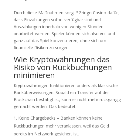
Durch diese Maßnahmen sorgt 5Gringo Casino dafür,
dass Einzahlungen sofort verfügbar sind und
Auszahlungen innerhalb von wenigen Stunden
bearbeitet werden. Spieler können sich also voll und
ganz auf das Spiel konzentrieren, ohne sich um
finanzielle Risiken zu sorgen.
Wie Kryptowährungen das
Risiko von Rückbuchungen
minimieren
Kryptowährungen funktionieren anders als klassische
Banküberweisungen. Sobald ein Transfer auf der
Blockchain bestätigt ist, kann er nicht mehr rückgängig
gemacht werden. Das bedeutet:
Keine Chargebacks – Banken können keine
Rückbuchungen mehr veranlassen, weil das Geld
bereits im Netzwerk gesichert ist.