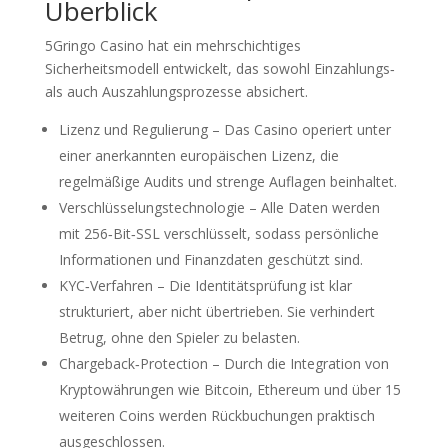
Überblick
5Gringo Casino hat ein mehrschichtiges
Sicherheitsmodell entwickelt, das sowohl Einzahlungs‑
als auch Auszahlungsprozesse absichert.
Lizenz und Regulierung – Das Casino operiert unter
einer anerkannten europäischen Lizenz, die
regelmäßige Audits und strenge Auflagen beinhaltet.
Verschlüsselungstechnologie – Alle Daten werden
mit 256‑Bit‑SSL verschlüsselt, sodass persönliche
Informationen und Finanzdaten geschützt sind.
KYC‑Verfahren – Die Identitätsprüfung ist klar
strukturiert, aber nicht übertrieben. Sie verhindert
Betrug, ohne den Spieler zu belasten.
Chargeback‑Protection – Durch die Integration von
Kryptowährungen wie Bitcoin, Ethereum und über 15
weiteren Coins werden Rückbuchungen praktisch
ausgeschlossen.