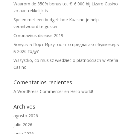
Waarom de 350% bonus tot €16.000 bij Lizaro Casino
zo aantrekkelijk is
Spelen met een budget: hoe Kaasino je helpt
verantwoord te gokken
Coronavirus disease 2019
Бонусы в Порт Иркутск: что предлагают букмекеры
в 2026 году?
Wszystko, co musisz wiedzieć o płatnościach w Atefia
Casino
Comentarios recientes
A WordPress Commenter
en
Hello world!
Archivos
agosto 2026
julio 2026
junio 2026