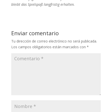
bleibt das Spielspaß langfristig erhalten.
Enviar comentario
Tu dirección de correo electrónico no será publicada.
Los campos obligatorios están marcados con
*