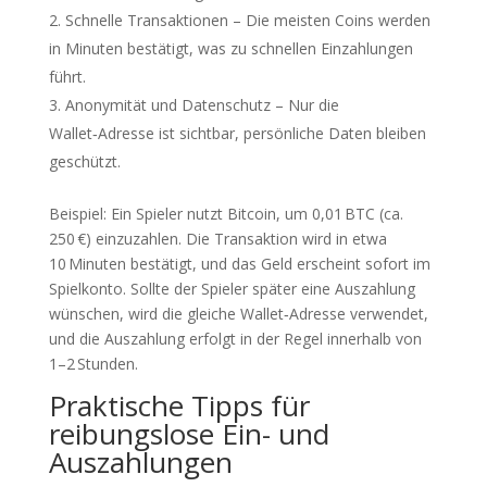
Schnelle Transaktionen – Die meisten Coins werden
in Minuten bestätigt, was zu schnellen Einzahlungen
führt.
Anonymität und Datenschutz – Nur die
Wallet‑Adresse ist sichtbar, persönliche Daten bleiben
geschützt.
Beispiel: Ein Spieler nutzt Bitcoin, um 0,01 BTC (ca.
250 €) einzuzahlen. Die Transaktion wird in etwa
10 Minuten bestätigt, und das Geld erscheint sofort im
Spielkonto. Sollte der Spieler später eine Auszahlung
wünschen, wird die gleiche Wallet‑Adresse verwendet,
und die Auszahlung erfolgt in der Regel innerhalb von
1–2 Stunden.
Praktische Tipps für
reibungslose Ein- und
Auszahlungen