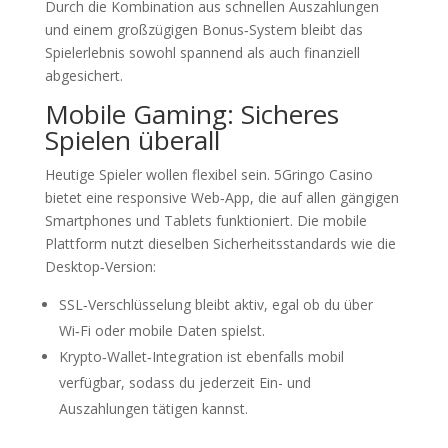
Durch die Kombination aus schnellen Auszahlungen
und einem großzügigen Bonus‑System bleibt das
Spielerlebnis sowohl spannend als auch finanziell
abgesichert.
Mobile Gaming: Sicheres
Spielen überall
Heutige Spieler wollen flexibel sein. 5Gringo Casino
bietet eine responsive Web‑App, die auf allen gängigen
Smartphones und Tablets funktioniert. Die mobile
Plattform nutzt dieselben Sicherheitsstandards wie die
Desktop‑Version:
SSL‑Verschlüsselung bleibt aktiv, egal ob du über
Wi‑Fi oder mobile Daten spielst.
Krypto‑Wallet‑Integration ist ebenfalls mobil
verfügbar, sodass du jederzeit Ein- und
Auszahlungen tätigen kannst.