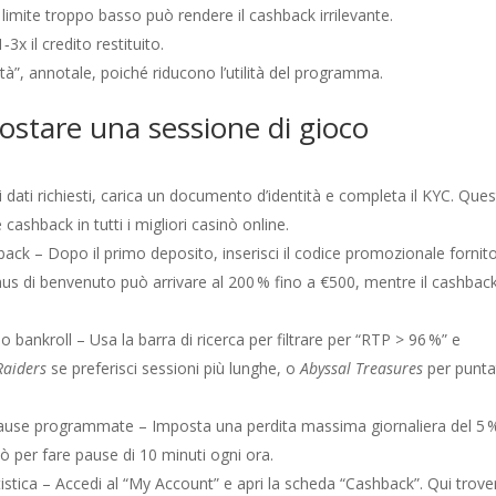
un limite troppo basso può rendere il cashback irrilevante.
3x il credito restituito.
lità”, annotale, poiché riducono l’utilità del programma.
ostare una sessione di gioco
i i dati richiesti, carica un documento d’identità e completa il KYC. Que
ashback in tutti i migliori casinò online.
ack – Dopo il primo deposito, inserisci il codice promozionale fornit
nus di benvenuto può arrivare al 200 % fino a €500, mentre il cashback
o bankroll – Usa la barra di ricerca per filtrare per “RTP > 96 %” e
Raiders
se preferisci sessioni più lunghe, o
Abyssal Treasures
per punta
 pause programmate – Imposta una perdita massima giornaliera del 5 
inò per fare pause di 10 minuti ogni ora.
stica – Accedi al “My Account” e apri la scheda “Cashback”. Qui trovera