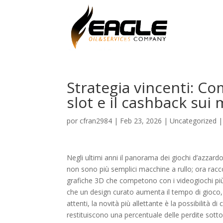
Strategia vincenti: Com
slot e il cashback sui 
por
cfran2984
|
Feb 23, 2026
|
Uncategorized
Negli ultimi anni il panorama dei giochi d’azzard
non sono più semplici macchine a rullo; ora racc
grafiche 3D che competono con i videogiochi pi
che un design curato aumenta il tempo di gioco, la
attenti, la novità più allettante è la possibili
restituiscono una percentuale delle perdite sotto