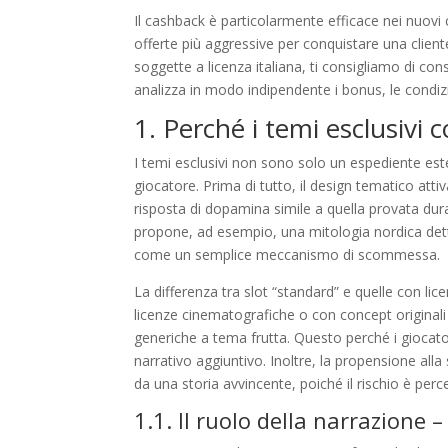
Il cashback è particolarmente efficace nei nuov
offerte più aggressive per conquistare una client
soggette a licenza italiana, ti consigliamo di cons
analizza in modo indipendente i bonus, le condiz
1. Perché i temi esclusivi
I temi esclusivi non sono solo un espediente e
giocatore. Prima di tutto, il design tematico atti
risposta di dopamina simile a quella provata dur
propone, ad esempio, una mitologia nordica detta
come un semplice meccanismo di scommessa.
La differenza tra slot “standard” e quelle con lic
licenze cinematografiche o con concept original
generiche a tema frutta. Questo perché i giocat
narrativo aggiuntivo. Inoltre, la propensione al
da una storia avvincente, poiché il rischio è per
1.1. Il ruolo della narrazione 