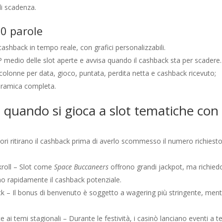
di scadenza.
10 parole
cashback in tempo reale, con grafici personalizzabili.
 medio delle slot aperte e avvisa quando il cashback sta per scadere.
 colonne per data, gioco, puntata, perdita netta e cashback ricevuto;
oramica completa.
e quando si gioca a slot tematiche con
atori ritirano il cashback prima di averlo scommesso il numero richiesto
nkroll – Slot come
Space Buccaneers
offrono grandi jackpot, ma richie
ano rapidamente il cashback potenziale.
k – Il bonus di benvenuto è soggetto a wagering più stringente, mentr
ai temi stagionali – Durante le festività, i casinò lanciano eventi a 