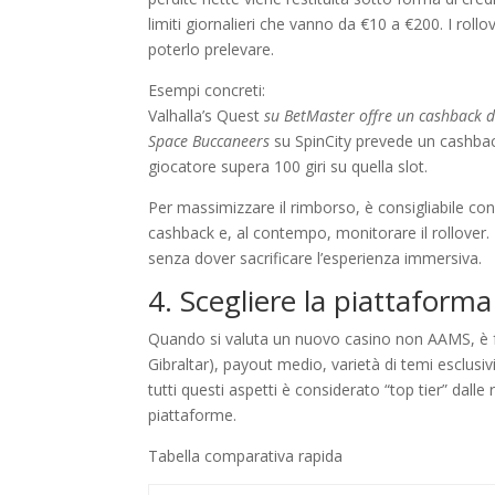
limiti giornalieri che vanno da €10 a €200. I rollo
poterlo prelevare.
Esempi concreti:
Valhalla’s Quest
su BetMaster offre un cashback de
Space Buccaneers
su SpinCity prevede un cashback 
giocatore supera 100 giri su quella slot.
Per massimizzare il rimborso, è consigliabile con
cashback e, al contempo, monitorare il rollover. 
senza dover sacrificare l’esperienza immersiva.
4. Scegliere la piattaforma
Quando si valuta un nuovo casino non AAMS, è fo
Gibraltar), payout medio, varietà di temi esclus
tutti questi aspetti è considerato “top tier” dall
piattaforme.
Tabella comparativa rapida