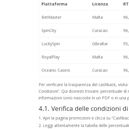
Piattaforma
Licenza
RT
BetMaster
Malta
96
SpinCity
Curacao
96
LuckySpin
Gibraltar
95
RoyalPlay
Malta
96
Oceanic Casino
Curacao
96
Per verificare la trasparenza del cashback, visita 
Condizioni”. Qui dovresti trovare: percentuale di rim
informazioni sono nascoste in un PDF o in una pag
4.1. Verifica delle condizioni 
Apri la pagina promozioni e clicca su “Cashbac
Leggi attentamente la tabella delle percentuali: