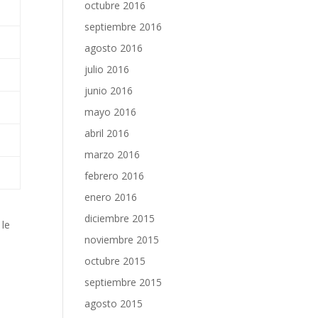
octubre 2016
septiembre 2016
agosto 2016
julio 2016
junio 2016
mayo 2016
abril 2016
marzo 2016
febrero 2016
enero 2016
diciembre 2015
 le
noviembre 2015
octubre 2015
septiembre 2015
agosto 2015