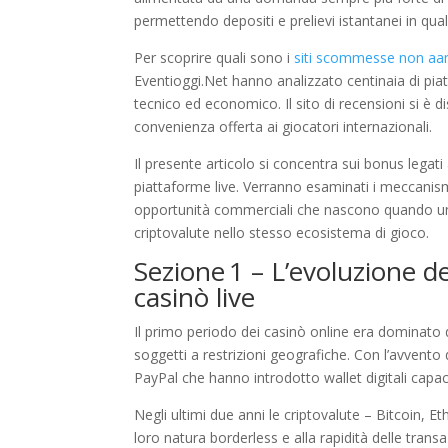
permettendo depositi e prelievi istantanei in qual
Per scoprire quali sono i
siti scommesse non aam
Eventioggi.Net hanno analizzato centinaia di piat
tecnico ed economico. Il sito di recensioni si è di
convenienza offerta ai giocatori internazionali.
Il presente articolo si concentra sui bonus legati
piattaforme live. Verranno esaminati i meccanismi
opportunità commerciali che nascono quando un o
criptovalute nello stesso ecosistema di gioco.
Sezione 1 – L’evoluzione d
casinò live
Il primo periodo dei casinò online era dominato da
soggetti a restrizioni geografiche. Con l’avvento 
PayPal che hanno introdotto wallet digitali capaci
Negli ultimi due anni le criptovalute – Bitcoin
loro natura borderless e alla rapidità delle trans