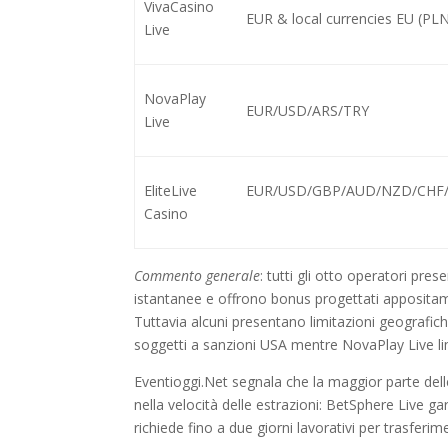
VivaCasino
EUR & local currencies EU (PL
Live
NovaPlay
EUR/USD/ARS/TRY
Live
EliteLive
EUR/USD/GBP/AUD/NZD/CHF
Casino
Commento generale
: tutti gli otto operatori p
istantanee e offrono bonus progettati appositamen
Tuttavia alcuni presentano limitazioni geografic
soggetti a sanzioni USA mentre NovaPlay Live limita
Eventioggi.Net segnala che la maggior parte del
nella velocità delle estrazioni: BetSphere Live g
richiede fino a due giorni lavorativi per trasferimen