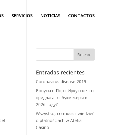
OS
SERVICIOS
NOTICIAS
CONTACTOS
Entradas recientes
Coronavirus disease 2019
Бонусы в Порт Иркутск: что
предлагают букмекеры в
2026 году?
Wszystko, co musisz wiedzieć
del
o płatnościach w Atefia
Casino