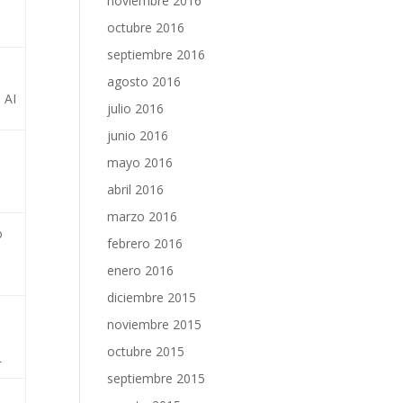
noviembre 2016
octubre 2016
septiembre 2016
agosto 2016
 AI
julio 2016
junio 2016
e
mayo 2016
abril 2016
marzo 2016
o
febrero 2016
enero 2016
diciembre 2015
noviembre 2015
octubre 2015
L
septiembre 2015
o