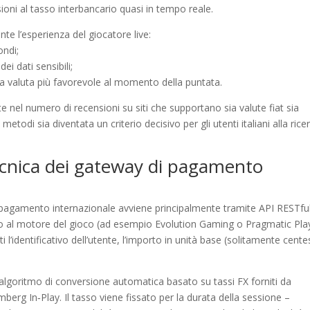
oni al tasso interbancario quasi in tempo reale.
e l’esperienza del giocatore live:
ondi;
i dati sensibili;
e la valuta più favorevole al momento della puntata.
e nel numero di recensioni su siti che supportano sia valute fiat sia
todi sia diventata un criterio decisivo per gli utenti italiani alla rice
tecnica dei gateway di pagamento
di pagamento internazionale avviene principalmente tramite API RESTfu
 al motore del gioco (ad esempio Evolution Gaming o Pragmatic Play
i l’identificativo dell’utente, l’importo in unità base (solitamente cente
algoritmo di conversione automatica basato su tassi FX forniti da
g In‑Play. Il tasso viene fissato per la durata della sessione –