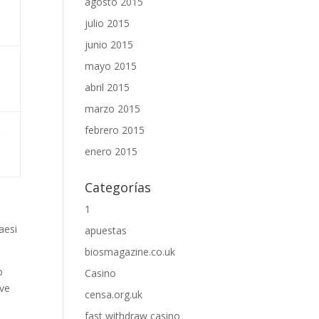
agosto 2015
julio 2015
junio 2015
mayo 2015
abril 2015
marzo 2015
&
febrero 2015
enero 2015
Categorías
1
aesi
apuestas
biosmagazine.co.uk
o
Casino
ive
censa.org.uk
fast withdraw casino