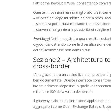
fiat” come Revolut o Wise, consentendo conversi
Queste innovazioni hanno migliorato drasticament
– velocità dei depositi ridotta da ore a pochi sec
– sicurezza potenziata mediante tokenizzazione de
– convenienza grazie alla possibilità di sceglier
Eventioggi.Net ha registrato una crescita costant
crypto, dimostrando come la diversificazione dei me
dei siti scommesse non aams sicuri.
Sezione 2 – Architettura 
cross‑border
L’integrazione tra un casinò live e un provider 
ben documentate. Queste interfacce consentono
inviare richieste “deposito” o “prelievo” contenent
e il codice ISO della valuta desiderata.
Il gateway elabora la transazione applicando un 
aggregatori come Open Exchange Rates o Bloomber