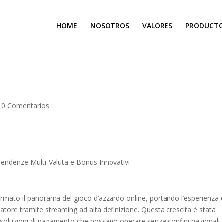
HOME
NOSOTROS
VALORES
PRODUCT
|
0 Comentarios
e Tendenze Multi‑Valuta e Bonus Innovativi
formato il panorama del gioco d’azzardo online, portando l’esperienza 
atore tramite streaming ad alta definizione. Questa crescita è stata
soluzioni di pagamento che possano operare senza confini nazionali,