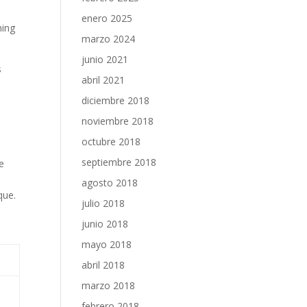
enero 2025
ming
marzo 2024
junio 2021
s
abril 2021
diciembre 2018
noviembre 2018
octubre 2018
septiembre 2018
e
agosto 2018
que.
julio 2018
junio 2018
mayo 2018
abril 2018
marzo 2018
febrero 2018