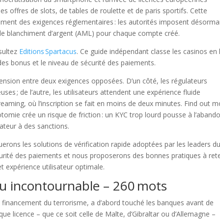
les offres de slots, de tables de roulette et de paris sportifs. Cette
ment des exigences réglementaires : les autorités imposent désormai
 le blanchiment d’argent (AML) pour chaque compte créé.
sultez
Editions Spartacus
. Ce guide indépendant classe les casinos en 
e des bonus et le niveau de sécurité des paiements.
a tension entre deux exigences opposées. D’un côté, les régulateurs
ses ; de l’autre, les utilisateurs attendent une expérience fluide
reaming, où l’inscription se fait en moins de deux minutes. Find out 
otomie crée un risque de friction : un KYC trop lourd pousse à l’aband
rateur à des sanctions.
erons les solutions de vérification rapide adoptées par les leaders d
curité des paiements et nous proposerons des bonnes pratiques à rete
et expérience utilisateur optimale.
nu incontournable – 260 mots
e financement du terrorisme, a d’abord touché les banques avant de
ue licence – que ce soit celle de Malte, d’Gibraltar ou d’Allemagne –