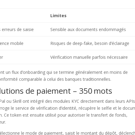
Limites
 erreurs de saisie
Sensible aux documents endommagés
ience mobile
Risques de deep‑fake, besoin d’éclairage
er
Vérification manuelle parfois nécessaire
ent un flux d’onboarding qui se termine généralement en moins de
nformité comparable à celui des banques traditionnelles.
lutions de paiement – 350 mots
l ou Skrill ont intégré des modules KYC directement dans leurs APIs
roge le service de vérification d’identité, récupère le selfie et le doc
n. Ce token est ensuite utilisé pour autoriser le transfert de fonds,
eur.
 sélectionne le mode de paiement, saisit le montant du dépôt, déclenc