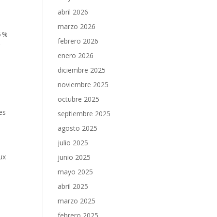
abril 2026
marzo 2026
5 %
febrero 2026
r
enero 2026
diciembre 2025
noviembre 2025
octubre 2025
es
septiembre 2025
agosto 2025
julio 2025
ux
junio 2025
mayo 2025
abril 2025
marzo 2025
febrero 2025