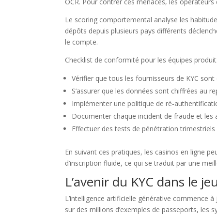
OCR. Pour contrer ces menaces, les opérateurs d
Le scoring comportemental analyse les habitudes
dépôts depuis plusieurs pays différents déclench
le compte.
Checklist de conformité pour les équipes produit 
Vérifier que tous les fournisseurs de KYC sont 
S’assurer que les données sont chiffrées au rep
Implémenter une politique de ré‑authentificatio
Documenter chaque incident de fraude et les a
Effectuer des tests de pénétration trimestriels 
En suivant ces pratiques, les casinos en ligne p
d’inscription fluide, ce qui se traduit par une mei
L’avenir du KYC dans le je
L’intelligence artificielle générative commence 
sur des millions d’exemples de passeports, les 