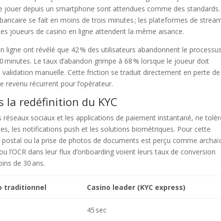
lité de jouer depuis un smartphone sont attendues comme des standards.
 bancaire se fait en moins de trois minutes ; les plateformes de strea
 Les joueurs de casino en ligne attendent la même aisance.
 ligne ont révélé que 42 % des utilisateurs abandonnent le processu
 10 minutes. Le taux d’abandon grimpe à 68 % lorsque le joueur doit
validation manuelle. Cette friction se traduit directement en perte de
de revenu récurrent pour l’opérateur.
s la redéfinition du KYC
s réseaux sociaux et les applications de paiement instantané, ne tolèr
iles, les notifications push et les solutions biométriques. Pour cette
de postal ou la prise de photos de documents est perçu comme archaï
 ou l’OCR dans leur flux d’onboarding voient leurs taux de conversion
ins de 30 ans.
 traditionnel
Casino leader (KYC express)
45 sec