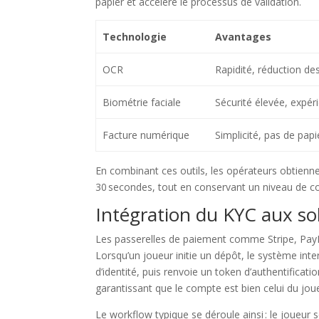
papier et accélère le processus de validation.
Technologie
Avantages
OCR
Rapidité, réduction des
Biométrie faciale
Sécurité élevée, expér
Facture numérique
Simplicité, pas de papi
En combinant ces outils, les opérateurs obtienn
30 secondes, tout en conservant un niveau de co
Intégration du KYC aux so
Les passerelles de paiement comme Stripe, PayPa
Lorsqu’un joueur initie un dépôt, le système inter
d’identité, puis renvoie un token d’authentificatio
garantissant que le compte est bien celui du jou
Le workflow typique se déroule ainsi : le joueur