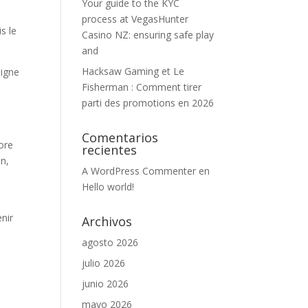
Your guide to the KYC
process at VegasHunter
s le
Casino NZ: ensuring safe play
and
Hacksaw Gaming et Le
ligne
Fisherman : Comment tirer
parti des promotions en 2026
Comentarios
more
recientes
on,
A WordPress Commenter
en
Hello world!
u
nir
Archivos
agosto 2026
julio 2026
junio 2026
mayo 2026