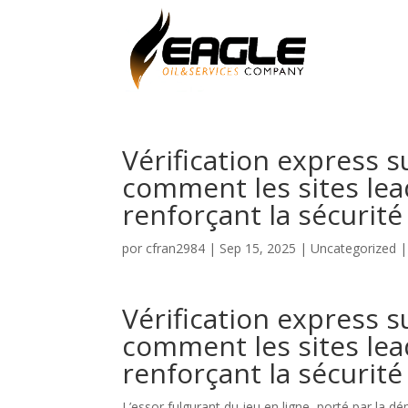
Vérification express s
comment les sites lead
renforçant la sécurit
por
cfran2984
|
Sep 15, 2025
|
Uncategorized
Vérification express s
comment les sites lead
renforçant la sécurit
L’essor fulgurant du jeu en ligne, porté par la 