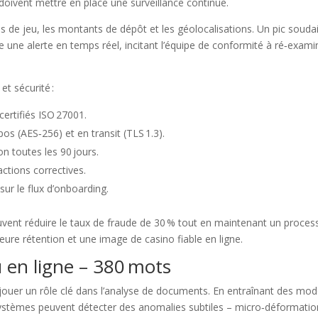
oivent mettre en place une surveillance continue.
 de jeu, les montants de dépôt et les géolocalisations. Un pic souda
e une alerte en temps réel, incitant l’équipe de conformité à ré‑exami
et sécurité :
certifiés ISO 27001.
os (AES‑256) et en transit (TLS 1.3).
n toutes les 90 jours.
ctions correctives.
sur le flux d’onboarding.
euvent réduire le taux de fraude de 30 % tout en maintenant un proces
lleure rétention et une image de casino fiable en ligne.
u en ligne – 380 mots
à jouer un rôle clé dans l’analyse de documents. En entraînant des mod
systèmes peuvent détecter des anomalies subtiles – micro‑déformatio