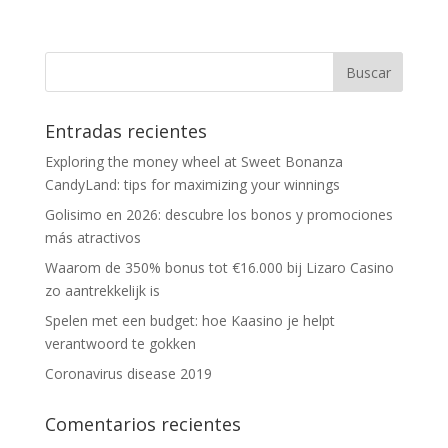
Entradas recientes
Exploring the money wheel at Sweet Bonanza
CandyLand: tips for maximizing your winnings
Golisimo en 2026: descubre los bonos y promociones
más atractivos
Waarom de 350% bonus tot €16.000 bij Lizaro Casino
zo aantrekkelijk is
Spelen met een budget: hoe Kaasino je helpt
verantwoord te gokken
Coronavirus disease 2019
Comentarios recientes