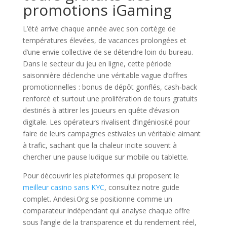
promotions iGaming
L’été arrive chaque année avec son cortège de
températures élevées, de vacances prolongées et
d’une envie collective de se détendre loin du bureau.
Dans le secteur du jeu en ligne, cette période
saisonnière déclenche une véritable vague d’offres
promotionnelles : bonus de dépôt gonflés, cash‑back
renforcé et surtout une prolifération de tours gratuits
destinés à attirer les joueurs en quête d’évasion
digitale. Les opérateurs rivalisent d’ingéniosité pour
faire de leurs campagnes estivales un véritable aimant
à trafic, sachant que la chaleur incite souvent à
chercher une pause ludique sur mobile ou tablette.
Pour découvrir les plateformes qui proposent le
meilleur casino sans KYC
, consultez notre guide
complet. Andesi.Org se positionne comme un
comparateur indépendant qui analyse chaque offre
sous l’angle de la transparence et du rendement réel,