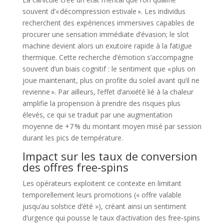
souvent d’« décompression estivale ». Les individus
recherchent des expériences immersives capables de
procurer une sensation immédiate d’évasion; le slot
machine devient alors un exutoire rapide à la fatigue
thermique. Cette recherche d’émotion s’accompagne
souvent d’un biais cognitif : le sentiment que « plus on
joue maintenant, plus on profite du soleil avant qu’il ne
revienne ». Par ailleurs, l’effet d’anxiété lié à la chaleur
amplifie la propension à prendre des risques plus
élevés, ce qui se traduit par une augmentation
moyenne de +7 % du montant moyen misé par session
durant les pics de température.
Impact sur les taux de conversion
des offres free‑spins
Les opérateurs exploitent ce contexte en limitant
temporellement leurs promotions (« offre valable
jusqu’au solstice d’été »), créant ainsi un sentiment
d’urgence qui pousse le taux d’activation des free‑spins