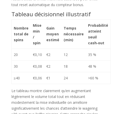
tout reset automatique du compteur bonus.
Tableau décisionnel illustratif
Mise
Probabilité
Nombre
Gain
Temps
min
atteint
total de
moyen
nécessaire
/
seuil
spins
estimé
(min)
spin
cash‑out
20
€0,10
€2
12
35 %
30
€0,08
€2
18
48 %
≥40
€0,06
€1
24
>60 %
Le tableau montre clairement qu’en augmentant
légèrement le volume total tout en réduisant
modestement la mise individuelle on améliore
significativement les chances d’atteindre le wagering