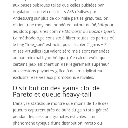
aux bases publiques telles que celles publiées par
regulatori.es ou via des tests A/B réalisés par
Andesi.Org sur plus de dix mille parties gratuites, on
obtient une moyenne pondérée autour de 96,8 % pour
les slots populaires comme
Starburst
ou
Gonzo’s Quest
.
La méthodologie consiste à filtrer toutes les parties où
le flag “free_spin” est actif, puis calculer Σ gains ÷ Σ
mises virtuelles (qui valent zéro mais sont ramenées
au pari minimal hypothétique). Ce calcul révèle que
certains jeux affichent un RTP légèrement supérieur
aux versions payantes grâce à des multiplicateurs
exclusifs réservés aux promotions estivales.
Distribution des gains : loi de
Pareto et queue heavy‑tail
L’analyse statistique montre que moins de 15 % des
joueurs capturent près de 80 % du gain total généré
pendant les sessions gratuites estivales – un
phénomène typique d’une distribution Pareto ou