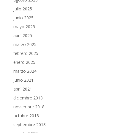
julio 2025
junio 2025
mayo 2025
abril 2025
marzo 2025
febrero 2025
enero 2025
marzo 2024
junio 2021
abril 2021
diciembre 2018
noviembre 2018
octubre 2018
septiembre 2018