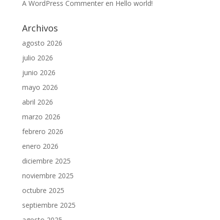
A WordPress Commenter
en
Hello world!
Archivos
agosto 2026
julio 2026
junio 2026
mayo 2026
abril 2026
marzo 2026
febrero 2026
enero 2026
diciembre 2025
noviembre 2025
octubre 2025
septiembre 2025
agosto 2025