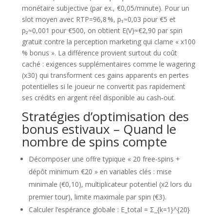
monétaire subjective (par ex., €0,05/minute). Pour un
slot moyen avec RTP=96,8 %, p₁≈0,03 pour €5 et
p₂≈0,001 pour €500, on obtient E(V)≈€2,90 par spin
gratuit contre la perception marketing qui clame « x100
% bonus ». La différence provient surtout du coût
caché : exigences supplémentaires comme le wagering
(x30) qui transforment ces gains apparents en pertes
potentielles si le joueur ne convertit pas rapidement
ses crédits en argent réel disponible au cash‑out.
Stratégies d’optimisation des
bonus estivaux – Quand le
nombre de spins compte
Décomposer une offre typique « 20 free‑spins +
dépôt minimum €20 » en variables clés : mise
minimale (€0,10), multiplicateur potentiel (x2 lors du
premier tour), limite maximale par spin (€3).
Calculer l’espérance globale : E_total = Σ_{k=1}^{20}