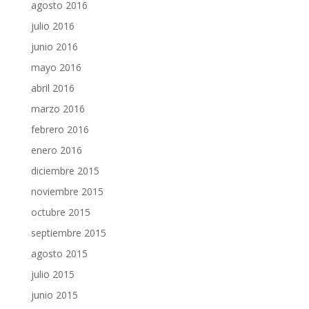
agosto 2016
julio 2016
junio 2016
mayo 2016
abril 2016
marzo 2016
febrero 2016
enero 2016
diciembre 2015
noviembre 2015
octubre 2015
septiembre 2015
agosto 2015
julio 2015
junio 2015