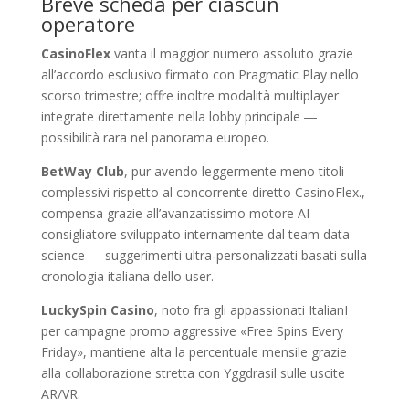
Breve scheda per ciascun
operatore
CasinoFlex
vanta il maggior numero assoluto grazie
all’accordo esclusivo firmato con Pragmatic Play nello
scorso trimestre; offre inoltre modalità multiplayer
integrate direttamente nella lobby principale ―
possibilità rara nel panorama europeo.​
BetWay Club
, pur avendo leggermente meno titoli
complessivi rispetto al concorrente diretto CasinoFlex.,
compensa grazie all’avanzatissimo motore AI
consigliatore sviluppato internamente dal team data
science ― suggerimenti ultra‑personalizzati basati sulla
cronologia italiana dello user.​
LuckySpin Casino
, noto fra gli appassionati ItalianI
per campagne promo aggressive «Free Spins Every
Friday», mantiene alta la percentuale mensile grazie
alla collaborazione stretta con Yggdrasil sulle uscite
AR/VR.​