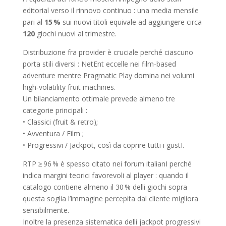
editorial verso il rinnovo continuo : una media mensile
pari al
15 %
sui nuovi titoli equivale ad aggiungere circa
120
giochi nuovi al trimestre.
Distribuzione fra provider è cruciale perché ciascuno
porta stili diversi : NetEnt eccelle nei film‑based
adventure mentre Pragmatic Play domina nei volumi
high‑volatility fruit machines.
Un bilanciamento ottimale prevede almeno tre
categorie principali :
• Classici (fruit & retro);
• Avventura / Film ;
• Progressivi / Jackpot, così da coprire tutti i gustI.
RTP ≥ 96 % è spesso citato nei forum italianI perché
indica margini teorici favorevoli al player : quando il
catalogo contiene almeno il 30 % de​lli giochi sopra
questa soglia l’immagine percepita dal cliente migliora
sensibilmente.
Inoltre la presenza sistematica de​lli jackpot progressivi