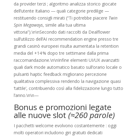
da provider terzi ; algoritmo analizza storico giocate
dell’utente Italiano ― quali categorie predilige —
restituendo consigli mirati (“Ti potrebbe piacere
Twin
Spin Megaways
, simile alla tua ultima
vittoria”).\n\nSecondo dati raccolti da Dealflower
sull’utilizzo dell’AI recommendation engine presso tre
grandi casinò europeei risulta aumentata la retention
media del +14 % dopo tre settimane dalla prima
raccomandazione.\n\nInfine elementi UI/UX avanzatti
quali dark mode automatico basato sull’orario locale o
pulsanti haptic feedback migliorano percezione
qualitativa complessiva rendendo la navigazione quasi
‘tattile’, contribuendo così alla fidelizzazione lungo tutto
l’anno.\n\n—
Bonus e promozioni legate
alle nuove slot
(≈260 parole)
I pacchetti welcome evolvono costantemente : oggi
molti operatori includono giri gratuiti dedicati