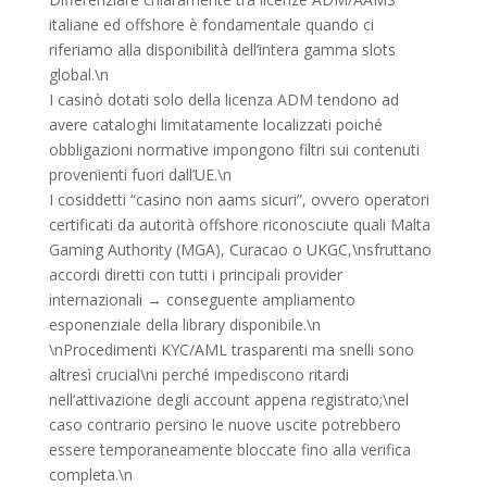
italiane ed offshore è fondamentale quando ci
riferiamo alla disponibilità dell’intera gamma slots
global.\n
I casinò dotati solo della licenza ADM tendono ad
avere cataloghi limitatamente localizzati poiché
obbligazioni normative impongono filtri sui contenuti
provenienti fuori dall’UE.\n
I cosiddetti “casino non aams sicuri”, ovvero operatori
certificati da autorità offshore riconosciute quali Malta
Gaming Authority (MGA), Curacao o UKGC,\nsfruttano
accordi diretti con tutti i principali provider
internazionali → conseguente ampliamento
esponenziale della library disponibile.\n
\nProcedimenti KYC/AML trasparenti ma snelli sono
altresì crucial­\ni perché impediscono ritardi
nell’attivazione degli account appena registrato;\nel
caso contrario persino le nuove uscite potrebbero
essere temporaneamente bloccate fino alla verifica
completa.\n