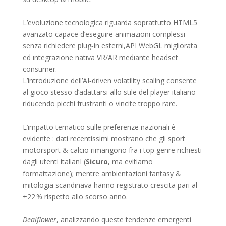
L’evoluzione tecnologica riguarda soprattutto HTML5
avanzato capace d’eseguire animazioni complessi
senza richiedere plug‑in esterni,
API
WebGL migliorata
ed integrazione nativa VR/AR mediante headset
consumer.
L’introduzione dell’AI‑driven volatility scaling consente
al gioco stesso d’adattarsi allo stile del player italiano
riducendo picchi frustranti o vincite troppo rare.
L’impatto tematico sulle preferenze nazionali è
evidente : dati recentissimi mostrano che gli sport
motorsport & calcio rimangono fra i top genre richiesti
dagli utenti italianI (
Sicuro
, ma evitiamo
formattazione); mentre ambientazioni fantasy &
mitologia scandinava hanno registrato crescita pari al
+22 % rispetto allo scorso anno.
Dealflower
, analizzando queste tendenze emergenti