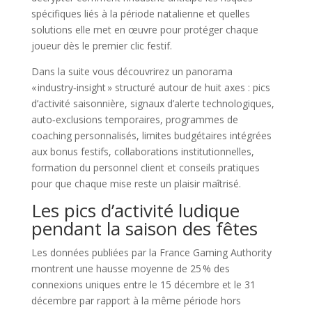
spécifiques liés à la période natalienne et quelles
solutions elle met en œuvre pour protéger chaque
joueur dès le premier clic festif.
Dans la suite vous découvrirez un panorama
« industry‑insight » structuré autour de huit axes : pics
d’activité saisonnière, signaux d’alerte technologiques,
auto‑exclusions temporaires, programmes de
coaching personnalisés, limites budgétaires intégrées
aux bonus festifs, collaborations institutionnelles,
formation du personnel client et conseils pratiques
pour que chaque mise reste un plaisir maîtrisé.
Les pics d’activité ludique
pendant la saison des fêtes
Les données publiées par la France Gaming Authority
montrent une hausse moyenne de 25 % des
connexions uniques entre le 15 décembre et le 31
décembre par rapport à la même période hors