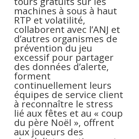
tours gratuits sur les
machines à sous à haut
RTP et volatilité,
collaborent avec l’ANJ et
d’autres organismes de
prévention du jeu
excessif pour partager
des données d’alerte,
forment
continuellement leurs
équipes de service client
à reconnaître le stress
lié aux fêtes et au « coup
du père Noël », offrent
aux joueurs des