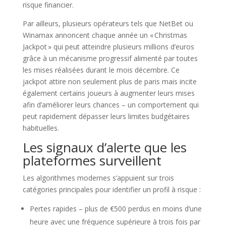
risque financier.
Par ailleurs, plusieurs opérateurs tels que NetBet ou
Winamax annoncent chaque année un « Christmas
Jackpot » qui peut atteindre plusieurs millions d’euros
grâce à un mécanisme progressif alimenté par toutes
les mises réalisées durant le mois décembre. Ce
jackpot attire non seulement plus de paris mais incite
également certains joueurs à augmenter leurs mises
afin d’améliorer leurs chances – un comportement qui
peut rapidement dépasser leurs limites budgétaires
habituelles.
Les signaux d’alerte que les
plateformes surveillent
Les algorithmes modernes s’appuient sur trois
catégories principales pour identifier un profil à risque :
Pertes rapides – plus de €500 perdus en moins d’une
heure avec une fréquence supérieure à trois fois par