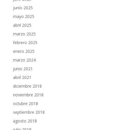
junio 2025
mayo 2025
abril 2025
marzo 2025
febrero 2025
enero 2025
marzo 2024
junio 2021
abril 2021
diciembre 2018
noviembre 2018
octubre 2018
septiembre 2018
agosto 2018
julio 2018