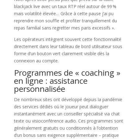
blackjack live avec un taux RTP réel autour de 99 %
mais volatilité élevée… Grâce à cette pause j’ai pu
reprendre mon souffle et profiter tranquillement du
repas familial sans regretter mes paris excessifs ».
Les opérateurs intègrent souvent cette fonctionnalité
directement dans leur tableau de bord utilisateur sous
forme d’un bouton vert clairement visible dès la
connexion au compte.
Programmes de « coaching »
en ligne : assistance
personnalisée
De nombreux sites ont développé depuis la pandémie
des services dédiés où le joueur peut dialoguer
instantanément avec un conseiller spécialisé via chat
texte ou visioconférence audio. Ces programmes sont
généralement gratuits ou conditionnés à l’obtention
d’un bonus sans exigence supplémentaire – pratique