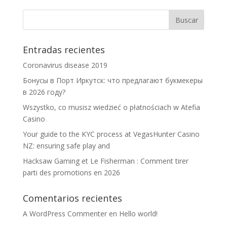
Entradas recientes
Coronavirus disease 2019
Бонусы в Порт Иркутск: что предлагают букмекеры
в 2026 году?
Wszystko, co musisz wiedzieć o płatnościach w Atefia
Casino
Your guide to the KYC process at VegasHunter Casino
NZ: ensuring safe play and
Hacksaw Gaming et Le Fisherman : Comment tirer
parti des promotions en 2026
Comentarios recientes
A WordPress Commenter
en
Hello world!