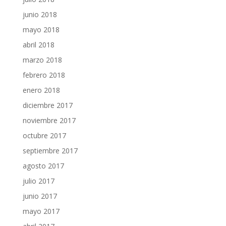
junio 2018
mayo 2018
abril 2018
marzo 2018
febrero 2018
enero 2018
diciembre 2017
noviembre 2017
octubre 2017
septiembre 2017
agosto 2017
julio 2017
junio 2017
mayo 2017