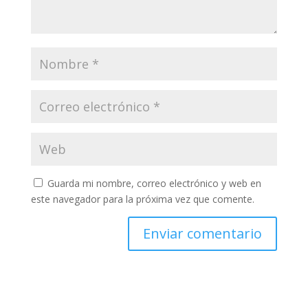
Guarda mi nombre, correo electrónico y web en
este navegador para la próxima vez que comente.