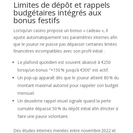
Limites de dépôt et rappels
budgétaires intégrés aux
bonus festifs
Lorsqu’un casino propose un bonus « cadeau », il
ajuste automatiquement ses paramètres internes afin
que le joueur ne puisse pas dépasser certaines limites
financières incompatibles avec son profil initial :
Le plafond quotidien est souvent abaissé à €250
lorsqu’un bonus “+150 % jusqu’à €300” est actif.
Un pop‑up apparaît dès que le joueur atteint 80 % du
montant maximal autorisé pour rappeler son budget
mensuel.
Un deuxième rappel visuel signale quand la perte
cumulée dépasse 50 % du dépôt initial afin d’inciter à
faire une pause volontaire.
Des études internes menées entre novembre 2022 et