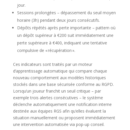
jour.
Sessions prolongées – dépassement du seuil moyen
horaire (3h) pendant deux jours consécutifs.
Dépôts répétés après perte importante – pattern où
un dépôt supérieur à €200 suit immédiatement une
perte supérieure à €400, indiquant une tentative
compulsive de « récupération ».
Ces indicateurs sont traités par un moteur
d’apprentissage automatique qui compare chaque
nouveau comportement aux modèles historiques
stockés dans une base sécurisée conforme au RGPD.
Lorsqu’un joueur franchit un seuil critique – par
exemple trois alertes consécutives – le système
déclenche automatiquement une notification interne
destinée aux équipes RGS afin qu’elles évaluent la
situation manuellement ou proposent immédiatement
une intervention automatisée via pop‑up conseil.