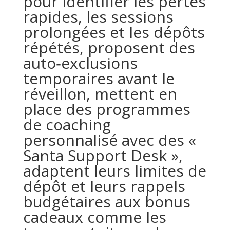
pour identifier les pertes
rapides, les sessions
prolongées et les dépôts
répétés, proposent des
auto‑exclusions
temporaires avant le
réveillon, mettent en
place des programmes
de coaching
personnalisé avec des «
Santa Support Desk »,
adaptent leurs limites de
dépôt et leurs rappels
budgétaires aux bonus
cadeaux comme les