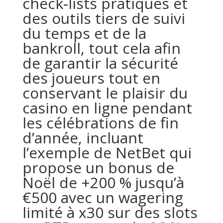
check‑lists pratiques et
des outils tiers de suivi
du temps et de la
bankroll, tout cela afin
de garantir la sécurité
des joueurs tout en
conservant le plaisir du
casino en ligne pendant
les célébrations de fin
d’année, incluant
l’exemple de NetBet qui
propose un bonus de
Noël de +200 % jusqu’à
€500 avec un wagering
limité à x30 sur des slots