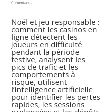
Comentarios
Noël et jeu responsable :
comment les casinos en
ligne détectent les
joueurs en difficulté
pendant la période
festive, analysent les
pics de trafic et les
comportements à
risque, utilisent
l’intelligence artificielle
pour identifier les pertes
rapides, les sessions
prolongées et les dépôts