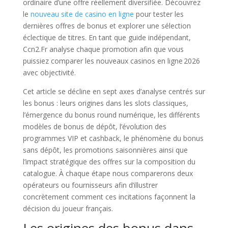
ordinaire d’une offre réellement diversifiée. Découvrez
le
nouveau site de casino en ligne
pour tester les
dernières offres de bonus et explorer une sélection
éclectique de titres. En tant que guide indépendant,
Ccn2.Fr analyse chaque promotion afin que vous
puissiez comparer les nouveaux casinos en ligne 2026
avec objectivité.
Cet article se décline en sept axes d’analyse centrés sur
les bonus : leurs origines dans les slots classiques,
l’émergence du bonus round numérique, les différents
modèles de bonus de dépôt, l’évolution des
programmes VIP et cashback, le phénomène du bonus
sans dépôt, les promotions saisonnières ainsi que
l’impact stratégique des offres sur la composition du
catalogue. À chaque étape nous comparerons deux
opérateurs ou fournisseurs afin d’illustrer
concrètement comment ces incitations façonnent la
décision du joueur français.