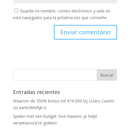
Guarda mi nombre, correo electrónico y web en
este navegador para la próxima vez que comente.
Entradas recientes
Waarom de 350% bonus tot €16.000 bij Lizaro Casino
zo aantrekkelijk is
Spelen met een budget: hoe Kaasino je helpt
verantwoord te gokken