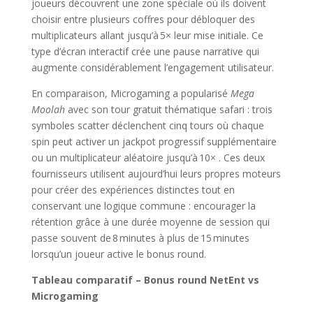
joueurs découvrent une zone spéciale où ils doivent
choisir entre plusieurs coffres pour débloquer des
multiplicateurs allant jusqu’à 5× leur mise initiale. Ce
type d’écran interactif crée une pause narrative qui
augmente considérablement l’engagement utilisateur.
En comparaison, Microgaming a popularisé
Mega
Moolah
avec son tour gratuit thématique safari : trois
symboles scatter déclenchent cinq tours où chaque
spin peut activer un jackpot progressif supplémentaire
ou un multiplicateur aléatoire jusqu’à 10× . Ces deux
fournisseurs utilisent aujourd’hui leurs propres moteurs
pour créer des expériences distinctes tout en
conservant une logique commune : encourager la
rétention grâce à une durée moyenne de session qui
passe souvent de 8 minutes à plus de 15 minutes
lorsqu’un joueur active le bonus round.
Tableau comparatif – Bonus round NetEnt vs
Microgaming