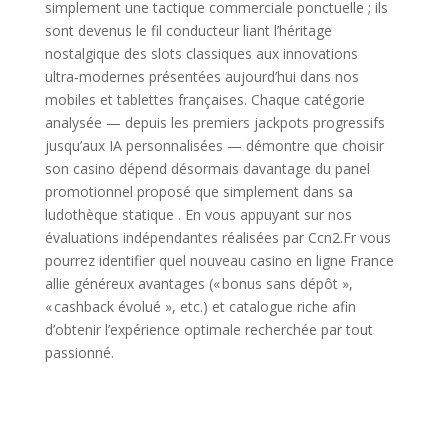
simplement une tactique commerciale ponctuelle ; ils
sont devenus le fil conducteur liant l’héritage
nostalgique des slots classiques aux innovations
ultra‑modernes présentées aujourd’hui dans nos
mobiles et tablettes françaises. Chaque catégorie
analysée — depuis les premiers jackpots progressifs
jusqu’aux IA personnalisées — démontre que choisir
son casino dépend désormais davantage du panel
promotionnel proposé que simplement da​ns sa
ludothèque statique . En vous appuyant sur nos
évaluations indépendantes réalisées par Ccn2.Fr vous
pourrez identifier quel nouveau casino en ligne France
allie généreux avantages (« bonus sans dépôt »,
« cashback évolué », etc.) et catalogue riche afin
d’obtenir l’expérience optimale recherchée par tout
passionné.