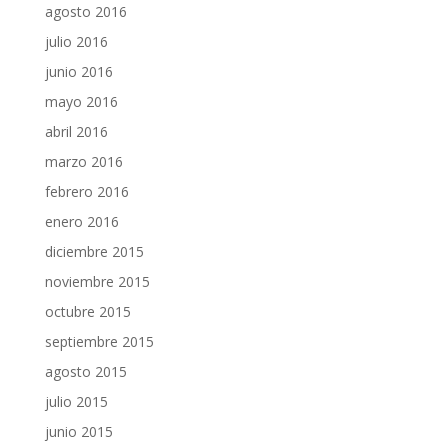
agosto 2016
julio 2016
junio 2016
mayo 2016
abril 2016
marzo 2016
febrero 2016
enero 2016
diciembre 2015
noviembre 2015
octubre 2015
septiembre 2015
agosto 2015
julio 2015
junio 2015