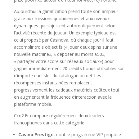
Aujourd’hui la gamification prend toute son ampleur
grâce aux missions quotidiennes et aux niveaux
dynamiques qui s’ajustent automatiquement selon
l’activité récente du joueur. Un exemple typique est
celui proposé par Casinova, où chaque jour il faut
accomplir trois objectifs (« jouer deux spins sur une
nouvelle machine», « déposer au moins €50»,
« partager votre score sur réseaux sociaux») pour
gagner immédiatement 20 crédits bonus utilisables sur
n’importe quel slot du catalogue actuel. Les
récompenses instantanées remplacent
progressivement les cadeaux matériels coûteux tout
en augmentant la fréquence d’interaction avec la
plateforme mobile.
Ccn2.Fr compare régulièrement deux leaders
francophones dans cette catégorie :
Casino Prestige
, dont le programme VIP propose