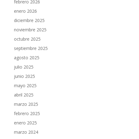
febrero 2026
enero 2026
diciembre 2025
noviembre 2025
octubre 2025
septiembre 2025
agosto 2025
julio 2025
junio 2025
mayo 2025
abril 2025
marzo 2025
febrero 2025
enero 2025
marzo 2024