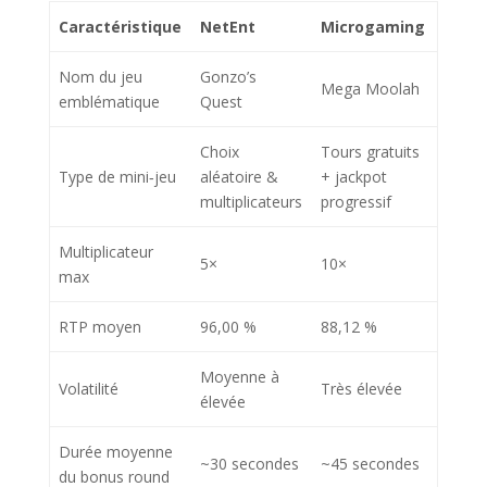
Caractéristique
NetEnt
Microgaming
Nom du jeu
Gonzo’s
Mega Moolah
emblématique
Quest
Choix
Tours gratuits
Type de mini‑jeu
aléatoire &
+ jackpot
multiplicateurs
progressif
Multiplicateur
5×
10×
max
RTP moyen
96,00 %
88,12 %
Moyenne à
Volatilité
Très élevée
élevée
Durée moyenne
~30 secondes
~45 secondes
du bonus round