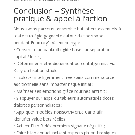
Conclusion – Synthèse
pratique & appel à l’action
Nous avons parcouru ensemble huit piliers essentiels à
toute stratégie gagnante autour du sportsbook
pendant February’s Valentine hype :
• Construire un bankroll rigide basé sur séparation
capital / loisir ;
• Déterminer méthodiquement percentatge mise via
Kelly ou fixation stable ;
• Exploiter intelligemment free spins comme source
additionnelle sans impacter risque initial ;
• Maîtriser ses émotions grâce routines anti‑tilt ;
• S’appuyer sur apps ou tableurs automatisés dotés
d’alertes personnalisées ;
• Appliquer modèles Poisson/Mont­e Carlo afin
identifier value bets réelles ;
• Activer Plan B dès premiers signaux négatifs ;
• Faire bilan annuel incluant aspects philanthropiques