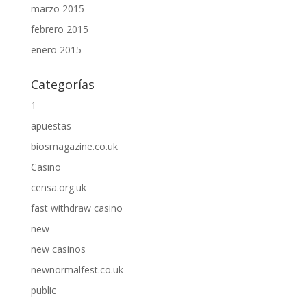
marzo 2015
febrero 2015
enero 2015
Categorías
1
apuestas
biosmagazine.co.uk
Casino
censa.org.uk
fast withdraw casino
new
new casinos
newnormalfest.co.uk
public