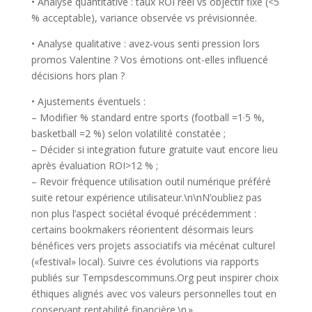
• Analyse quantitative : taux ROI réel vs objectif fixé (<5
% acceptable), variance observée vs prévisionnée.
• Analyse qualitative : avez‑vous senti pression lors
promos Valentine ? Vos émotions ont-elles influencé
décisions hors plan ?
• Ajustements éventuels :
– Modifier % standard entre sports (football =1·5 %,
basketball =2 %) selon volatilité constatée ;
– Décider si integration future gratuite vaut encore lieu
après évaluation ROI>12 % ;
– Revoir fréquence utilisation outil numérique préféré
suite retour expérience utilisateur.\n\nN’oubliez pas
non plus l’aspect sociétal évoqué précédemment :
certains bookmakers réorientent désormais leurs
bénéfices vers projets associatifs via mécénat culturel
(«festival» local). Suivre ces évolutions via rapports
publiés sur Tempsdescommuns.Org peut inspirer choix
éthiques alignés avec vos valeurs personnelles tout en
conservant rentabilité financière.\n »