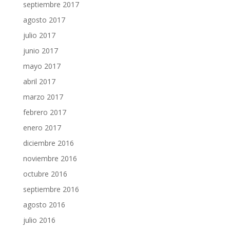
septiembre 2017
agosto 2017
julio 2017
junio 2017
mayo 2017
abril 2017
marzo 2017
febrero 2017
enero 2017
diciembre 2016
noviembre 2016
octubre 2016
septiembre 2016
agosto 2016
julio 2016