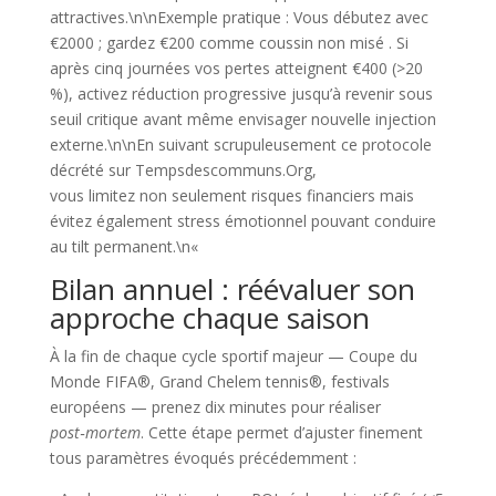
attractives.\n\nExemple pratique : Vous débutez avec
€2000 ; gardez €200 comme coussin non misé . Si
après cinq journées vos pertes atteignent €400 (>20
%), activez réduction progressive jusqu’à revenir sous
seuil critique avant même envisager nouvelle injection
externe.\n\nEn suivant scrupuleusement ce protocole
décrété sur Tempsdescommuns.Org,
vous limitez non seulement risques financiers mais
évitez également stress émotionnel pouvant conduire
au tilt permanent.\n«
Bilan annuel : réévaluer son
approche chaque saison
À la fin de chaque cycle sportif majeur — Coupe du
Monde FIFA®, Grand Chelem tennis®, festivals
européens — prenez dix minutes pour réaliser
post‑mortem
. Cette étape permet d’ajuster finement
tous paramètres évoqués précédemment :