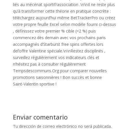
liés au mécénat sportif/association .\n\nIl ne reste plus
qu’à transformer cette théorie en pratique concrète :
téléchargez aujourd’hui même BetTrackerPro ou créez
votre propre feuille Excel selon modèle fourni ci-dessus
, définissez votre premier % cible (<2 %) puis
commencez dès demain avec vos prochains paris
accompagnés d’Starburst free spins offertes lors
del’offre Valentine spéciale.\n\nRestez disciplinés ,
surveillez régulièrement vos indicateurs clés et
n’hésitez pas à consulter régulièrement
Tempsdescommuns.Org pour comparer nouvelles
promotions saisonnières ! Bon succès et bonne
Saint‑Valentin sportive !
Enviar comentario
Tu dirección de correo electrónico no será publicada.