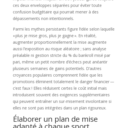
ces deux enveloppes séparées pour éviter toute
confusion budgétaire qui pourrait mener à des
dépassements non intentionnels.
Parmi les mythes persistants figure l’idée selon laquelle
« plus je mise gros, plus je gagne ». En réalité,
augmenter proportionnellement la mise augmente
aussi l’exposition au risque aléatoire ; sans analyse
préalable ni gestion stricte du % du bankroll misé par
pari, même un petit nombre d’échecs peut anéantir
plusieurs semaines de gains potentiels. D’autres
croyances populaires comprennent l’idée que les
promotions éliminent totalement le danger financier —
c’est faux ! Elles réduisent certes le coût initial mais
introduisent souvent des exigences supplémentaires
qui peuvent entraîner un sur‑misement involontaire si
elles ne sont pas intégrées dans un plan rigoureux.​
Élaborer un plan de mise
adapté à chaque sport