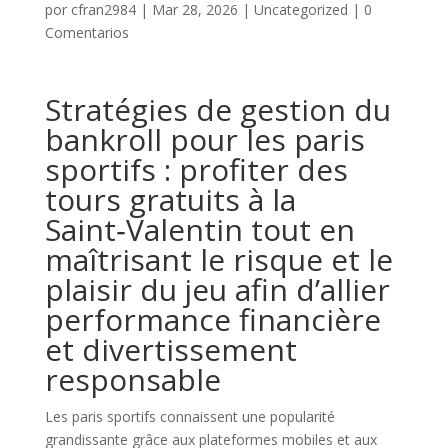
por
cfran2984
|
Mar 28, 2026
|
Uncategorized
|
0
Comentarios
Stratégies de gestion du
bankroll pour les paris
sportifs : profiter des
tours gratuits à la
Saint‑Valentin tout en
maîtrisant le risque et le
plaisir du jeu afin d’allier
performance financière
et divertissement
responsable
Les paris sportifs connaissent une popularité
grandissante grâce aux plateformes mobiles et aux