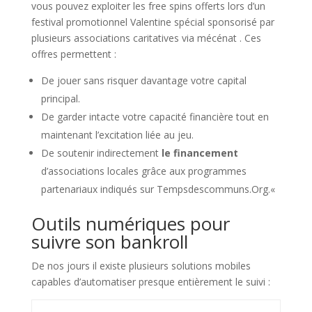
vous pouvez exploiter les free spins offerts lors d’un
festival promotionnel Valentine spécial sponsorisé par
plusieurs associations caritatives via mécénat . Ces
offres permettent :
De jouer sans risquer davantage votre capital
principal.
De garder intacte votre capacité financière tout en
maintenant l’excitation liée au jeu.
De soutenir indirectement
le financement
d’associations locales grâce aux programmes
partenariaux indiqués sur Tempsdescommuns.Org.«
Outils numériques pour
suivre son bankroll
De nos jours il existe plusieurs solutions mobiles
capables d’automatiser presque entièrement le suivi :