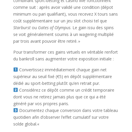
combinant sport‑betting et casino live fonctionnent
comme suit : après avoir validé une condition (dépot
minimum ou pari qualifiant), vous recevez X tours sans
coût supplémentaire sur un jeu slot choisi tel que
Starburst
ou
Gates of Olympus
. Le gain issu des spins
se voit généralement soumis à un wagering multiplié
par trois avant pouvoir être retiré. »
Pour transformer ces gains virtuels en véritable renfort
du bankroll sans augmenter votre exposition initiale :
Convertissez immédiatement chaque gain net
supérieur au seuil fixé (€5) en dépôt supplémentaire
dédié au sport‑betting plutôt qu’en retrait pur.
Considérez ce dépôt comme un crédit temporaire
dont vous ne retirez jamais plus que ce qui a été
généré par vos propres paris.
Documentez chaque conversion dans votre tableau
quotidien afin d’observer l’effet cumulatif sur votre
solde global.«