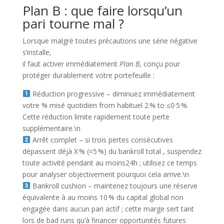
Plan B : que faire lorsqu’un
pari tourne mal ?
Lorsque malgré toutes précautions une série négative
s’installe,
il faut activer immédiatement
Plan B
, conçu pour
protéger durablement votre portefeuille :
Réduction progressive – diminuez immédiatement
votre % misé quotidien from habituel 2 % to ≤0·5 %.
Cette réduction limite rapidement toute perte
supplémentaire.\n
Arrêt complet – si trois pertes consécutives
dépassent déjà X % (=5 %) du bankroll total , suspendez
toute activité pendant au moins24h ; utilisez ce temps
pour analyser objectivement pourquoi cela arrive.\n
Bankroll cushion – maintenez toujours une réserve
équivalente à au moins 10 % du capital global non
engagée dans aucun pari actif ; cette marge sert tant
lors de bad runs qu’à financer opportunités futures